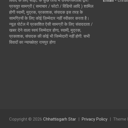
विवाद के लिए साइट के कुछ तत्वों में उपयोगकर्ताओं द्वारा
Email -
chha
प्रस्तुत सामग्री ( समाचार / फोटो / विडियो आदि ) शामिल
होगी स्वामी, मुद्रक, प्रकाशक, संपादक इस तरह के
सामग्रियों के लिए कोई ज़िम्मेदार नहीं स्वीकार करता है।
न्यूज़ पोर्टल में प्रकाशित ऐसी सामग्री के लिए संवाददाता /
खबर देने वाला स्वयं जिम्मेदार होगा, स्वामी, मुद्रक,
प्रकाशक, संपादक की कोई भी जिम्मेदारी नहीं होगी. सभी
विवादों का न्यायक्षेत्र रायपुर होगा
Copyright © 2026
Chhattisgarh Star
Privacy Policy
Theme 