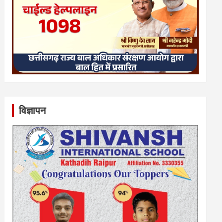
विज्ञापन