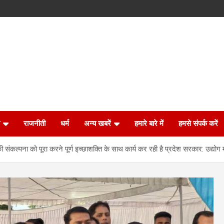
राजनीती
धर्म
अन्य खबरें
हमारे बारे में
हमसे संपर्क करें
ल्पना को पूरा करने पूर्ण इच्छाशक्ति के साथ कार्य कर रही है प्रदेश सरकार: उद्योग मं