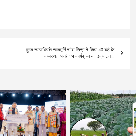
मुख्य न्यायाधिपति न्यायमूर्ति रमेश सिन्हा ने किया 40 घंटे के
मध्यस्थता प्रशिक्षण कार्यक्रम का उद्घाटन….