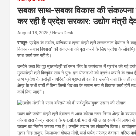
सबका साथ-सबका विकास की संकल्पना को प
कर रही है प्रदेश सरकार: उद्योग मंत्री द
August 18, 2025
News Desk
रायपुर:
प्रदेश के उद्योग, वाणिज्य व श्रम मंत्री श्री लखनलाल देवांगन ने क
विकास-सबका विश्वास’’ की संकल्पना को पूरा करने के लिए प्रदेश के लोकप्रिय मु
साथ कार्य कर रही है।
उन्होने कहा कि पूर्व मुख्यमंत्री डॉ.रमन सिंह के कार्यकाल में प्रारंभ की गई 
मुख्यमंत्री श्री विष्णुदेव साय ने पुनः इन योजनाओं को प्रारंभ कराने के सा
लाभ प्रदेश के करोड़ों नागरिकों को प्राप्त हो रहा है। उन्होंने कहा कि जहॉं
क्षेत्र के सभी वार्डाे में बिना किसी भेदभाव के समान रूप से विकास कार्य ह
कार्य किए जाएंगे।
उक्त बातें उद्योग मंत्री श्री देवांगन ने आज कोरबा नगर निगम क्षेत्र के बर
कोरबा द्वारा केन्द्र सरकार के एन.सी.ए.पी. मद से 48 लाख रूपये की लागत से नि
उद्यान का निर्माण कराया गया है। उन्होंने उद्यान का लोकार्पण किया। कार्यक्रम
नूतन सिंह ठाकुर, जिलाध्यक्ष गोपाल मोदी, वार्ड पार्षद नरेन्द्र देवांगन, वर