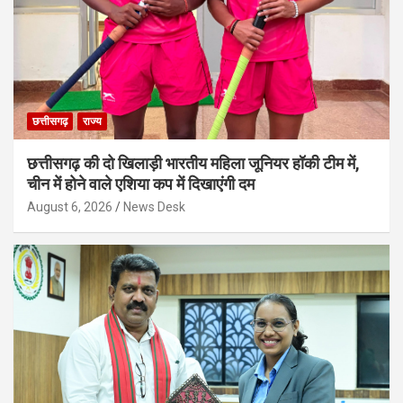
छत्तीसगढ़
राज्य
छत्तीसगढ़ की दो खिलाड़ी भारतीय महिला जूनियर हॉकी टीम में,
चीन में होने वाले एशिया कप में दिखाएंगी दम
August 6, 2026
News Desk