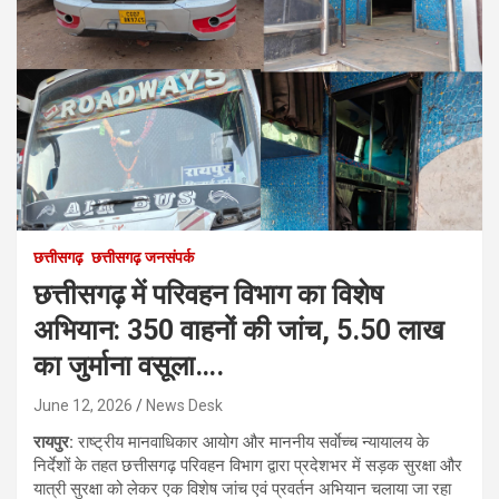
छत्तीसगढ़
छत्तीसगढ़ जनसंपर्क
छत्तीसगढ़ में परिवहन विभाग का विशेष
अभियान: 350 वाहनों की जांच, 5.50 लाख
का जुर्माना वसूला….
June 12, 2026
News Desk
रायपुर:
राष्ट्रीय मानवाधिकार आयोग और माननीय सर्वाेच्च न्यायालय के
निर्देशों के तहत छत्तीसगढ़ परिवहन विभाग द्वारा प्रदेशभर में सड़क सुरक्षा और
यात्री सुरक्षा को लेकर एक विशेष जांच एवं प्रवर्तन अभियान चलाया जा रहा