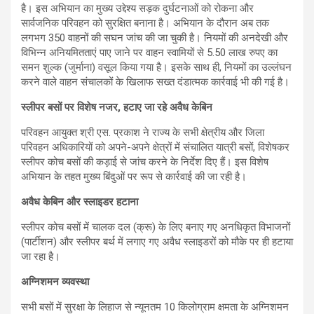
है। इस अभियान का मुख्य उद्देश्य सड़क दुर्घटनाओं को रोकना और
सार्वजनिक परिवहन को सुरक्षित बनाना है। अभियान के दौरान अब तक
लगभग 350 वाहनों की सघन जांच की जा चुकी है। नियमों की अनदेखी और
विभिन्न अनियमितताएं पाए जाने पर वाहन स्वामियों से 5.50 लाख रुपए का
समन शुल्क (जुर्माना) वसूल किया गया है। इसके साथ ही, नियमों का उल्लंघन
करने वाले वाहन संचालकों के खिलाफ सख्त दंडात्मक कार्रवाई भी की गई है।
स्लीपर बसों पर विशेष नजर, हटाए जा रहे अवैध केबिन
परिवहन आयुक्त श्री एस. प्रकाश ने राज्य के सभी क्षेत्रीय और जिला
परिवहन अधिकारियों को अपने-अपने क्षेत्रों में संचालित यात्री बसों, विशेषकर
स्लीपर कोच बसों की कड़ाई से जांच करने के निर्देश दिए हैं। इस विशेष
अभियान के तहत मुख्य बिंदुओं पर रूप से कार्रवाई की जा रही है।
अवैध केबिन और स्लाइडर हटाना
स्लीपर कोच बसों में चालक दल (क्रू) के लिए बनाए गए अनधिकृत विभाजनों
(पार्टीशन) और स्लीपर बर्थ में लगाए गए अवैध स्लाइडरों को मौके पर ही हटाया
जा रहा है।
अग्निशमन व्यवस्था
सभी बसों में सुरक्षा के लिहाज से न्यूनतम 10 किलोग्राम क्षमता के अग्निशमन