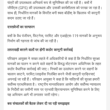
यंत्रों की उपलब्धता अनिवार्य रूप से सुनिश्चित की जा रही है। बसों में
जीपीएस (GPS) की उपलब्धता और उसकी कार्यशीलता को परखा जा रहा है।
साथ ही, निर्धारित मानकों के विपरीत बनी श्बस बॉडीश् के खिलाफ भी कानूनी
कदम उठाए जा रहे हैं।
दस्तावेजों का सत्यापन
बसों के वैध पंजीयन, फिटनेस, परमिट और एआईएस-119 मानकों के अनुरूप
निर्माण की गहनता से जांच की जा रही है।
लापरवाही बरतने वालों पर होगी कठोर कानूनी कार्रवाई
परिवहन आयुक्त ने सख्त लहजे में अधिकारियों से कहा है कि निर्धारित सुरक्षा
मानकों का पालन न करने वाले वाहनों के विरुद्ध मोटरयान अधिनियम के तहत
कठोर वैधानिक कार्रवाई की जाए। नियमों का उल्लंघन करने पर वाहनों के
चालान काटने, परमिट/लाइसेंस निलंबित करने जैसी कानूनी प्रक्रियाएं
अपनाई जा रही हैं। परिवहन आयुक्त ने कहा है कि यात्रियों की सुरक्षा हमारी
सर्वाेच्च प्राथमिकता है। राष्ट्रीय मानवाधिकार आयोग और सर्वाेच्च न्यायालय
के निर्देशों का जमीनी स्तर पर प्रभावी क्रियान्वयन सुनिश्चित करने के लिए
यह अभियान आगे भी लगातार जारी रहेगा।
बस संचालकों की बैठक लेकर दी जा रही समझाइश