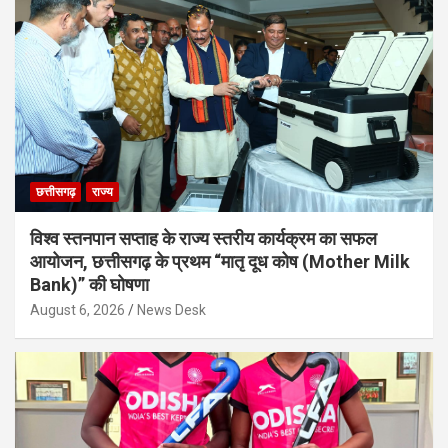
छत्तीसगढ़
राज्य
विश्व स्तनपान सप्ताह के राज्य स्तरीय कार्यक्रम का सफल
आयोजन, छत्तीसगढ़ के प्रथम “मातृ दूध कोष (Mother Milk
Bank)” की घोषणा
August 6, 2026
News Desk