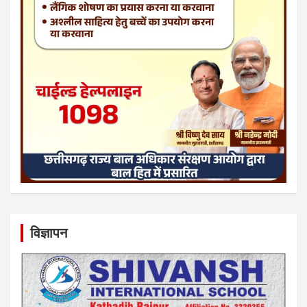
विज्ञापन