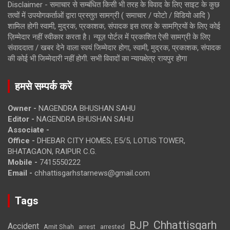
Disclaimer - समाचार से सम्बंधित किसी भी तरह के विवाद के लिए साइट के कुछ
तत्वों में उपयोगकर्ताओं द्वारा प्रस्तुत सामग्री ( समाचार / फोटो / विडियो आदि )
शामिल होगी स्वामी, मुद्रक, प्रकाशक, संपादक इस तरह के सामग्रियों के लिए कोई
ज़िम्मेदार नहीं स्वीकार करता है। न्यूज़ पोर्टल में प्रकाशित ऐसी सामग्री के लिए
संवाददाता / खबर देने वाला स्वयं जिम्मेदार होगा, स्वामी, मुद्रक, प्रकाशक, संपादक
की कोई भी जिम्मेदारी नहीं होगी. सभी विवादों का न्यायक्षेत्र रायपुर होगा
हमसे सम्पर्क करें
Owner -
NAGENDRA BHUSHAN SAHU
Editor -
NAGENDRA BHUSHAN SAHU
Associate -
Office -
DHEBAR CITY HOMES, E5/5, LOTUS TOWER,
BHATAGAON, RAIPUR C.G.
Mobile -
7415550222
Email -
chhattisgarhstarnews@gmail.com
Tags
Chhattisgarh
BJP
Accident
Amit Shah
arrested
arrest