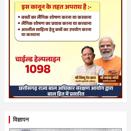
विज्ञापन