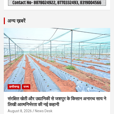
अन्य ख़बरें
छत्तीसगढ़
राज्य
संरक्षित खेती और उद्यानिकी से जशपुर के किसान अनारथ साय ने
लिखी आत्मनिर्भरता की नई कहानी
August 8, 2026
News Desk