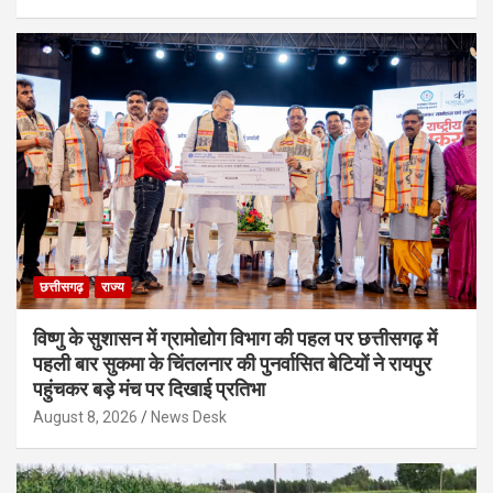
छत्तीसगढ़
राज्य
विष्णु के सुशासन में ग्रामोद्योग विभाग की पहल पर छत्तीसगढ़ में
पहली बार सुकमा के चिंतलनार की पुनर्वासित बेटियों ने रायपुर
पहुंचकर बड़े मंच पर दिखाई प्रतिभा
August 8, 2026
News Desk