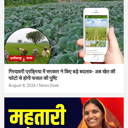
छत्तीसगढ़
राज्य
गिरदावरी प्रक्रिया में सरकार ने किए बड़े बदलाव- अब खेत की
फोटो से होगी फसल की पुष्टि
August 8, 2026
News Desk