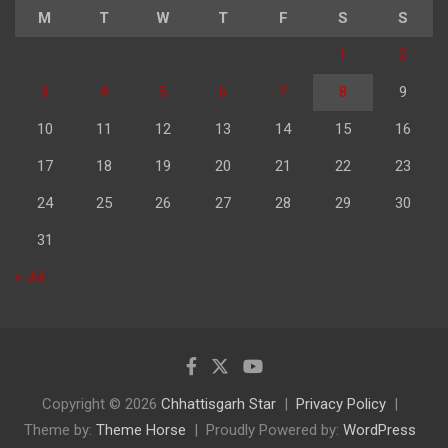
M
T
W
T
F
S
S
1
2
3
4
5
6
7
8
9
10
11
12
13
14
15
16
17
18
19
20
21
22
23
24
25
26
27
28
29
30
31
« Jul
Copyright © 2026
Chhattisgarh Star
Privacy Policy
Theme by:
Theme Horse
Proudly Powered by:
WordPress