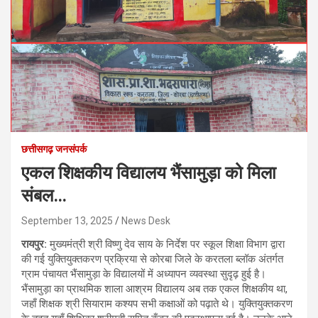
छत्तीसगढ़ जनसंपर्क
एकल शिक्षकीय विद्यालय भैंसामुड़ा को मिला
संबल…
September 13, 2025
News Desk
रायपुर:
मुख्यमंत्री श्री विष्णु देव साय के निर्देश पर स्कूल शिक्षा विभाग द्वारा
की गई युक्तियुक्तकरण प्रक्रिया से कोरबा जिले के करतला ब्लॉक अंतर्गत
ग्राम पंचायत भैंसामुड़ा के विद्यालयों में अध्यापन व्यवस्था सुदृढ़ हुई है।
भैंसामुड़ा का प्राथमिक शाला आश्रम विद्यालय अब तक एकल शिक्षकीय था,
जहाँ शिक्षक श्री सियाराम कश्यप सभी कक्षाओं को पढ़ाते थे। युक्तियुक्तकरण