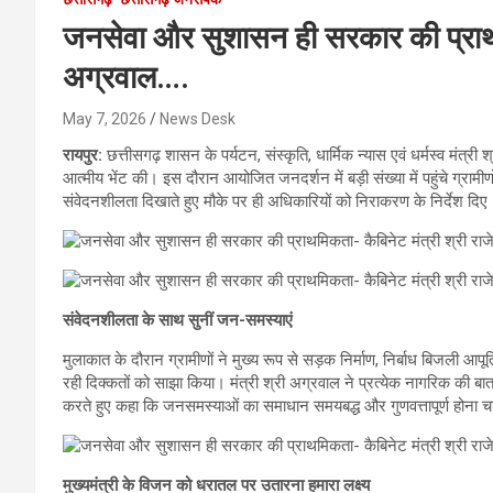
जनसेवा और सुशासन ही सरकार की प्राथम
अग्रवाल….
May 7, 2026
News Desk
रायपुर:
छत्तीसगढ़ शासन के पर्यटन, संस्कृति, धार्मिक न्यास एवं धर्मस्व मंत्र
आत्मीय भेंट की। इस दौरान आयोजित जनदर्शन में बड़ी संख्या में पहुंचे ग्राम
संवेदनशीलता दिखाते हुए मौके पर ही अधिकारियों को निराकरण के निर्देश दिए
संवेदनशीलता के साथ सुनीं जन-समस्याएं
मुलाकात के दौरान ग्रामीणों ने मुख्य रूप से सड़क निर्माण, निर्बाध बिजली आ
रही दिक्कतों को साझा किया। मंत्री श्री अग्रवाल ने प्रत्येक नागरिक की बा
करते हुए कहा कि जनसमस्याओं का समाधान समयबद्ध और गुणवत्तापूर्ण होना 
मुख्यमंत्री के विजन को धरातल पर उतारना हमारा लक्ष्य