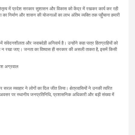
के नेतृत्व में प्रदेश सरकार सुशासन और विकास को केंद्र में रखकर कार्य कर रही
रचना का निर्माण और शासन की योजनाओं का लाभ अंतिम व्यक्ति तक पहुँचाना हमारी
में संवेदनशीलता और जवाबदेही अनिवार्य है। उन्होंने कहा पात्र हितग्राहियों को
बित न रखा जाए। जनता का विश्वास ही सरकार की असली ताकत है, इसमें किसी
 सरल व्यवहार ने लोगों का दिल जीत लिया। क्षेत्रवासियों ने उनकी त्वरित
स अवसर पर स्थानीय जनप्रतिनिधि, प्रशासनिक अधिकारी और बड़ी संख्या में