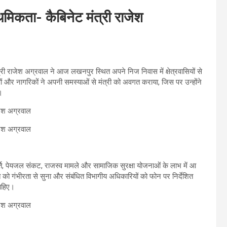
िकता- कैबिनेट मंत्री राजेश
ी श्री राजेश अग्रवाल ने आज लखनपुर स्थित अपने निज निवास में क्षेत्रवासियों से
ीणों और नागरिकों ने अपनी समस्याओं से मंत्री को अवगत कराया, जिस पर उन्होंने
।
पूर्ति, पेयजल संकट, राजस्व मामले और सामाजिक सुरक्षा योजनाओं के लाभ में आ
त को गंभीरता से सुना और संबंधित विभागीय अधिकारियों को फोन पर निर्देशित
चाहिए।