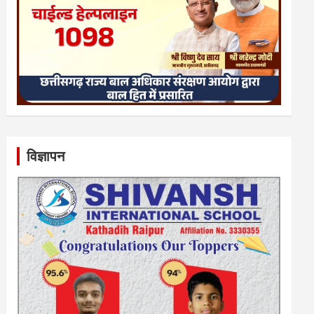
विज्ञापन