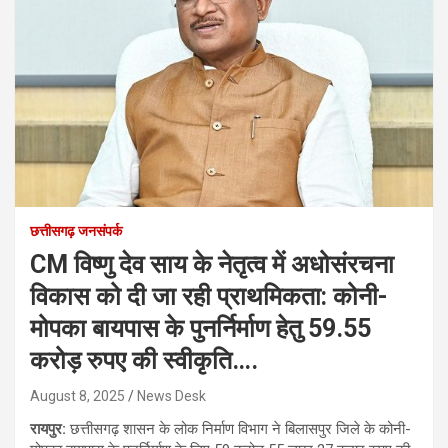
छत्तीसगढ़ जनसंपर्क
CM विष्णु देव साय के नेतृत्व में अधोसंरचना
विकास को दी जा रही प्राथमिकता: कोनी-
मोपका बायपास के पुनर्निर्माण हेतु 59.55
करोड़ रुपए की स्वीकृति….
August 8, 2025
News Desk
रायपुर:
छत्तीसगढ़ शासन के लोक निर्माण विभाग ने बिलासपुर जिले के कोनी-