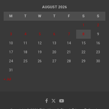
AUGUST 2026
M
T
W
T
F
S
S
1
2
3
4
5
6
7
8
9
10
11
12
13
14
15
16
17
18
19
20
21
22
23
24
25
26
27
28
29
30
31
« Jul