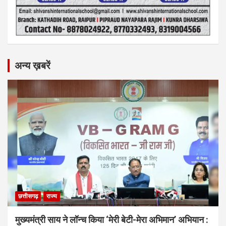
अन्य ख़बरें
छत्तीसगढ़
राज्य
मुख्यमंत्री साय ने लॉन्च किया ‘मेरी बेटी-मेरा अभिमान’ अभियान :