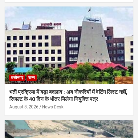
छत्तीसगढ़
राज्य
भर्ती प्रक्रिया में बड़ा बदलाव : अब नौकरियों में वेटिंग लिस्ट नहीं,
रिजल्ट के 40 दिन के भीतर मिलेगा नियुक्ति पत्र
August 8, 2026
News Desk