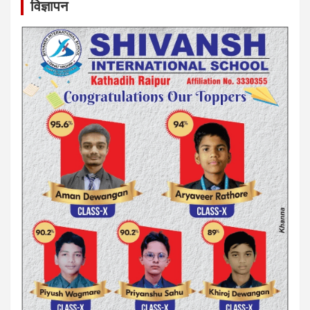
विज्ञापन