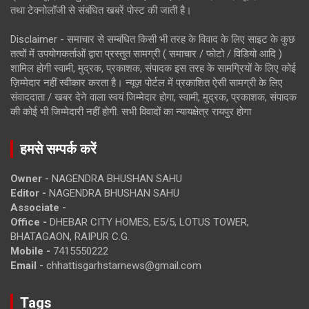
तथा टेक्नोलॉजी से संबंधित खबरें पोस्ट की जाती है।
Disclaimer - समाचार से सम्बंधित किसी भी तरह के विवाद के लिए साइट के कुछ
तत्वों में उपयोगकर्ताओं द्वारा प्रस्तुत सामग्री ( समाचार / फोटो / विडियो आदि )
शामिल होगी स्वामी, मुद्रक, प्रकाशक, संपादक इस तरह के सामग्रियों के लिए कोई
ज़िम्मेदार नहीं स्वीकार करता है। न्यूज़ पोर्टल में प्रकाशित ऐसी सामग्री के लिए
संवाददाता / खबर देने वाला स्वयं जिम्मेदार होगा, स्वामी, मुद्रक, प्रकाशक, संपादक
की कोई भी जिम्मेदारी नहीं होगी. सभी विवादों का न्यायक्षेत्र रायपुर होगा
हमसे सम्पर्क करें
Owner -
NAGENDRA BHUSHAN SAHU
Editor -
NAGENDRA BHUSHAN SAHU
Associate -
Office -
DHEBAR CITY HOMES, E5/5, LOTUS TOWER,
BHATAGAON, RAIPUR C.G.
Mobile -
7415550222
Email -
chhattisgarhstarnews@gmail.com
Tags