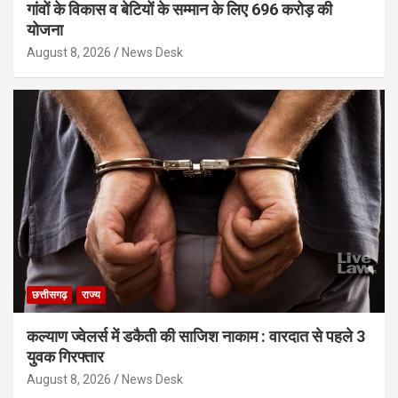
गांवों के विकास व बेटियों के सम्मान के लिए 696 करोड़ की
योजना
August 8, 2026
News Desk
छत्तीसगढ़
राज्य
कल्याण ज्वेलर्स में डकैती की साजिश नाकाम : वारदात से पहले 3
युवक गिरफ्तार
August 8, 2026
News Desk