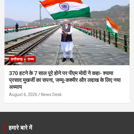
छत्तीसगढ़
राज्य
370 हटने के 7 साल पूरे होने पर पीएम मोदी ने कहा- श्यामा
प्रसाद मुखर्जी का सपना, जम्मू-कश्मीर और लद्दाख के लिए नया
अध्याय
August 6, 2026
News Desk
हमारे बारे में