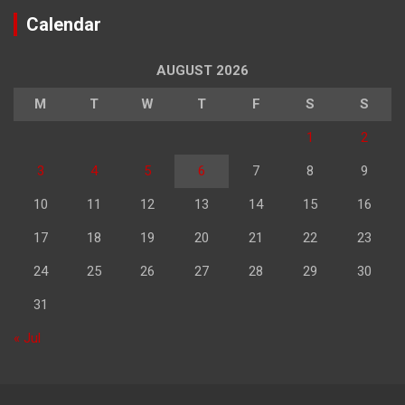
Calendar
AUGUST 2026
M
T
W
T
F
S
S
1
2
3
4
5
6
7
8
9
10
11
12
13
14
15
16
17
18
19
20
21
22
23
24
25
26
27
28
29
30
31
« Jul