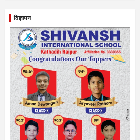
विज्ञापन