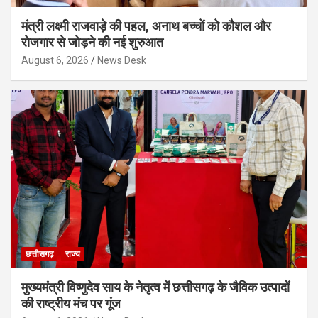
मंत्री लक्ष्मी राजवाड़े की पहल, अनाथ बच्चों को कौशल और
रोजगार से जोड़ने की नई शुरुआत
August 6, 2026
News Desk
छत्तीसगढ़
राज्य
मुख्यमंत्री विष्णुदेव साय के नेतृत्व में छत्तीसगढ़ के जैविक उत्पादों
की राष्ट्रीय मंच पर गूंज