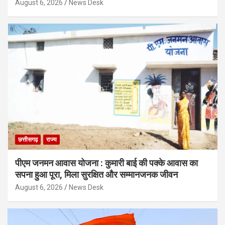
August 6, 2026
News Desk
छत्तीसगढ़
राज्य
पीएम जनमन आवास योजना : कुमारी बाई की पक्के आवास का
सपना हुआ पूरा, मिला सुरक्षित और सम्मानजनक जीवन
August 6, 2026
News Desk