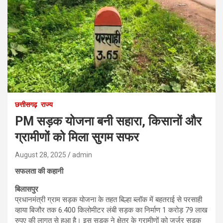
छत्तीसगढ़
राज्य
PM सड़क योजना बनी सहारा, किसानों और
ग्रामीणों को मिला सुगम सफर
August 28, 2025
admin
सफलता की कहानी
बिलासपुर
प्रधानमंत्री ग्राम सड़क योजना के तहत बिल्हा ब्लॉक में बहतराई से परसाही
व्हाया बिजौर तक 6.400 किलोमीटर लंबी सड़क का निर्माण 1 करोड़ 79 लाख
रुपए की लागत से हुआ है। इस सड़क ने क्षेत्र के ग्रामीणों को जर्जर सड़क