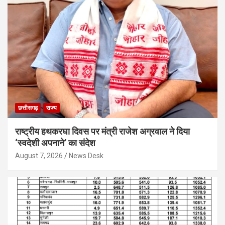
छत्तीसगढ़
राज्य
राष्ट्रीय हथकरघा दिवस पर मंत्री राजेश अग्रवाल ने दिया
‘स्वदेशी अपनाने’ का संदेश
August 7, 2026
News Desk