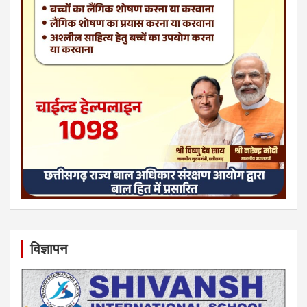
विज्ञापन