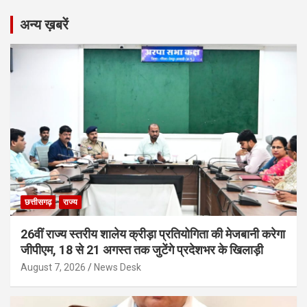
अन्य ख़बरें
छत्तीसगढ़
राज्य
26वीं राज्य स्तरीय शालेय क्रीड़ा प्रतियोगिता की मेजबानी करेगा
जीपीएम, 18 से 21 अगस्त तक जुटेंगे प्रदेशभर के खिलाड़ी
August 7, 2026
News Desk