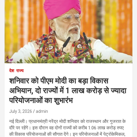
देश
राज्य
शनिवार को पीएम मोदी का बड़ा विकास
अभियान, दो राज्यों में 1 लाख करोड़ से ज्यादा
परियोजनाओं का शुभारंभ
July 3, 2026
admin
नई दिल्ली। प्रधानमंत्री नरेंद्र मोदी शनिवार को राजस्थान और गुजरात के
दौरे पर रहेंगे। इस दौरान वह दोनों राज्यों को करीब 1.06 लाख करोड़ रुपए
की विकास परियोजनाओं की सौगात देंगे। इन परियोजनाओं में पेट्रोकेमिकल,