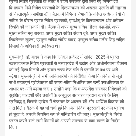
प्राप्त निवेश प्रस्तावों के संबंध में राज्य सरकार द्वारा लिये गए निर्णयों एवं
विभागवार मिले निवेश प्रस्तावों के क्रियान्वयन की अद्यतन प्रगति की गहनता
से विस्तारपूर्वक समीक्षा की। बैठक में विभिन्न विभागों के वरिष्ठ अधिकारियों ने
समिट के दौरान प्राप्त निवेश प्रस्तावों, एमओयू के क्रियान्वयन और वर्तमान
स्थिति की जानकारी दी। बैठक में अपर मुख्य सचिव नीरज मंडलोई, अपर
मुख्य सचिव मनु वास्तव, अपर मुख्य सचिव संजय दुबे, अपर मुख्य सचिव
शिवशेखर शुक्ला, प्रमुख सचिव संदीप यादव, प्रमुख सचिव मनीष सिंह सहित
विभागों के अधिकारी उपस्थित थे।
मुख्यमंत्री डॉ. यादव ने कहा कि ग्लोबल इन्वेस्टर्स समिट–2025 में प्राप्त
उत्साहजनक निवेश प्रस्तावों से मध्यप्रदेश में उद्योग और अधोसंरचना विकास
को नई दिशा मिलेगी और हमारा राज्य तेज गति से प्रगति के पथ पर आगे
बढ़ेगा। मुख्यमंत्री ने सभी अधिकारियों को निर्देशित किया कि निवेश से जुड़े
सभी महत्वपूर्ण प्रोजेक्ट्स की समय-सीमा निर्धारित कर उन्हें प्राथमिकता के
आधार पर आगे बढ़ाया जाए। उन्होंने कहा कि मध्यप्रदेश सरकार निवेशकों को
सुरक्षित, पारदर्शी और उद्योगों के अनुकूल वातावरण प्रदान करने के लिए
प्रतिबद्ध है, जिससे प्रदेश में रोजगार के अवसर बढ़ें और आर्थिक विकास को
गति मिले। बैठक में यह भी चर्चा हुई कि जिन निवेश प्रस्तावों पर काम प्रारंभ
हो चुका है, उनकी नियमित रूप से मॉनिटरिंग की जाए। मुख्यमंत्री ने निवेश
प्राप्त करने वाले सभी विभागों को आपसी समन्वय से काम करने के निर्देश
दिए।