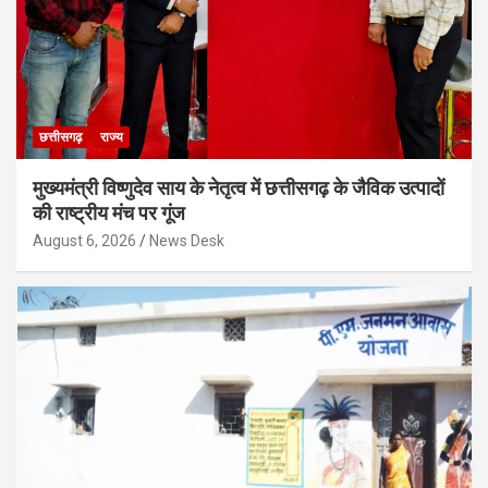
छत्तीसगढ़
राज्य
मुख्यमंत्री विष्णुदेव साय के नेतृत्व में छत्तीसगढ़ के जैविक उत्पादों
की राष्ट्रीय मंच पर गूंज
August 6, 2026
News Desk