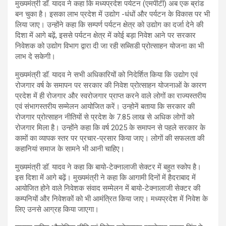
मुख्यमंत्री डॉ. यादव ने कहा कि मध्यप्रदेश पर्यटन (एमपीटी) अब एक ब्रांड
बन चुका है। इसका लाभ प्रदेश में उद्योग -धंधों और पर्यटन के विकास पर भी
लिया जाए। उन्होंने कहा कि सम्पर्ण पर्यटन क्षेत्र को उद्योग का दर्जा देने की
दिशा में आगे बढ़ें, इससे पर्यटन क्षेत्र में कोई बड़ा निवेश आने पर सरकार
निवेशक को उद्योग विभाग द्वारा दी जा रही सब्सिडी प्रोत्साहन योजना का भी
लाभ दे सकेगी।
मुख्यमंत्री डॉ. यादव ने सभी अधिकारियों को निदेर्शित किया कि उद्योग एवं
रोजगार वर्ष के समापन पर सरकार की निवेश प्रोत्साहन योजनाओं के कारण
प्रदेश में ही रोजगार और स्वरोजगार प्राप्त करने वाले लोगों का राज्यस्तरीय
एवं संभागस्तरीय सम्मेलन आयोजित करें। उन्होनें बताया कि सरकार की
रोजगार प्रोत्साहन नीतियों से प्रदेश के 7.85 लाख से अधिक लोगों को
रोजगार मिला है। उन्होंने कहा कि वर्ष 2025 के समापन से पहले सरकार के
कामों का व्यापक स्तर पर प्रचार-प्रसार किया जाए। लोगों की सफलता की
कहानियां समाज के सामने भी आनी चाहिए।
मुख्यमंत्री डॉ. यादव ने कहा कि बायो-टेक्नालाजी सेक्टर में बहुत स्कोप है।
इस दिशा में आगे बढ़ें। मुख्यमंत्री ने कहा कि आगामी दिनों में हैदराबाद में
आयोजित होने वाले निवेशक संवाद सम्मेलन में बायो-टेक्नालाजी सेक्टर की
कम्पनियों और निवेशकों को भी आमंत्रित किया जाए। मध्यप्रदेश में निवेश के
लिए उनसे आग्रह किया जाएगा।