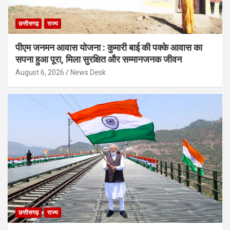
छत्तीसगढ़
राज्य
पीएम जनमन आवास योजना : कुमारी बाई की पक्के आवास का
सपना हुआ पूरा, मिला सुरक्षित और सम्मानजनक जीवन
August 6, 2026
News Desk
छत्तीसगढ़
राज्य