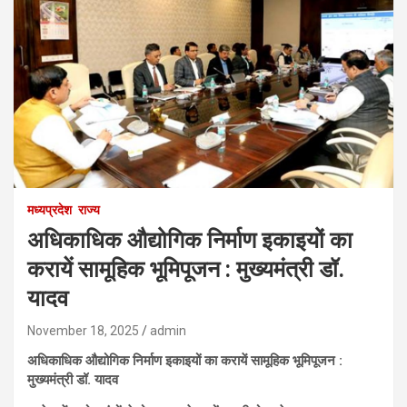
मध्यप्रदेश
राज्य
अधिकाधिक औद्योगिक निर्माण इकाइयों का
करायें सामूहिक भूमिपूजन : मुख्यमंत्री डॉ.
यादव
November 18, 2025
admin
अधिकाधिक औद्योगिक निर्माण इकाइयों का करायें सामूहिक भूमिपूजन :
मुख्यमंत्री डॉ. यादव