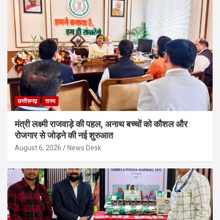
छत्तीसगढ़
राज्य
मंत्री लक्ष्मी राजवाड़े की पहल, अनाथ बच्चों को कौशल और
रोजगार से जोड़ने की नई शुरुआत
August 6, 2026
News Desk