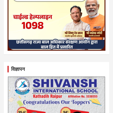
विज्ञापन