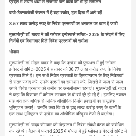
प्रदेश में उद्योग धंधों से रोजगार पाने वालों का भी हो सम्मेलन
बायो-टेक्नालॉजी सेक्टर में है बड़ा स्कोप, इस दिशा में आगे बढ़ें
8.57 लाख करोड़ रुपए के निवेश प्रस्तावों पर धरातल पर काम है जारी
मुख्यमंत्री डॉ. यादव ने की ग्लोबल इन्वेस्टर्स समिट–2025 के संदर्भ में लिए
निर्णयों एवं विभागवार मिले निवेश प्रस्तावों की समीक्षा
भोपाल
मुख्यमंत्री डॉ. मोहन यादव ने कहा कि प्रदेश की पुण्यधरा में हुई ग्लोबल
इन्वेस्टर्स समिट–2025 में सरकार को 30.77 लाख करोड़ रुपए के निवेश
प्रस्ताव मिले हैं। इन सभी निवेश प्रस्तावों के क्रियान्वयन के लिए निवेशकों
से सतत संवाद करें, उनके प्रश्नों का समाधान करें, जिससे वे जल्द से जल्द
अपने निवेश प्रस्ताव को जमीन पर अमलीजामा पहनाएं। मुख्यमंत्री डॉ. यादव
ने कहा कि दिसम्बर में वर्तमान सरकार के दो वर्ष पूरे हो रहे हैं। इसलिए नवम्बर
माह अंत तक अधिक से अधिक औद्योगिक निर्माण इकाइयों का सामूहिक
भूमिपूजन कराएं। उन्होंने कहा कि दो से ढ़ाई लाख करोड़ रुपए के कामों के
एक साथ भूमिपूजन से प्रदेश का औद्योगिक परिदृश्य तेजी से बदलेगा।
मुख्यमंत्री डॉ. यादव सोमवार को मंत्रालय में निवेश संबंधी बैठक को संबोधित
कर रहे थे। बैठक में फरवरी 2025 में भोपाल में हुई ग्लोबल इन्वेस्टर्स समिट में