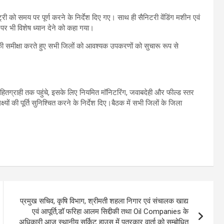
ंट्री को समय पर पूर्ण करने के निर्देश दिए गए। साथ ही सैनिटरी वेंडिंग मशीन एवं
 पर भी विशेष ध्यान देने को कहा गया।
की समीक्षा करते हुए सभी जिलों को आवश्यक उपकरणों को सुचारू रूप से
हितग्राही तक पहुंचे, इसके लिए नियमित मॉनिटरिंग, जवाबदेही और फील्ड स्तर
ों की पूर्ति सुनिश्चित करने के निर्देश दिए।बैठक में सभी जिलों के जिला
प्रमुख सचिव, कृषि विभाग, श्रीमती शहला निगार एवं संचालक खाद्य
एवं आपूर्ति,डॉ फरिहा आलम सिद्दीकी तथा Oil Companies के
अधिकारी आज स्थानीय सर्किट हाउस में पत्रकार वार्ता को सम्बोधित