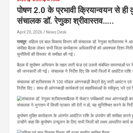
पोषण 2.0 के प्रभावी क्रियान्वयन से ही 
संचालक डॉ. रेणुका श्रीवास्तव…..
April 20, 2026
News Desk
रायपुर:
महिला एवं बाल विकास विभाग की संचालक डॉ. रेणुका श्रीवास्तव ने आईस
समीक्षा बैठक लेकर सभी जिला कार्यक्रम अधिकारियों को आवश्यक दिशा-निर्देश
चुनौतियों की विस्तार से समीक्षा की गई।
बैठक में सुपोषण अभियान के तहत जारी फंड एवं उससे संबंधित समस्याओं पर विश
की जानकारी ली गई। संचालक ने निर्देश दिए कि सभी जिलों में आवंटित राशि 
संचालक डॉ श्रीवास्तव ने 100 मॉडल आंगनबाड़ी केंद्रों हेतु जारी आवंटन एवं व्
निर्देश दिए। साथ ही आंगनबाड़ी कार्यकर्ता एवं सहायिकाओं के स्वीकृत, भरे एवं 
बैठक में सेक्टर पर्यवेक्षकों तथा आंगनबाड़ी 
संचालक ने भुगतान में किसी प्रकार की देरी न हो, यह सुनिश्चित करने के निर्
कुपोषण मुक्ति कार्यक्रम के अंतर्गत आवंटित राशि के उपयोग की समीक्षा करते
उन्होंने कहा कि कुपोषण उन्मूलन के लिए सभी जिलों को लक्ष्य आधारित कार्य 