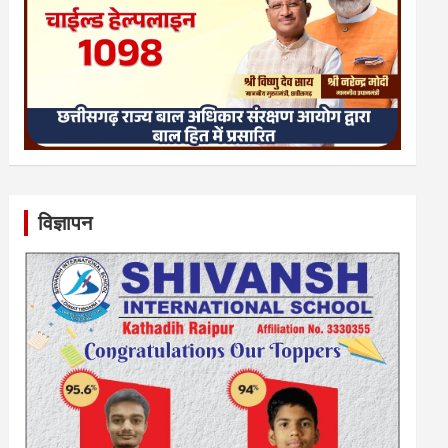
विज्ञापन