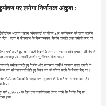
कुपोषण पर लगेगा निर्णायक अंकुश :
ीडीएस अंतर्गत “सक्षम आंगनबाड़ी एवं पोषण 2.0” कार्यक्रमों की राज्य स्तरीय
 दिए। बैठक में योजनाओं के क्रियान्वयन, वित्तीय प्रगति तथा जमीनी स्तर की
ेष चर्चा करते हुए आंगनबाड़ी केंद्रों के उन्नयन तथा मानदेय भुगतान की स्थिति
का समयबद्ध एवं पारदर्शी उपयोग सुनिश्चित किया जाए।
यय की समीक्षा करते हुए निर्माण और संचालन कार्यों में गुणवत्ता बनाए रखने के
रिक्त पदों की जानकारी लेते हुए रिक्त पदों को शीघ्र भरने के निर्देश दिए गए।
कार्यकर्ताओं,सहायिकाओं के यात्रा भत्ता भुगतान की स्थिति पर भी चर्चा की गई।
देश दिए।
 हुए वर्ष 2026-27 के लिए ठोस कार्ययोजना तैयार करने के निर्देश दिए गए।
करना होगा।