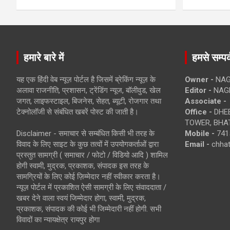
हमारे बारे में
हमसे सम्पर्
यह एक हिंदी वेब न्यूज़ पोर्टल है जिसमें ब्रेकिंग न्यूज़ के
Owner -
NAG
अलावा राजनीति, प्रशासन, ट्रेंडिंग न्यूज, बॉलीवुड, खेल
Editor -
NAG
जगत, लाइफस्टाइल, बिजनेस, सेहत, ब्यूटी, रोजगार तथा
Associate -
टेक्नोलॉजी से संबंधित खबरें पोस्ट की जाती है।
Office -
DHEB
TOWER, BHAT
Disclaimer - समाचार से सम्बंधित किसी भी तरह के
Mobile -
741
विवाद के लिए साइट के कुछ तत्वों में उपयोगकर्ताओं द्वारा
Email -
chha
प्रस्तुत सामग्री ( समाचार / फोटो / विडियो आदि ) शामिल
होगी स्वामी, मुद्रक, प्रकाशक, संपादक इस तरह के
सामग्रियों के लिए कोई ज़िम्मेदार नहीं स्वीकार करता है।
न्यूज़ पोर्टल में प्रकाशित ऐसी सामग्री के लिए संवाददाता /
खबर देने वाला स्वयं जिम्मेदार होगा, स्वामी, मुद्रक,
प्रकाशक, संपादक की कोई भी जिम्मेदारी नहीं होगी. सभी
विवादों का न्यायक्षेत्र रायपुर होगा