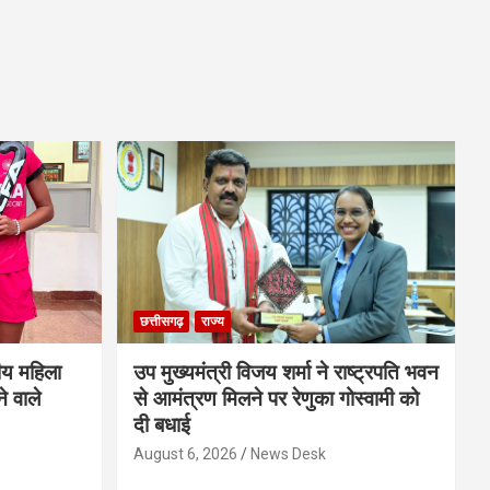
छत्तीसगढ़
राज्य
ीय महिला
उप मुख्यमंत्री विजय शर्मा ने राष्ट्रपति भवन
े वाले
से आमंत्रण मिलने पर रेणुका गोस्वामी को
दी बधाई
August 6, 2026
News Desk