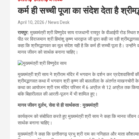
कर्म ही सच्ची पूजा का संदेश देता है श्रीमद
April 10, 2026
News Desk
रायपुर:
मुख्यमंत्री श्री विष्णुदेव साय राजधानी रायपुर के वीआईपी रोड स्थित 
पीठ पर विराजमान श्री हिमांशु कृष्ण भारद्वाज जी द्वारा कही जा रही श्रीमद्भ
कहा कि श्रीमद्भागवत का मूल संदेश यही है कि कर्म ही सच्ची पूजा है। उन्हो
मानव जीवन को सार्थक बनाना चाहिए।
मुख्यमंत्री श्री साय ने श्रीराम मंदिर में भगवान के दर्शन कर प्रदेशवासियों
श्रीमद्भागवत कथा में भगवान श्री कृष्ण की बाललीला के अंतर्गत माखनचोरी क
कथा का आयोजन श्री राम मंदिर परिसर में 6 अप्रैल से 12 अप्रैल तक किया 
बांके बिहारीलाल की आरती-पूजन में भी शामिल हुए।
मानव जीवन दुर्लभ, सेवा से ही सार्थकता : मुख्यमंत्री
कार्यक्रम को संबोधित करते हुए मुख्यमंत्री श्री साय ने कहा कि मानव जीवन अत
सार्थक बनाना चाहिए।
मुख्यमंत्री ने कहा कि छत्तीसगढ़ प्रभु श्री राम का ननिहाल और माता कौशल्य