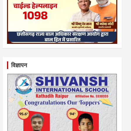
विज्ञापन