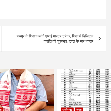
रायपुर के शिक्षक बनेंगे एआई मास्टर ट्रेनर, शिक्षा में डिजिटल
क्रांति की शुरुआत, गूगल के साथ करार
्य
छत्तीसगढ़
राज्य