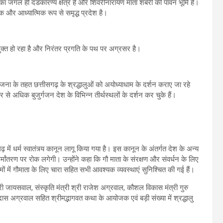
का जंगल ही दंडकारण्य क्षेत्र है और शिवरीनारायण माता शबरी की पावन भूमि है।
िक और आध्यात्मिक रूप से समृद्ध प्रदेश है।
मुक्त हो रहा है और निरंतर प्रगति के पथ पर अग्रसर है।
योजना के तहत छत्तीसगढ़ के श्रद्धालुओं को अयोध्याधाम के दर्शन कराए जा रहे
 अधिक बुजुर्गजन देश के विभिन्न तीर्थस्थलों के दर्शन कर चुके हैं।
़ में धर्म स्वातंत्र्य कानून लागू किया गया है। इस कानून के अंतर्गत देश के अन्य
धर्मांतरण पर रोक लगेगी। उन्होंने कहा कि गौ माता के संरक्षण और संवर्धन के लिए
ं में गौमाता के लिए चारा सहित सभी आवश्यक व्यवस्थाएं सुनिश्चित की गई हैं।
हारी जायसवाल, संस्कृति मंत्री श्री राजेश अग्रवाल, कौशल विकास मंत्री गुरु
रामदास अग्रवाल सहित श्रीमद्भागवत कथा के आयोजक एवं बड़ी संख्या में श्रद्धालु