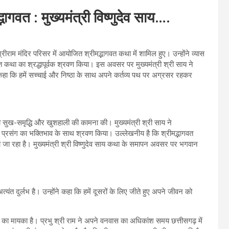
्भागवत : मुख्यमंत्री विष्णुदेव साय….
श्रीराम मंदिर परिसर में आयोजित श्रीमद्भागवत कथा में शामिल हुए। उन्होंने व्यास
ागवत कथा का श्रद्धापूर्वक श्रवण किया। इस अवसर पर मुख्यमंत्री श्री साय ने
ंने कहा कि हमें सच्चाई और निष्ठा के साथ अपने कर्तव्य पथ पर अग्रसर रहकर
 की सुख-समृद्धि और खुशहाली की कामना की। मुख्यमंत्री श्री साय ने
े प्रसंग का भक्तिभाव के साथ श्रवण किया। उल्लेखनीय है कि श्रीमद्भागवत
जा रहा है। मुख्यमंत्री श्री विष्णुदेव साय कथा के समापन अवसर पर भगवान
्यंत दुर्लभ है। उन्होंने कहा कि हमें दूसरों के लिए जीते हुए अपने जीवन को
ा का मायका है। प्रभु श्री राम ने अपने वनवास का अधिकांश समय छत्तीसगढ़ में