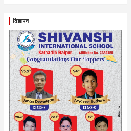
विज्ञापन