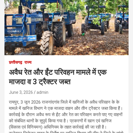
छत्तीसगढ़
राज्य
अवैध रेत और ईंट परिवहन मामले में एक
माजदा व 3 ट्रैक्टर जब्त
June 3, 2026
admin
रायपुर, 3 जून 2026 राजनांदगांव जिले में खनिजों के अवैध परिवहन के के
मामले में खनिज विभाग ने एक माजदा वाहन और तीन ट्रैक्टर जब्त किया हैं।
कार्रवाई के दौरान अवैध रूप से ईंट और रेत का परिवहन करते पाए गए वाहनों
को संबंधित थानों के सुपुर्द किया गया है। प्रकरणों में खान एवं खनिज
(विकास एवं विनियमन) अधिनियम के तहत कार्रवाई की जा रही है।