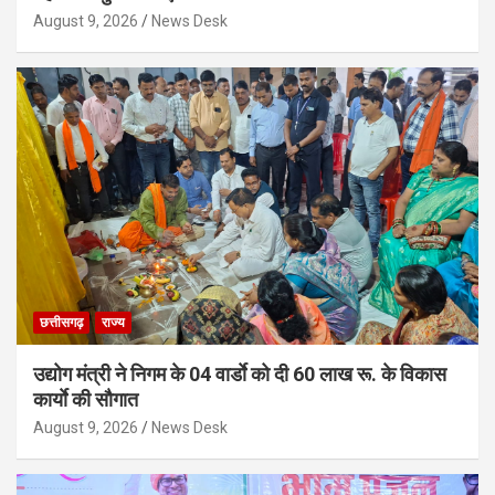
August 9, 2026
News Desk
छत्तीसगढ़
राज्य
उद्योग मंत्री ने निगम के 04 वार्डाे को दी 60 लाख रू. के विकास
कार्याे की सौगात
August 9, 2026
News Desk