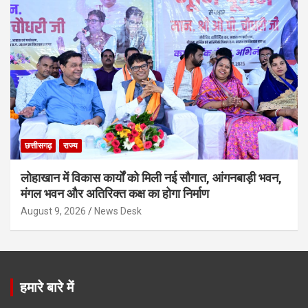
छत्तीसगढ़
राज्य
लोहाखान में विकास कार्यों को मिली नई सौगात, आंगनबाड़ी भवन,
मंगल भवन और अतिरिक्त कक्ष का होगा निर्माण
August 9, 2026
News Desk
हमारे बारे में