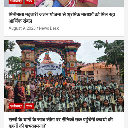
छत्तीसगढ़
राज्य
मिनीमाता महतारी जतन योजना से श्रमिक माताओं को मिल रहा
आर्थिक संबल
August 9, 2026
News Desk
छत्तीसगढ़
राज्य
राखी के धागों के साथ सीमा पर सैनिकों तक पहुंचेंगी कवर्धा की
बहनों की शुभकामनाएं’