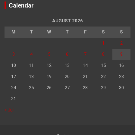
Calendar
AUGUST 2026
M
T
W
T
F
S
S
1
2
3
4
5
6
7
8
9
10
11
12
13
14
15
16
17
18
19
20
21
22
23
24
25
26
27
28
29
30
31
« Jul