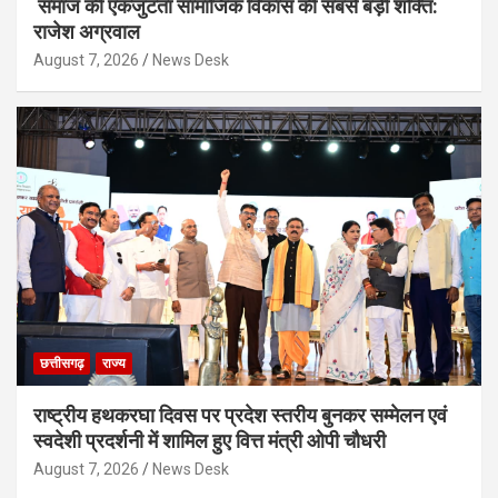
समाज की एकजुटता सामाजिक विकास की सबसे बड़ी शक्ति:
राजेश अग्रवाल
August 7, 2026
News Desk
छत्तीसगढ़
राज्य
राष्ट्रीय हथकरघा दिवस पर प्रदेश स्तरीय बुनकर सम्मेलन एवं
स्वदेशी प्रदर्शनी में शामिल हुए वित्त मंत्री ओपी चौधरी
August 7, 2026
News Desk