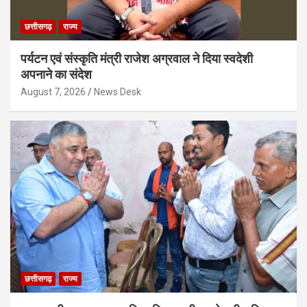
छत्तीसगढ़
राज्य
पर्यटन एवं संस्कृति मंत्री राजेश अग्रवाल ने दिया स्वदेशी
अपनाने का संदेश
August 7, 2026
News Desk
छत्तीसगढ़
राज्य