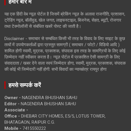
हमारे बारे में
यह एक हिंदी वेब न्यूज़ पोर्टल है जिसमें ब्रेकिंग न्यूज़ के अलावा राजनीति, प्रशासन,
ट्रेंडिंग न्यूज, बॉलीवुड, खेल जगत, लाइफस्टाइल, बिजनेस, सेहत, ब्यूटी, रोजगार
तथा टेक्नोलॉजी से संबंधित खबरें पोस्ट की जाती है।
Disclaimer - समाचार से सम्बंधित किसी भी तरह के विवाद के लिए साइट के कुछ
तत्वों में उपयोगकर्ताओं द्वारा प्रस्तुत सामग्री ( समाचार / फोटो / विडियो आदि )
शामिल होगी स्वामी, मुद्रक, प्रकाशक, संपादक इस तरह के सामग्रियों के लिए कोई
ज़िम्मेदार नहीं स्वीकार करता है। न्यूज़ पोर्टल में प्रकाशित ऐसी सामग्री के लिए
संवाददाता / खबर देने वाला स्वयं जिम्मेदार होगा, स्वामी, मुद्रक, प्रकाशक, संपादक
की कोई भी जिम्मेदारी नहीं होगी. सभी विवादों का न्यायक्षेत्र रायपुर होगा
हमसे सम्पर्क करें
Owner -
NAGENDRA BHUSHAN SAHU
Editor -
NAGENDRA BHUSHAN SAHU
Associate -
Office -
DHEBAR CITY HOMES, E5/5, LOTUS TOWER,
BHATAGAON, RAIPUR C.G.
Mobile -
7415550222