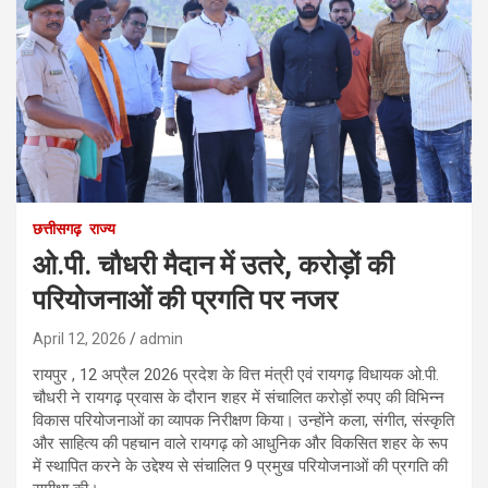
छत्तीसगढ़
राज्य
ओ.पी. चौधरी मैदान में उतरे, करोड़ों की
परियोजनाओं की प्रगति पर नजर
April 12, 2026
admin
रायपुर , 12 अप्रैल 2026 प्रदेश के वित्त मंत्री एवं रायगढ़ विधायक ओ.पी.
चौधरी ने रायगढ़ प्रवास के दौरान शहर में संचालित करोड़ों रुपए की विभिन्न
विकास परियोजनाओं का व्यापक निरीक्षण किया। उन्होंने कला, संगीत, संस्कृति
और साहित्य की पहचान वाले रायगढ़ को आधुनिक और विकसित शहर के रूप
में स्थापित करने के उद्देश्य से संचालित 9 प्रमुख परियोजनाओं की प्रगति की