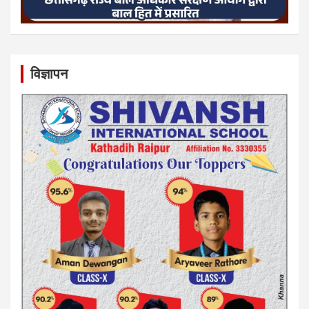
विज्ञापन