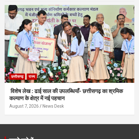
छत्तीसगढ़
राज्य
विशेष लेख : ढाई साल की उपलब्धियाँ- छत्तीसगढ़ का श्रमिक
कल्याण के क्षेत्र में नई पहचान
August 7, 2026
News Desk