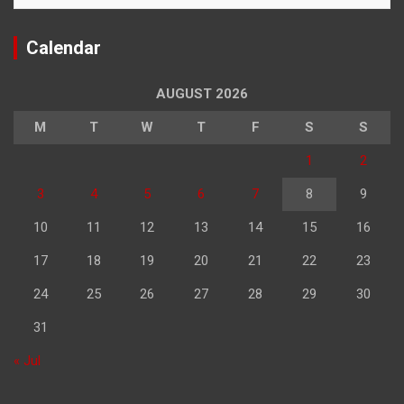
Calendar
AUGUST 2026
M
T
W
T
F
S
S
1
2
3
4
5
6
7
8
9
10
11
12
13
14
15
16
17
18
19
20
21
22
23
24
25
26
27
28
29
30
31
« Jul