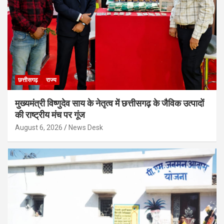
छत्तीसगढ़
राज्य
मुख्यमंत्री विष्णुदेव साय के नेतृत्व में छत्तीसगढ़ के जैविक उत्पादों
की राष्ट्रीय मंच पर गूंज
August 6, 2026
News Desk