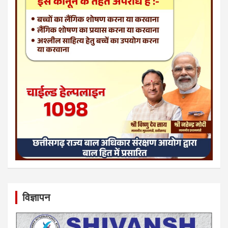
विज्ञापन