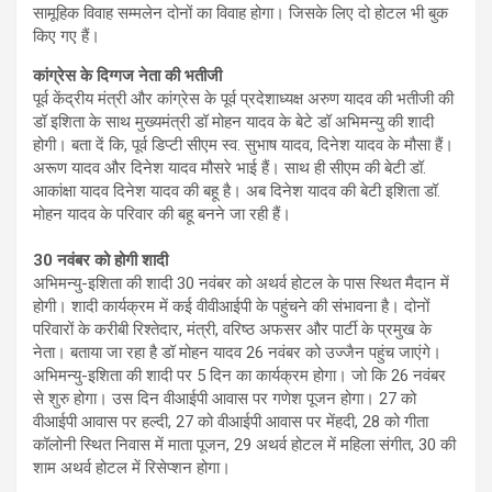
सामूहिक विवाह सम्मलेन दोनों का विवाह होगा। जिसके लिए दो होटल भी बुक
किए गए हैं।
कांग्रेस के दिग्गज नेता की भतीजी
पूर्व केंद्रीय मंत्री और कांग्रेस के पूर्व प्रदेशाध्यक्ष अरुण यादव की भतीजी की
डॉ इशिता के साथ मुख्यमंत्री डॉ मोहन यादव के बेटे डॉ अभिमन्यु की शादी
होगी। बता दें कि, पूर्व डिप्टी सीएम स्व. सुभाष यादव, दिनेश यादव के मौसा हैं।
अरूण यादव और दिनेश यादव मौसरे भाई हैं। साथ ही सीएम की बेटी डॉ.
आकांक्षा यादव दिनेश यादव की बहू है। अब दिनेश यादव की बेटी इशिता डॉ.
मोहन यादव के परिवार की बहू बनने जा रही हैं।
30 नवंबर को होगी शादी
अभिमन्यु-इशिता की शादी 30 नवंबर को अथर्व होटल के पास स्थित मैदान में
होगी। शादी कार्यक्रम में कई वीवीआईपी के पहुंचने की संभावना है। दोनों
परिवारों के करीबी रिश्तेदार, मंत्री, वरिष्ठ अफसर और पार्टी के प्रमुख के
नेता। बताया जा रहा है डॉ मोहन यादव 26 नवंबर को उज्जैन पहुंच जाएंगे।
अभिमन्यु-इशिता की शादी पर 5 दिन का कार्यक्रम होगा। जो कि 26 नवंबर
से शुरु होगा। उस दिन वीआईपी आवास पर गणेश पूजन होगा। 27 को
वीआईपी आवास पर हल्दी, 27 को वीआईपी आवास पर मेंहदी, 28 को गीता
कॉलोनी स्थित निवास में माता पूजन, 29 अथर्व होटल में महिला संगीत, 30 की
शाम अथर्व होटल में रिसेप्शन होगा।