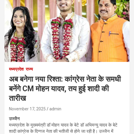
मध्यप्रदेश
राज्य
अब बनेगा नया रिश्ता: कांग्रेस नेता के समधी
बनेंगे CM मोहन यादव, तय हुई शादी की
तारीख
November 17, 2025
admin
उज्जैन
मध्यप्रदेश के मुख्यमंत्री डॉ मोहन यादव के बेटे डॉ अभिमन्यु यादव के बेटे
शादी कांग्रेस के दिग्गज नेता की भतीजी से होने जा रही है। उज्जैन में