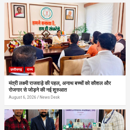
छत्तीसगढ़
राज्य
मंत्री लक्ष्मी राजवाड़े की पहल, अनाथ बच्चों को कौशल और
रोजगार से जोड़ने की नई शुरुआत
August 6, 2026
News Desk