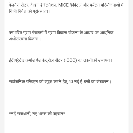
वेलनेस सेंटर, वेडिंग डेस्टिनेशन, MICE कैपिटल और पर्यटन परियोजनाओं में
निजी निवेश को प्रोत्साहन।
प्रभावित ग्राम पंचायतों में ग्राम विकास योजना के आधार पर आधुनिक
अधोसंरचना विकास।
इंटीग्रेटेड कमांड एंड कंट्रोल सेंटर (ICCC) का तकनीकी उन्नयन।
सार्वजनिक परिवहन को सुदृढ़ करने हेतु 40 नई ई-बसों का संचालन।
*नई राजधानी, नए भारत की पहचान*