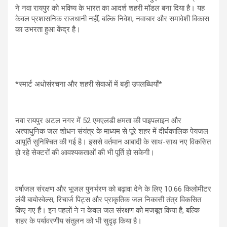
ने नवा रायपुर को भविष्य के भारत का आदर्श शहरी मॉडल बना दिया है। यह
केवल प्रशासनिक राजधानी नहीं, बल्कि निवेश, नवाचार और समावेशी विकास
का उभरता हुआ केंद्र है।
*स्मार्ट अधोसंरचना और शहरी सेवाओं में बड़ी उपलब्धियाँ*
नवा रायपुर अटल नगर में 52 एमएलडी क्षमता की पाइपलाइन और
अत्याधुनिक जल शोधन संयंत्र के माध्यम से पूरे शहर में दीर्घकालिक पेयजल
आपूर्ति सुनिश्चित की गई है। इससे वर्तमान आबादी के साथ-साथ नए विकसित
हो रहे सेक्टरों की आवश्यकताओं की भी पूर्ति हो सकेगी।
वर्षाजल संरक्षण और भूजल पुनर्भरण को बढ़ावा देने के लिए 10.66 किलोमीटर
लंबी बायोस्वेल्स, रिचार्ज पिट्स और प्राकृतिक जल निकासी तंत्र विकसित
किए गए हैं। इन पहलों ने न केवल जल संरक्षण को मजबूत किया है, बल्कि
शहर के पर्यावरणीय संतुलन को भी सुदृढ़ किया है।