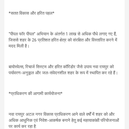
*सतत विकास और हरित पहल*
“पीपल फॉर पीपल” अभियान के अंतर्गत 1 लाख से अधिक पौधे लगाए गए हैं,
जिससे शहर के 26 प्रतिशत हरित क्षेत्र को संरक्षित और विस्तारित करने में
मदद मिली है।
बायोस्वेल्स, रिचार्ज सिस्टम और हरित कॉरिडोर जैसे उपाय नवा रायपुर को
पर्यावरण-अनुकूल और जल-संवेदनशील शहर के रूप में स्थापित कर रहे हैं।
*प्राधिकरण की आगामी कार्ययोजना*
नवा रायपुर अटल नगर विकास प्राधिकरण आने वाले वर्षों में शहर को और
अधिक आधुनिक एवं निवेश-आकर्षक बनाने हेतु कई महत्वाकांक्षी परियोजनाओं
पर कार्य कर रहा है: