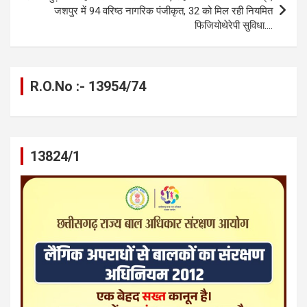
जशपुर में 94 वरिष्ठ नागरिक पंजीकृत, 32 को मिल रही नियमित
फिजियोथेरेपी सुविधा….
R.O.No :- 13954/74
13824/1