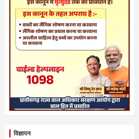
विज्ञापन