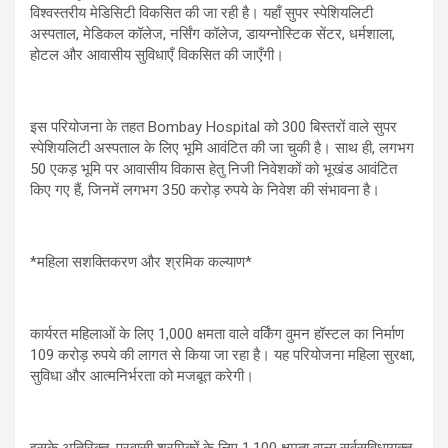
विश्वस्तरीय मेडिसिटी विकसित की जा रही है। यहाँ सुपर स्पेशियलिटी
अस्पताल, मेडिकल कॉलेज, नर्सिंग कॉलेज, डायग्नोस्टिक सेंटर, धर्मशाला,
होटल और आवासीय सुविधाएँ विकसित की जाएँगी।
इस परियोजना के तहत Bombay Hospital को 300 बिस्तरों वाले सुपर
स्पेशियलिटी अस्पताल के लिए भूमि आवंटित की जा चुकी है। साथ ही, लगभग
50 एकड़ भूमि पर आवासीय विकास हेतु निजी निवेशकों को भूखंड आवंटित
किए गए हैं, जिनमें लगभग 350 करोड़ रुपये के निवेश की संभावना है।
*महिला सशक्तिकरण और श्रमिक कल्याण*
कार्यरत महिलाओं के लिए 1,000 क्षमता वाले वर्किंग वुमन हॉस्टल का निर्माण
109 करोड़ रुपये की लागत से किया जा रहा है। यह परियोजना महिला सुरक्षा,
सुविधा और आत्मनिर्भरता को मजबूत करेगी।
इसके अतिरिक्त, प्रवासी श्रमिकों के लिए 1,100 क्षमता वाला सर्वसुविधायुक्त