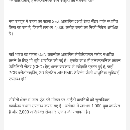
*सेमीकंडक्टर, इलेक्ट्रॉनिक्स और आईटी का उभरता हब*
नवा रायपुर में राज्य का पहला SEZ आधारित एआई डेटा सेंटर पार्क स्थापित
किया जा रहा है, जिसमें लगभग 4,000 करोड़ रुपये का निजी निवेश अपेक्षित
है।
यहाँ भारत का पहला GaN तकनीक आधारित सेमीकंडक्टर प्लांट स्थापित
करने के लिए भी भूमि आवंटित की गई है। इसके साथ ही इलेक्ट्रॉनिक कॉमन
फैसिलिटी सेंटर (CFC) हेतु भारत सरकार से स्वीकृति प्राप्त हुई है, जहाँ
PCB प्रोटोटाइपिंग, 3D प्रिंटिंग और EMC टेस्टिंग जैसी आधुनिक सुविधाएँ
उपलब्ध होंगी।
सीबीडी क्षेत्र में प्लग-एंड-प्ले मॉडल पर आईटी कंपनियों को सुसज्जित
कार्यालय स्थान उपलब्ध कराए गए हैं। वर्तमान में लगभग 1,000 युवा कार्यरत
हैं और 2,000 अतिरिक्त रोजगार सृजन की संभावना है।