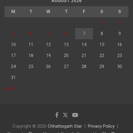
AUGUST 2026
M
T
W
T
F
S
S
1
2
3
4
5
6
7
8
9
10
11
12
13
14
15
16
17
18
19
20
21
22
23
24
25
26
27
28
29
30
31
« Jul
Copyright © 2026
Chhattisgarh Star
Privacy Policy