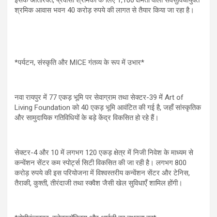
श्रमिक आवास भवन 40 करोड़ रुपये की लागत से तैयार किया जा रहा है।
*पर्यटन, संस्कृति और MICE गंतव्य के रूप में उभार*
नवा रायपुर में 77 एकड़ भूमि पर सेवाग्राम तथा सेक्टर-39 में Art of
Living Foundation को 40 एकड़ भूमि आवंटित की गई है, जहाँ सांस्कृतिक
और सामुदायिक गतिविधियों के बड़े केंद्र विकसित हो रहे हैं।
सेक्टर-4 और 10 में लगभग 120 एकड़ क्षेत्र में निजी निवेश के माध्यम से
कन्वेंशन सेंटर कम स्पोर्ट्स सिटी विकसित की जा रही है। लगभग 800
करोड़ रुपये की इस परियोजना में विश्वस्तरीय कन्वेंशन सेंटर और टेनिस,
तैराकी, कुश्ती, तीरंदाजी तथा स्क्वैश जैसी खेल सुविधाएँ शामिल होंगी।