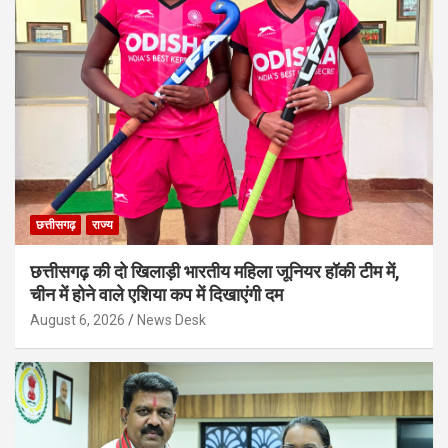
छत्तीसगढ़
राज्य
छत्तीसगढ़ की दो खिलाड़ी भारतीय महिला जूनियर हॉकी टीम में,
चीन में होने वाले एशिया कप में दिखाएंगी दम
August 6, 2026
News Desk