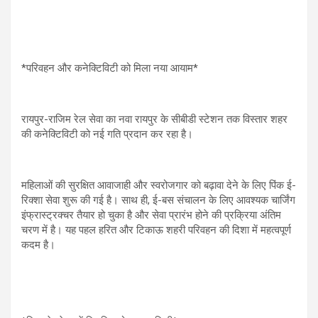
*परिवहन और कनेक्टिविटी को मिला नया आयाम*
रायपुर-राजिम रेल सेवा का नवा रायपुर के सीबीडी स्टेशन तक विस्तार शहर
की कनेक्टिविटी को नई गति प्रदान कर रहा है।
महिलाओं की सुरक्षित आवाजाही और स्वरोजगार को बढ़ावा देने के लिए पिंक ई-
रिक्शा सेवा शुरू की गई है। साथ ही, ई-बस संचालन के लिए आवश्यक चार्जिंग
इंफ्रास्ट्रक्चर तैयार हो चुका है और सेवा प्रारंभ होने की प्रक्रिया अंतिम
चरण में है। यह पहल हरित और टिकाऊ शहरी परिवहन की दिशा में महत्वपूर्ण
कदम है।