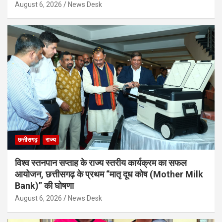
August 6, 2026
News Desk
छत्तीसगढ़
राज्य
विश्व स्तनपान सप्ताह के राज्य स्तरीय कार्यक्रम का सफल
आयोजन, छत्तीसगढ़ के प्रथम “मातृ दूध कोष (Mother Milk
Bank)” की घोषणा
August 6, 2026
News Desk