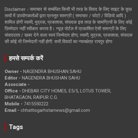
Disclaimer - समाचार से सम्बंधित किसी भी तरह के विवाद के लिए साइट के कुछ
तत्वों में उपयोगकर्ताओं द्वारा प्रस्तुत सामग्री ( समाचार / फोटो / विडियो आदि )
शामिल होगी स्वामी, मुद्रक, प्रकाशक, संपादक इस तरह के सामग्रियों के लिए कोई
ज़िम्मेदार नहीं स्वीकार करता है। न्यूज़ पोर्टल में प्रकाशित ऐसी सामग्री के लिए
संवाददाता / खबर देने वाला स्वयं जिम्मेदार होगा, स्वामी, मुद्रक, प्रकाशक, संपादक
की कोई भी जिम्मेदारी नहीं होगी. सभी विवादों का न्यायक्षेत्र रायपुर होगा
हमसे सम्पर्क करें
Owner -
NAGENDRA BHUSHAN SAHU
Editor -
NAGENDRA BHUSHAN SAHU
Associate -
Office -
DHEBAR CITY HOMES, E5/5, LOTUS TOWER,
BHATAGAON, RAIPUR C.G.
Mobile -
7415550222
Email -
chhattisgarhstarnews@gmail.com
Tags