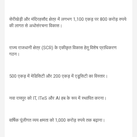
सेरीखेड़ी और मंदिरहसौद क्षेत्र में लगभग 1,100 एकड़ पर 800 करोड़ रुपये
की लागत से अधोसंरचना विकास।
राज्य राजधानी क्षेत्र (SCR) के एकीकृत विकास हेतु विशेष प्राधिकरण
गठन।
500 एकड़ में मेडिसिटी और 200 एकड़ में एडूसिटी का विस्तार।
नवा रायपुर को IT, ITeS और AI हब के रूप में स्थापित करना।
वार्षिक पूंजीगत व्यय क्षमता को 1,000 करोड़ रुपये तक बढ़ाना।