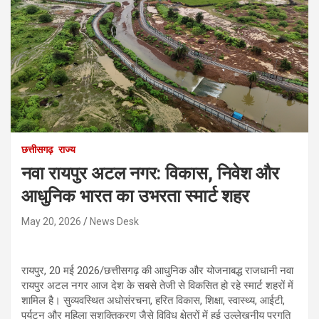
छत्तीसगढ़
राज्य
नवा रायपुर अटल नगर: विकास, निवेश और
आधुनिक भारत का उभरता स्मार्ट शहर
May 20, 2026
News Desk
रायपुर, 20 मई 2026/छत्तीसगढ़ की आधुनिक और योजनाबद्ध राजधानी नवा
रायपुर अटल नगर आज देश के सबसे तेजी से विकसित हो रहे स्मार्ट शहरों में
शामिल है। सुव्यवस्थित अधोसंरचना, हरित विकास, शिक्षा, स्वास्थ्य, आईटी,
पर्यटन और महिला सशक्तिकरण जैसे विविध क्षेत्रों में हुई उल्लेखनीय प्रगति