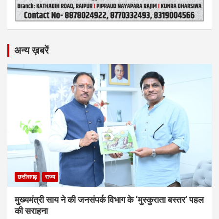
अन्य ख़बरें
छत्तीसगढ़
राज्य
मुख्यमंत्री साय ने की जनसंपर्क विभाग के ‘मुस्कुराता बस्तर’ पहल
की सराहना