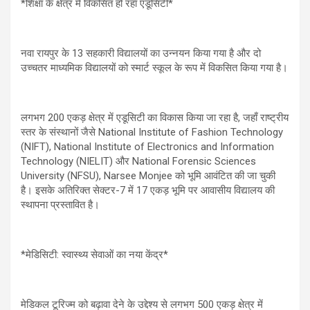
*शिक्षा के क्षेत्र में विकसित हो रहा एडूसिटी*
नवा रायपुर के 13 सहकारी विद्यालयों का उन्नयन किया गया है और दो
उच्चतर माध्यमिक विद्यालयों को स्मार्ट स्कूल के रूप में विकसित किया गया है।
लगभग 200 एकड़ क्षेत्र में एडूसिटी का विकास किया जा रहा है, जहाँ राष्ट्रीय
स्तर के संस्थानों जैसे National Institute of Fashion Technology
(NIFT), National Institute of Electronics and Information
Technology (NIELIT) और National Forensic Sciences
University (NFSU), Narsee Monjee को भूमि आवंटित की जा चुकी
है। इसके अतिरिक्त सेक्टर-7 में 17 एकड़ भूमि पर आवासीय विद्यालय की
स्थापना प्रस्तावित है।
*मेडिसिटी: स्वास्थ्य सेवाओं का नया केंद्र*
मेडिकल टूरिज्म को बढ़ावा देने के उद्देश्य से लगभग 500 एकड़ क्षेत्र में