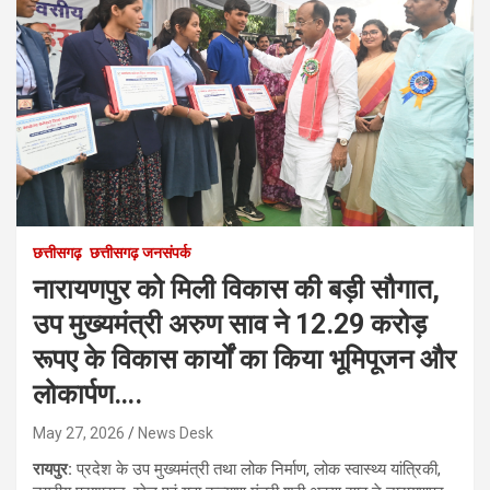
छत्तीसगढ़
छत्तीसगढ़ जनसंपर्क
नारायणपुर को मिली विकास की बड़ी सौगात,
उप मुख्यमंत्री अरुण साव ने 12.29 करोड़
रूपए के विकास कार्यों का किया भूमिपूजन और
लोकार्पण….
May 27, 2026
News Desk
रायपुर:
प्रदेश के उप मुख्यमंत्री तथा लोक निर्माण, लोक स्वास्थ्य यांत्रिकी,