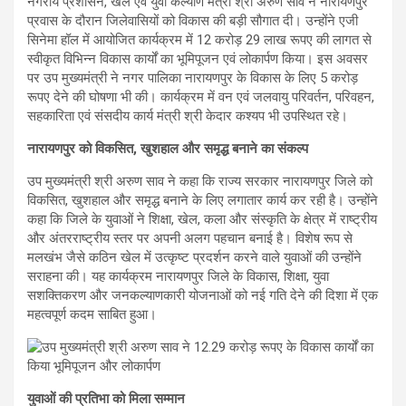
नगरीय प्रशासन, खेल एवं युवा कल्याण मंत्री श्री अरुण साव ने नारायणपुर
प्रवास के दौरान जिलेवासियों को विकास की बड़ी सौगात दी। उन्होंने एजी
सिनेमा हॉल में आयोजित कार्यक्रम में 12 करोड़ 29 लाख रूपए की लागत से
स्वीकृत विभिन्न विकास कार्यों का भूमिपूजन एवं लोकार्पण किया। इस अवसर
पर उप मुख्यमंत्री ने नगर पालिका नारायणपुर के विकास के लिए 5 करोड़
रूपए देने की घोषणा भी की। कार्यक्रम में वन एवं जलवायु परिवर्तन, परिवहन,
सहकारिता एवं संसदीय कार्य मंत्री श्री केदार कश्यप भी उपस्थित रहे।
नारायणपुर को विकसित, खुशहाल और समृद्ध बनाने का संकल्प
उप मुख्यमंत्री श्री अरुण साव ने कहा कि राज्य सरकार नारायणपुर जिले को
विकसित, खुशहाल और समृद्ध बनाने के लिए लगातार कार्य कर रही है। उन्होंने
कहा कि जिले के युवाओं ने शिक्षा, खेल, कला और संस्कृति के क्षेत्र में राष्ट्रीय
और अंतरराष्ट्रीय स्तर पर अपनी अलग पहचान बनाई है। विशेष रूप से
मलखंभ जैसे कठिन खेल में उत्कृष्ट प्रदर्शन करने वाले युवाओं की उन्होंने
सराहना की। यह कार्यक्रम नारायणपुर जिले के विकास, शिक्षा, युवा
सशक्तिकरण और जनकल्याणकारी योजनाओं को नई गति देने की दिशा में एक
महत्वपूर्ण कदम साबित हुआ।
युवाओं की प्रतिभा को मिला सम्मान