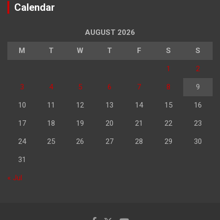
Calendar
AUGUST 2026
M
T
W
T
F
S
S
1
2
3
4
5
6
7
8
9
10
11
12
13
14
15
16
17
18
19
20
21
22
23
24
25
26
27
28
29
30
31
« Jul