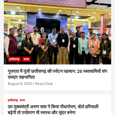
छत्तीसगढ़
राज्य
गुजरात में गूंजी छत्तीसगढ़ की पर्यटन पहचान: 26 व्यवसायियों संग
दमदार सहभागिता
August 8, 2026
News Desk
छत्तीसगढ़
राज्य
उप मुख्यमंत्री अरुण साव ने किया पौधारोपण, बोले हरियाली
बढ़ेगी तो पर्यावरण भी स्वस्थ और सुंदर बनेगा