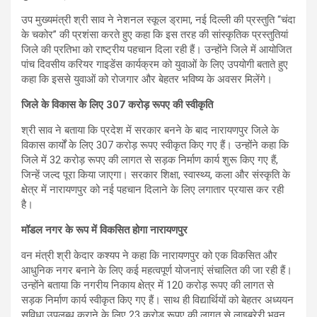
उप मुख्यमंत्री श्री साव ने नेशनल स्कूल ड्रामा, नई दिल्ली की प्रस्तुति “चंदा
के चकोर” की प्रशंसा करते हुए कहा कि इस तरह की सांस्कृतिक प्रस्तुतियां
जिले की प्रतिभा को राष्ट्रीय पहचान दिला रही हैं। उन्होंने जिले में आयोजित
पांच दिवसीय करियर गाइडेंस कार्यक्रम को युवाओं के लिए उपयोगी बताते हुए
कहा कि इससे युवाओं को रोजगार और बेहतर भविष्य के अवसर मिलेंगे।
जिले के विकास के लिए 307 करोड़ रूपए की स्वीकृति
श्री साव ने बताया कि प्रदेश में सरकार बनने के बाद नारायणपुर जिले के
विकास कार्यों के लिए 307 करोड़ रूपए स्वीकृत किए गए हैं। उन्होंने कहा कि
जिले में 32 करोड़ रूपए की लागत से सड़क निर्माण कार्य शुरू किए गए हैं,
जिन्हें जल्द पूरा किया जाएगा। सरकार शिक्षा, स्वास्थ्य, कला और संस्कृति के
क्षेत्र में नारायणपुर को नई पहचान दिलाने के लिए लगातार प्रयास कर रही
है।
मॉडल नगर के रूप में विकसित होगा नारायणपुर
वन मंत्री श्री केदार कश्यप ने कहा कि नारायणपुर को एक विकसित और
आधुनिक नगर बनाने के लिए कई महत्वपूर्ण योजनाएं संचालित की जा रही हैं।
उन्होंने बताया कि नगरीय निकाय क्षेत्र में 120 करोड़ रूपए की लागत से
सड़क निर्माण कार्य स्वीकृत किए गए हैं। साथ ही विद्यार्थियों को बेहतर अध्ययन
सुविधा उपलब्ध कराने के लिए 23 करोड़ रूपए की लागत से लाइब्रेरी भवन