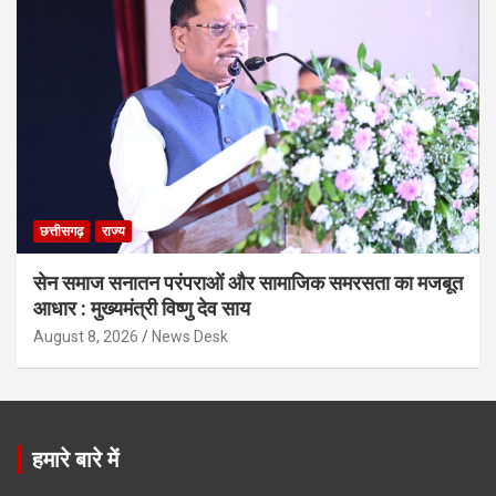
छत्तीसगढ़
राज्य
सेन समाज सनातन परंपराओं और सामाजिक समरसता का मजबूत
आधार : मुख्यमंत्री विष्णु देव साय
August 8, 2026
News Desk
हमारे बारे में