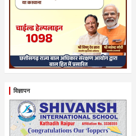
विज्ञापन