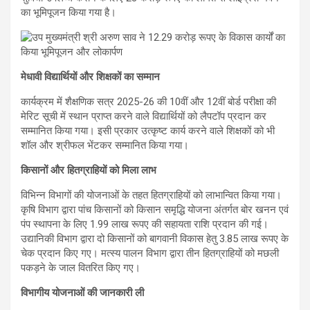
का भूमिपूजन किया गया है।
मेधावी विद्यार्थियों और शिक्षकों का सम्मान
कार्यक्रम में शैक्षणिक सत्र 2025-26 की 10वीं और 12वीं बोर्ड परीक्षा की
मेरिट सूची में स्थान प्राप्त करने वाले विद्यार्थियों को लैपटॉप प्रदान कर
सम्मानित किया गया। इसी प्रकार उत्कृष्ट कार्य करने वाले शिक्षकों को भी
शॉल और श्रीफल भेंटकर सम्मानित किया गया।
किसानों और हितग्राहियों को मिला लाभ
विभिन्न विभागों की योजनाओं के तहत हितग्राहियों को लाभान्वित किया गया।
कृषि विभाग द्वारा पांच किसानों को किसान समृद्धि योजना अंतर्गत बोर खनन एवं
पंप स्थापना के लिए 1.99 लाख रूपए की सहायता राशि प्रदान की गई।
उद्यानिकी विभाग द्वारा दो किसानों को बागवानी विकास हेतु 3.85 लाख रूपए के
चेक प्रदान किए गए। मत्स्य पालन विभाग द्वारा तीन हितग्राहियों को मछली
पकड़ने के जाल वितरित किए गए।
विभागीय योजनाओं की जानकारी ली