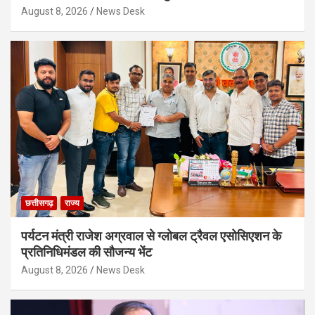
August 8, 2026
News Desk
छत्तीसगढ़
राज्य
पर्यटन मंत्री राजेश अग्रवाल से ग्लोबल ट्रैवल एसोसिएशन के
प्रतिनिधिमंडल की सौजन्य भेंट
August 8, 2026
News Desk