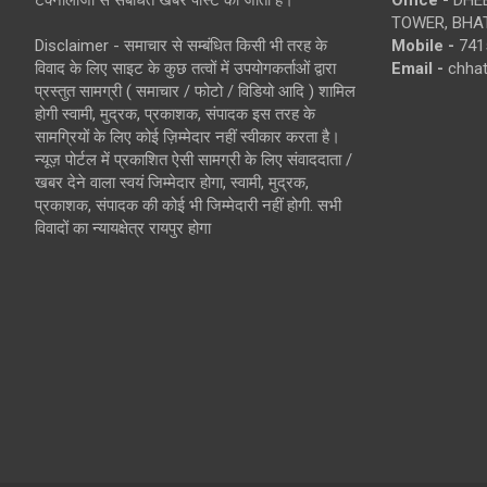
TOWER, BHAT
Disclaimer - समाचार से सम्बंधित किसी भी तरह के
Mobile -
741
विवाद के लिए साइट के कुछ तत्वों में उपयोगकर्ताओं द्वारा
Email -
chha
प्रस्तुत सामग्री ( समाचार / फोटो / विडियो आदि ) शामिल
होगी स्वामी, मुद्रक, प्रकाशक, संपादक इस तरह के
सामग्रियों के लिए कोई ज़िम्मेदार नहीं स्वीकार करता है।
न्यूज़ पोर्टल में प्रकाशित ऐसी सामग्री के लिए संवाददाता /
खबर देने वाला स्वयं जिम्मेदार होगा, स्वामी, मुद्रक,
प्रकाशक, संपादक की कोई भी जिम्मेदारी नहीं होगी. सभी
विवादों का न्यायक्षेत्र रायपुर होगा