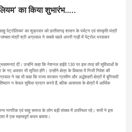
रोलियम’ का किया शुभारंभ…..
ू पेट्रोलियम’ का शुक्रवार को छत्तीसगढ़ शासन के पर्यटन एवं संस्कृति मंत्री
चात मंत्री श्री अग्रवाल ने सबसे पहले अपनी गाड़ी में पेट्रोल भरवाकर
ं शुभकामनाएं दीं। उन्होंने कहा कि नेशनल हाईवे 130 पर इस तरह की सुविधाओं के
 के नए अवसर भी सृजित होंगे। उन्होंने क्षेत्र के विकास में निजी निवेश की
ग्रवाल ने यह भी कहा कि राज्य सरकार ग्रामीण और अर्द्धशहरी क्षेत्रों में बुनियादी
्ठान न केवल सुविधा प्रदान करते हैं, बल्कि आसपास के क्षेत्रों में आर्थिक
ान्य नागरिक एवं साहू समाज के लोग बड़ी संख्या में उपस्थित रहे। सभी ने इस
दिशा में एक महत्वपूर्ण कदम बताया।