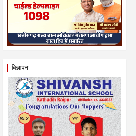
विज्ञापन