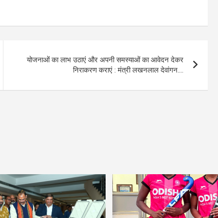
योजनाओं का लाभ उठाएं और अपनी समस्याओं का आवेदन देकर
निराकरण कराएं : मंत्री लखनलाल देवांगन….