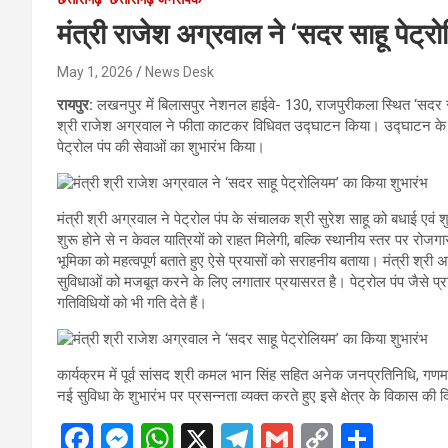
मंत्री राजेश अग्रवाल ने ‘सदर साहू पेट्
May 1, 2026
News Desk
रायपुर:
लखनपुर में बिलासपुर नेशनल हाईवे- 130, राजपुरीकला स्थित ‘सदर साह
श्री राजेश अग्रवाल ने फीता काटकर विधिवत उद्घाटन किया। उद्घाटन के पश्
पेट्रोल पंप की सेवाओं का शुभारंभ किया।
मंत्री श्री अग्रवाल ने पेट्रोल पंप के संचालक श्री सुरेश साहू को बधाई एव
शुरू होने से न केवल यात्रियों को राहत मिलेगी, बल्कि स्थानीय स्तर पर रोजगार
भूमिका को महत्वपूर्ण बताते हुए ऐसे प्रयासों को सराहनीय बताया। मंत्री श्री अ
सुविधाओं को मजबूत करने के लिए लगातार प्रयासरत है। पेट्रोल पंप जैसे प्रतिष
गतिविधियों को भी गति देते हैं।
कार्यक्रम में पूर्व सांसद श्री कमल भान सिंह सहित अनेक जनप्रतिनिधि, गणम
नई सुविधा के शुभारंभ पर प्रसन्नता व्यक्त करते हुए इसे क्षेत्र के विकास की 
F
M
W
X
T
G
C
S