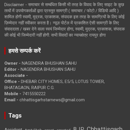
Disclaimer - समाचार से सम्बंधित किसी भी तरह के विवाद के लिए साइट के कुछ
तत्वों में उपयोगकर्ताओं द्वारा प्रस्तुत सामग्री ( समाचार / फोटो / विडियो आदि )
शामिल होगी स्वामी, मुद्रक, प्रकाशक, संपादक इस तरह के सामग्रियों के लिए कोई
ज़िम्मेदार नहीं स्वीकार करता है। न्यूज़ पोर्टल में प्रकाशित ऐसी सामग्री के लिए
संवाददाता / खबर देने वाला स्वयं जिम्मेदार होगा, स्वामी, मुद्रक, प्रकाशक, संपादक
की कोई भी जिम्मेदारी नहीं होगी. सभी विवादों का न्यायक्षेत्र रायपुर होगा
हमसे सम्पर्क करें
Owner -
NAGENDRA BHUSHAN SAHU
Editor -
NAGENDRA BHUSHAN SAHU
Associate -
Office -
DHEBAR CITY HOMES, E5/5, LOTUS TOWER,
BHATAGAON, RAIPUR C.G.
Mobile -
7415550222
Email -
chhattisgarhstarnews@gmail.com
Tags
Chhattisgarh
BJP
Accident