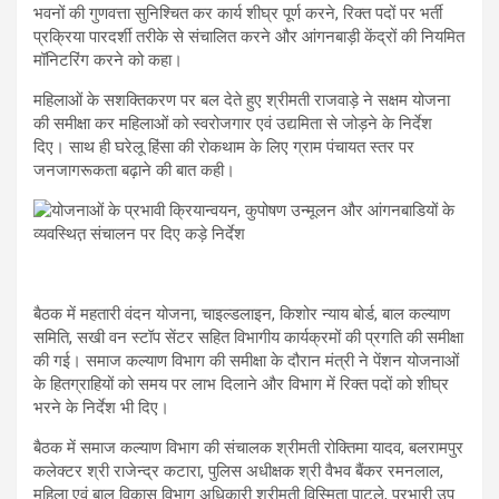
भवनों की गुणवत्ता सुनिश्चित कर कार्य शीघ्र पूर्ण करने, रिक्त पदों पर भर्ती
प्रक्रिया पारदर्शी तरीके से संचालित करने और आंगनबाड़ी केंद्रों की नियमित
मॉनिटरिंग करने को कहा।
महिलाओं के सशक्तिकरण पर बल देते हुए श्रीमती राजवाड़े ने सक्षम योजना
की समीक्षा कर महिलाओं को स्वरोजगार एवं उद्यमिता से जोड़ने के निर्देश
दिए। साथ ही घरेलू हिंसा की रोकथाम के लिए ग्राम पंचायत स्तर पर
जनजागरूकता बढ़ाने की बात कही।
बैठक में महतारी वंदन योजना, चाइल्डलाइन, किशोर न्याय बोर्ड, बाल कल्याण
समिति, सखी वन स्टॉप सेंटर सहित विभागीय कार्यक्रमों की प्रगति की समीक्षा
की गई। समाज कल्याण विभाग की समीक्षा के दौरान मंत्री ने पेंशन योजनाओं
के हितग्राहियों को समय पर लाभ दिलाने और विभाग में रिक्त पदों को शीघ्र
भरने के निर्देश भी दिए।
बैठक में समाज कल्याण विभाग की संचालक श्रीमती रोक्तिमा यादव, बलरामपुर
कलेक्टर श्री राजेन्द्र कटारा, पुलिस अधीक्षक श्री वैभव बैंकर रमनलाल,
महिला एवं बाल विकास विभाग अधिकारी श्रीमती विस्मिता पाटले, प्रभारी उप