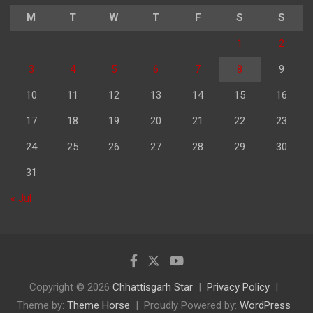
M
T
W
T
F
S
S
1
2
3
4
5
6
7
8
9
10
11
12
13
14
15
16
17
18
19
20
21
22
23
24
25
26
27
28
29
30
31
« Jul
Copyright © 2026
Chhattisgarh Star
Privacy Policy
Theme by:
Theme Horse
Proudly Powered by:
WordPress