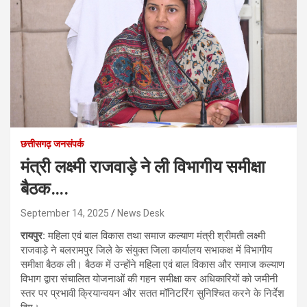
छत्तीसगढ़ जनसंपर्क
मंत्री लक्ष्मी राजवाड़े ने ली विभागीय समीक्षा
बैठक….
September 14, 2025
News Desk
रायपुर:
महिला एवं बाल विकास तथा समाज कल्याण मंत्री श्रीमती लक्ष्मी
राजवाड़े ने बलरामपुर जिले के संयुक्त जिला कार्यालय सभाकक्ष में विभागीय
समीक्षा बैठक ली। बैठक में उन्होंने महिला एवं बाल विकास और समाज कल्याण
विभाग द्वारा संचालित योजनाओं की गहन समीक्षा कर अधिकारियों को जमीनी
स्तर पर प्रभावी क्रियान्वयन और सतत मॉनिटरिंग सुनिश्चित करने के निर्देश