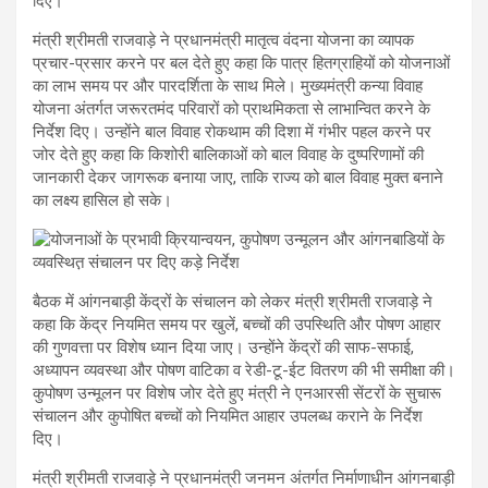
दिए।
मंत्री श्रीमती राजवाड़े ने प्रधानमंत्री मातृत्व वंदना योजना का व्यापक
प्रचार-प्रसार करने पर बल देते हुए कहा कि पात्र हितग्राहियों को योजनाओं
का लाभ समय पर और पारदर्शिता के साथ मिले। मुख्यमंत्री कन्या विवाह
योजना अंतर्गत जरूरतमंद परिवारों को प्राथमिकता से लाभान्वित करने के
निर्देश दिए। उन्होंने बाल विवाह रोकथाम की दिशा में गंभीर पहल करने पर
जोर देते हुए कहा कि किशोरी बालिकाओं को बाल विवाह के दुष्परिणामों की
जानकारी देकर जागरूक बनाया जाए, ताकि राज्य को बाल विवाह मुक्त बनाने
का लक्ष्य हासिल हो सके।
बैठक में आंगनबाड़ी केंद्रों के संचालन को लेकर मंत्री श्रीमती राजवाड़े ने
कहा कि केंद्र नियमित समय पर खुलें, बच्चों की उपस्थिति और पोषण आहार
की गुणवत्ता पर विशेष ध्यान दिया जाए। उन्होंने केंद्रों की साफ-सफाई,
अध्यापन व्यवस्था और पोषण वाटिका व रेडी-टू-ईट वितरण की भी समीक्षा की।
कुपोषण उन्मूलन पर विशेष जोर देते हुए मंत्री ने एनआरसी सेंटरों के सुचारू
संचालन और कुपोषित बच्चों को नियमित आहार उपलब्ध कराने के निर्देश
दिए।
मंत्री श्रीमती राजवाड़े ने प्रधानमंत्री जनमन अंतर्गत निर्माणाधीन आंगनबाड़ी