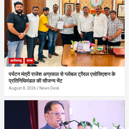
छत्तीसगढ़
राज्य
पर्यटन मंत्री राजेश अग्रवाल से ग्लोबल ट्रैवल एसोसिएशन के
प्रतिनिधिमंडल की सौजन्य भेंट
August 8, 2026
News Desk