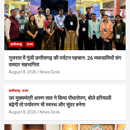
छत्तीसगढ़
राज्य
गुजरात में गूंजी छत्तीसगढ़ की पर्यटन पहचान: 26 व्यवसायियों संग
दमदार सहभागिता
August 8, 2026
News Desk
छत्तीसगढ़
राज्य
उप मुख्यमंत्री अरुण साव ने किया पौधारोपण, बोले हरियाली
बढ़ेगी तो पर्यावरण भी स्वस्थ और सुंदर बनेगा
August 8, 2026
News Desk