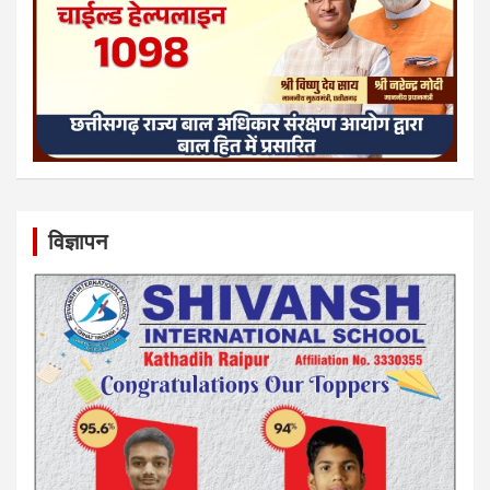
विज्ञापन