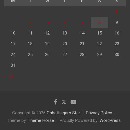
M
T
W
T
F
S
S
1
2
3
4
5
6
7
8
9
10
11
12
13
14
15
16
17
18
19
20
21
22
23
24
25
26
27
28
29
30
31
« Jul
Copyright © 2026
Chhattisgarh Star
Privacy Policy
Theme by:
Theme Horse
Proudly Powered by:
WordPress