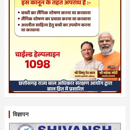
विज्ञापन