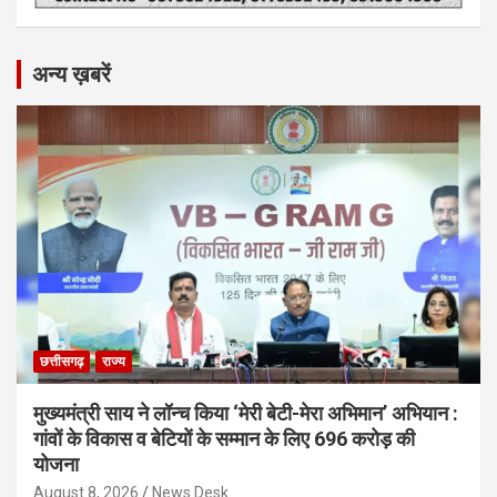
अन्य ख़बरें
छत्तीसगढ़
राज्य
मुख्यमंत्री साय ने लॉन्च किया ‘मेरी बेटी-मेरा अभिमान’ अभियान :
गांवों के विकास व बेटियों के सम्मान के लिए 696 करोड़ की
योजना
August 8, 2026
News Desk