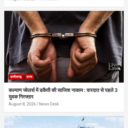
छत्तीसगढ़
राज्य
कल्याण ज्वेलर्स में डकैती की साजिश नाकाम : वारदात से पहले 3
युवक गिरफ्तार
August 8, 2026
News Desk