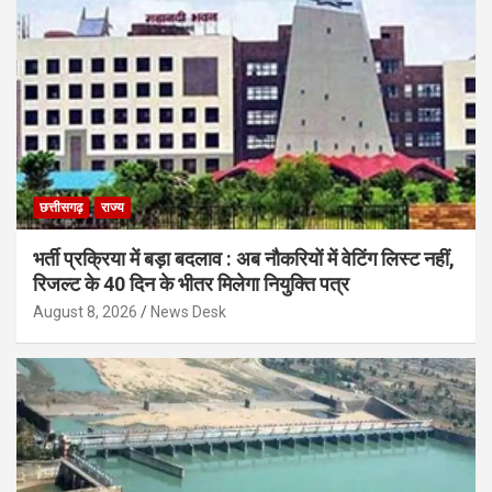
छत्तीसगढ़
राज्य
भर्ती प्रक्रिया में बड़ा बदलाव : अब नौकरियों में वेटिंग लिस्ट नहीं,
रिजल्ट के 40 दिन के भीतर मिलेगा नियुक्ति पत्र
August 8, 2026
News Desk