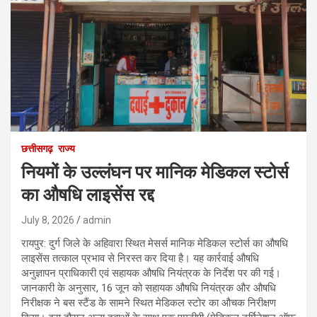
छत्तीसगढ़
राज्य
नियमों के उल्लंघन पर मानिक मेडिकल स्टोर्स
का औषधि लाइसेंस रद्द
July 8, 2026
admin
रायपुर: दुर्ग जिले के अहिवारा स्थित मेसर्स मानिक मेडिकल स्टोर्स का औषधि
लाइसेंस तत्काल प्रभाव से निरस्त कर दिया है। यह कार्रवाई औषधि
अनुज्ञापन प्राधिकारी एवं सहायक औषधि नियंत्रक के निर्देश पर की गई।
जानकारी के अनुसार, 16 जून को सहायक औषधि नियंत्रक और औषधि
निरीक्षक ने बस स्टैंड के सामने स्थित मेडिकल स्टोर का औचक निरीक्षण