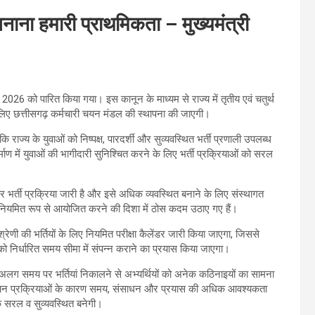
बनाना हमारी प्राथमिकता – मुख्यमंत्री
026 को पारित किया गया। इस कानून के माध्यम से राज्य में तृतीय एवं चतुर्थ
के लिए छत्तीसगढ़ कर्मचारी चयन मंडल की स्थापना की जाएगी।
 कि राज्य के युवाओं को निष्पक्ष, पारदर्शी और सुव्यवस्थित भर्ती प्रणाली उपलब्ध
ाण में युवाओं की भागीदारी सुनिश्चित करने के लिए भर्ती प्रक्रियाओं को सरल
ं पर भर्ती प्रक्रिया जारी है और इसे अधिक व्यवस्थित बनाने के लिए संस्थागत
ं को नियमित रूप से आयोजित करने की दिशा में ठोस कदम उठाए गए हैं।
श्रेणी की भर्तियों के लिए नियमित परीक्षा कैलेंडर जारी किया जाएगा, जिससे
ं को निर्धारित समय सीमा में संपन्न कराने का प्रयास किया जाएगा।
 अलग-अलग समय पर भर्तियां निकालने से अभ्यर्थियों को अनेक कठिनाइयों का सामना
चयन प्रक्रियाओं के कारण समय, संसाधन और प्रयास की अधिक आवश्यकता
क सरल व सुव्यवस्थित बनेगी।