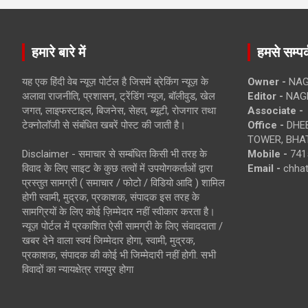
हमारे बारे में
हमसे सम्पर्
यह एक हिंदी वेब न्यूज़ पोर्टल है जिसमें ब्रेकिंग न्यूज़ के
Owner -
NAG
अलावा राजनीति, प्रशासन, ट्रेंडिंग न्यूज, बॉलीवुड, खेल
Editor -
NAG
जगत, लाइफस्टाइल, बिजनेस, सेहत, ब्यूटी, रोजगार तथा
Associate -
टेक्नोलॉजी से संबंधित खबरें पोस्ट की जाती है।
Office -
DHEB
TOWER, BHAT
Disclaimer - समाचार से सम्बंधित किसी भी तरह के
Mobile -
741
विवाद के लिए साइट के कुछ तत्वों में उपयोगकर्ताओं द्वारा
Email -
chha
प्रस्तुत सामग्री ( समाचार / फोटो / विडियो आदि ) शामिल
होगी स्वामी, मुद्रक, प्रकाशक, संपादक इस तरह के
सामग्रियों के लिए कोई ज़िम्मेदार नहीं स्वीकार करता है।
न्यूज़ पोर्टल में प्रकाशित ऐसी सामग्री के लिए संवाददाता /
खबर देने वाला स्वयं जिम्मेदार होगा, स्वामी, मुद्रक,
प्रकाशक, संपादक की कोई भी जिम्मेदारी नहीं होगी. सभी
विवादों का न्यायक्षेत्र रायपुर होगा