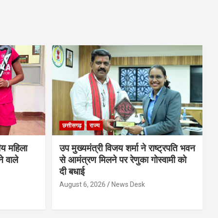
छत्तीसगढ़
राज्य
ीय महिला
उप मुख्यमंत्री विजय शर्मा ने राष्ट्रपति भवन
े वाले
से आमंत्रण मिलने पर रेणुका गोस्वामी को
दी बधाई
August 6, 2026
News Desk