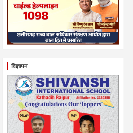
विज्ञापन