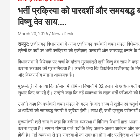
भर्ती प्रक्रिया को पारदर्शी और समयबद्ध 
विष्णु देव साय….
March 20, 2026
News Desk
रायपुर:
छत्तीसगढ़ विधानसभा में आज छत्तीसगढ़ कर्मचारी चयन मंडल विधेयक, 2
श्रेणी के पदों पर भर्ती प्रक्रिया को एकीकृत, पारदर्शी और समयबद्ध बनाने 
विधानसभा में विधेयक पर चर्चा के दौरान मुख्यमंत्री श्री विष्णु देव साय ने कहा
कराना सरकार की प्राथमिकता है। उन्होंने कहा कि विकसित छत्तीसगढ़ के निर्म
और विश्वसनीय बनाना आवश्यक है।
मुख्यमंत्री ने बताया कि वर्तमान में विभिन्न विभागों में 32 हजार से अधिक पदो
सुधार किए जा रहे हैं। उन्होंने कहा कि नई व्यवस्था के तहत भर्ती परीक्षाओ
उन्होंने कहा कि कर्मचारी चयन मंडल के गठन के बाद राज्य में तृतीय एवं चतुर्थ 
अभ्यर्थियों को समयबद्ध तैयारी में सुविधा होगी। साथ ही, सभी प्रमुख परीक्षाओ
मुख्यमंत्री श्री साय ने कहा कि वर्तमान व्यवस्था में विभिन्न विभागों द्वारा
करना पड़ता है। समान योग्यता वाले पदों के लिए अलग-अलग आवेदन और 
होती है। नई व्यवस्था से इन समस्याओं का समाधान होगा और प्रक्रिया अधि