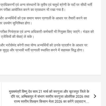
्राधिकरणों एवं अन्य संस्थानों के तृतीय एवं चतुर्थ श्रेणी के पदों पर सीधी भर्ती
 परीक्षा आयोजित करने का प्रावधान भी रखा गया है।
एगी और अभ्यर्थियों को एक समान चयन प्रणाली के आधार पर तैयारी करने का
ेहतर उपयोग सुनिश्चित होगा।
ीक्षा नियंत्रक एवं अन्य अधिकारी-कर्मचारी भी नियुक्त किए जाएंगे। मंडल को
जेंसियों की सेवाएं ले सके।
्ध और भरोसेमंद बनेगी तथा योग्य अभ्यर्थियों को उनके प्रदर्शन के आधार पर
एक सुदृढ़ और प्रभावी भर्ती प्रणाली स्थापित करने में सहायक सिद्ध होगा।
मुख्यमंत्री विष्णु देव साय 21 मार्च को सरगुजा और सूरजपुर जिले के
दौरे पर, अम्बिकापुर में संभाग स्तरीय सरगुजा ओलंपिक 2026 तथा
राज्य स्तरीय तिलहन किसान मेला 2026 का करेंगे उद्घाटन…..