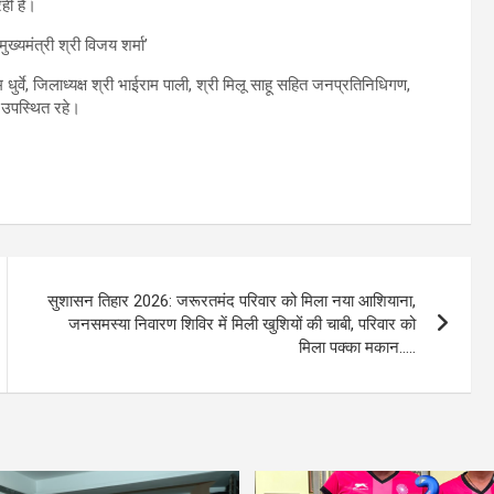
ही है।
र्वे, जिलाध्यक्ष श्री भाईराम पाली, श्री मिलू साहू सहित जनप्रतिनिधिगण,
न उपस्थित रहे।
सुशासन तिहार 2026: जरूरतमंद परिवार को मिला नया आशियाना,
जनसमस्या निवारण शिविर में मिली खुशियों की चाबी, परिवार को
मिला पक्का मकान…..