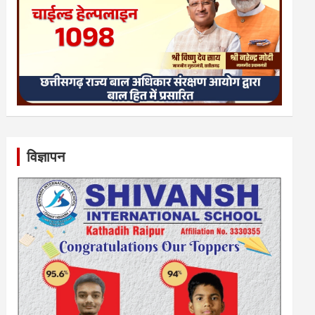
विज्ञापन