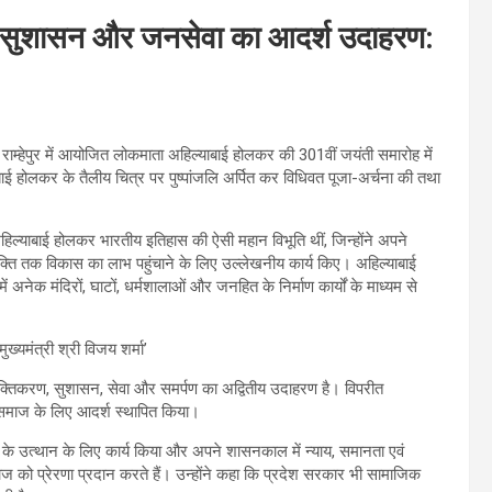
 सुशासन और जनसेवा का आदर्श उदाहरण:
 राम्हेपुर में आयोजित लोकमाता अहिल्याबाई होलकर की 301वीं जयंती समारोह में
ाई होलकर के तैलीय चित्र पर पुष्पांजलि अर्पित कर विधिवत पूजा-अर्चना की तथा
अहिल्याबाई होलकर भारतीय इतिहास की ऐसी महान विभूति थीं, जिन्होंने अपने
व्यक्ति तक विकास का लाभ पहुंचाने के लिए उल्लेखनीय कार्य किए। अहिल्याबाई
अनेक मंदिरों, घाटों, धर्मशालाओं और जनहित के निर्माण कार्यों के माध्यम से
्तिकरण, सुशासन, सेवा और समर्पण का अद्वितीय उदाहरण है। विपरीत
े हुए समाज के लिए आदर्श स्थापित किया।
ं के उत्थान के लिए कार्य किया और अपने शासनकाल में न्याय, समानता एवं
 को प्रेरणा प्रदान करते हैं। उन्होंने कहा कि प्रदेश सरकार भी सामाजिक