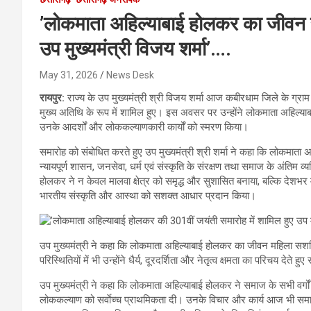
’लोकमाता अहिल्याबाई होलकर का जीवन
उप मुख्यमंत्री विजय शर्मा’….
May 31, 2026
News Desk
रायपुर:
राज्य के उप मुख्यमंत्री श्री विजय शर्मा आज कबीरधाम जिले के ग्राम
मुख्य अतिथि के रूप में शामिल हुए। इस अवसर पर उन्होंने लोकमाता अहिल्याब
उनके आदर्शों और लोककल्याणकारी कार्यों को स्मरण किया।
समारोह को संबोधित करते हुए उप मुख्यमंत्री श्री शर्मा ने कहा कि लोकमाता 
न्यायपूर्ण शासन, जनसेवा, धर्म एवं संस्कृति के संरक्षण तथा समाज के अंतिम 
होलकर ने न केवल मालवा क्षेत्र को समृद्ध और सुशासित बनाया, बल्कि देशभर में 
भारतीय संस्कृति और आस्था को सशक्त आधार प्रदान किया।
उप मुख्यमंत्री ने कहा कि लोकमाता अहिल्याबाई होलकर का जीवन महिला सशक
परिस्थितियों में भी उन्होंने धैर्य, दूरदर्शिता और नेतृत्व क्षमता का परिचय देत
उप मुख्यमंत्री ने कहा कि लोकमाता अहिल्याबाई होलकर ने समाज के सभी वर्गो
लोककल्याण को सर्वाेच्च प्राथमिकता दी। उनके विचार और कार्य आज भी समाज