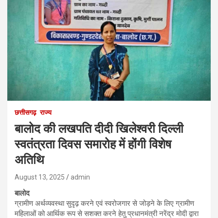
छत्तीसगढ़
राज्य
बालोद की लखपति दीदी खिलेश्वरी दिल्ली
स्वतंत्रता दिवस समारोह में होंगी विशेष
अतिथि
August 13, 2025
admin
बालोद
ग्रामीण अर्थव्यवस्था सुदृढ़ करने एवं स्वरोजगार से जोड़ने के लिए ग्रामीण
महिलाओं को आर्थिक रूप से सशक्त करने हेतु प्रधानमंत्री नरेंद्र मोदी द्वारा