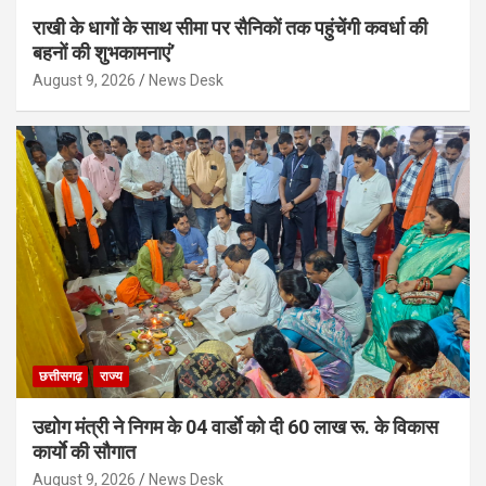
राखी के धागों के साथ सीमा पर सैनिकों तक पहुंचेंगी कवर्धा की
बहनों की शुभकामनाएं’
August 9, 2026
News Desk
छत्तीसगढ़
राज्य
उद्योग मंत्री ने निगम के 04 वार्डाे को दी 60 लाख रू. के विकास
कार्याे की सौगात
August 9, 2026
News Desk