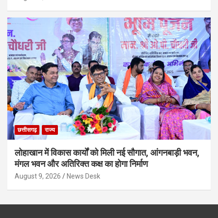
छत्तीसगढ़
राज्य
लोहाखान में विकास कार्यों को मिली नई सौगात, आंगनबाड़ी भवन,
मंगल भवन और अतिरिक्त कक्ष का होगा निर्माण
August 9, 2026
News Desk