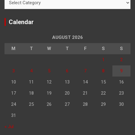
Calendar
AUGUST 2026
M
T
W
T
F
S
S
1
2
3
4
5
6
7
8
9
10
11
12
13
14
15
16
17
18
19
20
21
22
23
24
25
26
27
28
29
30
31
« Jul