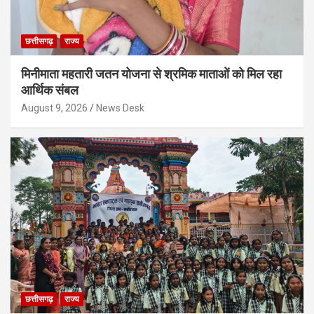
छत्तीसगढ़
राज्य
मिनीमाता महतारी जतन योजना से श्रमिक माताओं को मिल रहा
आर्थिक संबल
August 9, 2026
News Desk
छत्तीसगढ़
राज्य