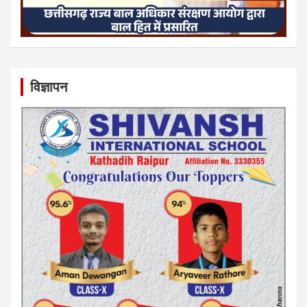
विज्ञापन