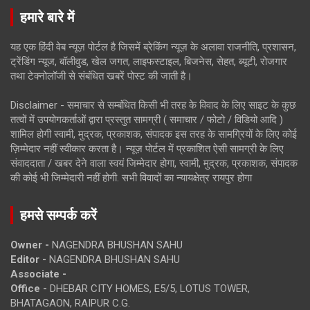
हमारे बारे में
यह एक हिंदी वेब न्यूज़ पोर्टल है जिसमें ब्रेकिंग न्यूज़ के अलावा राजनीति, प्रशासन,
ट्रेंडिंग न्यूज, बॉलीवुड, खेल जगत, लाइफस्टाइल, बिजनेस, सेहत, ब्यूटी, रोजगार
तथा टेक्नोलॉजी से संबंधित खबरें पोस्ट की जाती है।
Disclaimer - समाचार से सम्बंधित किसी भी तरह के विवाद के लिए साइट के कुछ
तत्वों में उपयोगकर्ताओं द्वारा प्रस्तुत सामग्री ( समाचार / फोटो / विडियो आदि )
शामिल होगी स्वामी, मुद्रक, प्रकाशक, संपादक इस तरह के सामग्रियों के लिए कोई
ज़िम्मेदार नहीं स्वीकार करता है। न्यूज़ पोर्टल में प्रकाशित ऐसी सामग्री के लिए
संवाददाता / खबर देने वाला स्वयं जिम्मेदार होगा, स्वामी, मुद्रक, प्रकाशक, संपादक
की कोई भी जिम्मेदारी नहीं होगी. सभी विवादों का न्यायक्षेत्र रायपुर होगा
हमसे सम्पर्क करें
Owner -
NAGENDRA BHUSHAN SAHU
Editor -
NAGENDRA BHUSHAN SAHU
Associate -
Office -
DHEBAR CITY HOMES, E5/5, LOTUS TOWER,
BHATAGAON, RAIPUR C.G.