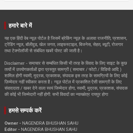
हमारे बारे में
यह एक हिंदी वेब न्यूज़ पोर्टल है जिसमें ब्रेकिंग न्यूज़ के अलावा राजनीति, प्रशासन,
ट्रेंडिंग न्यूज, बॉलीवुड, खेल जगत, लाइफस्टाइल, बिजनेस, सेहत, ब्यूटी, रोजगार
तथा टेक्नोलॉजी से संबंधित खबरें पोस्ट की जाती है।
Disclaimer - समाचार से सम्बंधित किसी भी तरह के विवाद के लिए साइट के कुछ
तत्वों में उपयोगकर्ताओं द्वारा प्रस्तुत सामग्री ( समाचार / फोटो / विडियो आदि )
शामिल होगी स्वामी, मुद्रक, प्रकाशक, संपादक इस तरह के सामग्रियों के लिए कोई
ज़िम्मेदार नहीं स्वीकार करता है। न्यूज़ पोर्टल में प्रकाशित ऐसी सामग्री के लिए
संवाददाता / खबर देने वाला स्वयं जिम्मेदार होगा, स्वामी, मुद्रक, प्रकाशक, संपादक
की कोई भी जिम्मेदारी नहीं होगी. सभी विवादों का न्यायक्षेत्र रायपुर होगा
हमसे सम्पर्क करें
Owner -
NAGENDRA BHUSHAN SAHU
Editor -
NAGENDRA BHUSHAN SAHU