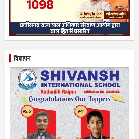
विज्ञापन