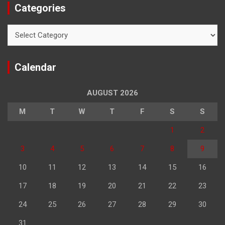
Categories
Categories
Calendar
AUGUST 2026
M
T
W
T
F
S
S
1
2
3
4
5
6
7
8
9
10
11
12
13
14
15
16
17
18
19
20
21
22
23
24
25
26
27
28
29
30
31