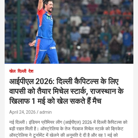
खेल
दिल्ली
देश
आईपीएल 2026: दिल्ली कैपिटल्स के लिए
वापसी को तैयार मिचेल स्टार्क, राजस्थान के
खिलाफ 1 मई को खेल सकते हैं मैच
April 24, 2026
admin
नई दिल्ली। इंडियन प्रीमियर लीग (आईपीएल) 2026 में दिल्ली कैपिटल्स को
बड़ी राहत मिली है। ऑस्ट्रेलिया के तेज गेंदबाज मिचेल स्टार्क को क्रिकेट
ऑस्ट्रेलिया ने टूर्नामेंट में खेलने की अनुमति दे दी है और वह 1 मई को