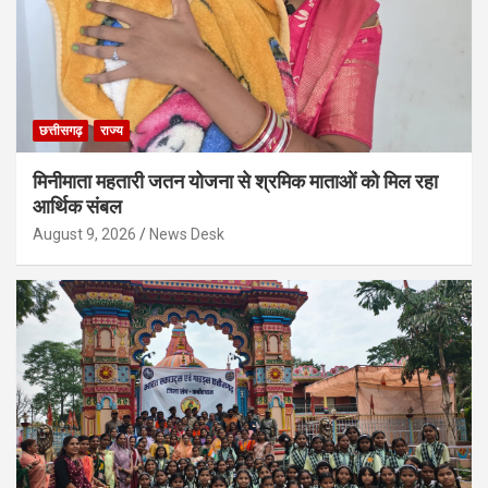
छत्तीसगढ़
राज्य
मिनीमाता महतारी जतन योजना से श्रमिक माताओं को मिल रहा
आर्थिक संबल
August 9, 2026
News Desk