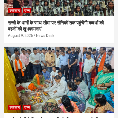
छत्तीसगढ़
राज्य
राखी के धागों के साथ सीमा पर सैनिकों तक पहुंचेंगी कवर्धा की
बहनों की शुभकामनाएं’
August 9, 2026
News Desk
छत्तीसगढ़
राज्य