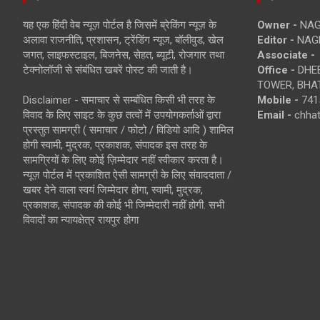
यह एक हिंदी वेब न्यूज़ पोर्टल है जिसमें ब्रेकिंग न्यूज़ के
Owner -
NAG
अलावा राजनीति, प्रशासन, ट्रेंडिंग न्यूज, बॉलीवुड, खेल
Editor -
NAG
जगत, लाइफस्टाइल, बिजनेस, सेहत, ब्यूटी, रोजगार तथा
Associate -
टेक्नोलॉजी से संबंधित खबरें पोस्ट की जाती है।
Office -
DHEB
TOWER, BHAT
Disclaimer - समाचार से सम्बंधित किसी भी तरह के
Mobile -
741
विवाद के लिए साइट के कुछ तत्वों में उपयोगकर्ताओं द्वारा
Email -
chha
प्रस्तुत सामग्री ( समाचार / फोटो / विडियो आदि ) शामिल
होगी स्वामी, मुद्रक, प्रकाशक, संपादक इस तरह के
सामग्रियों के लिए कोई ज़िम्मेदार नहीं स्वीकार करता है।
न्यूज़ पोर्टल में प्रकाशित ऐसी सामग्री के लिए संवाददाता /
खबर देने वाला स्वयं जिम्मेदार होगा, स्वामी, मुद्रक,
प्रकाशक, संपादक की कोई भी जिम्मेदारी नहीं होगी. सभी
विवादों का न्यायक्षेत्र रायपुर होगा