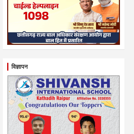
विज्ञापन