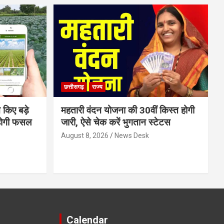
छत्तीसगढ़
राज्य
 किए बड़े
महतारी वंदन योजना की 30वीं किस्त होगी
होगी फसल
जारी, ऐसे चेक करें भुगतान स्टेटस
August 8, 2026
News Desk
Calendar