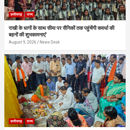
छत्तीसगढ़
राज्य
राखी के धागों के साथ सीमा पर सैनिकों तक पहुंचेंगी कवर्धा की
बहनों की शुभकामनाएं’
August 9, 2026
News Desk
छत्तीसगढ़
राज्य