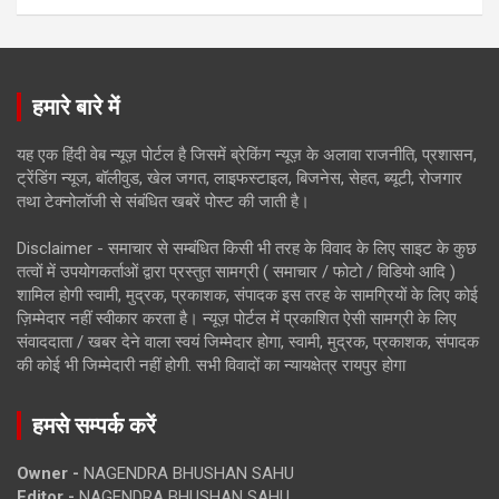
हमारे बारे में
यह एक हिंदी वेब न्यूज़ पोर्टल है जिसमें ब्रेकिंग न्यूज़ के अलावा राजनीति, प्रशासन,
ट्रेंडिंग न्यूज, बॉलीवुड, खेल जगत, लाइफस्टाइल, बिजनेस, सेहत, ब्यूटी, रोजगार
तथा टेक्नोलॉजी से संबंधित खबरें पोस्ट की जाती है।
Disclaimer - समाचार से सम्बंधित किसी भी तरह के विवाद के लिए साइट के कुछ
तत्वों में उपयोगकर्ताओं द्वारा प्रस्तुत सामग्री ( समाचार / फोटो / विडियो आदि )
शामिल होगी स्वामी, मुद्रक, प्रकाशक, संपादक इस तरह के सामग्रियों के लिए कोई
ज़िम्मेदार नहीं स्वीकार करता है। न्यूज़ पोर्टल में प्रकाशित ऐसी सामग्री के लिए
संवाददाता / खबर देने वाला स्वयं जिम्मेदार होगा, स्वामी, मुद्रक, प्रकाशक, संपादक
की कोई भी जिम्मेदारी नहीं होगी. सभी विवादों का न्यायक्षेत्र रायपुर होगा
हमसे सम्पर्क करें
Owner -
NAGENDRA BHUSHAN SAHU
Editor -
NAGENDRA BHUSHAN SAHU