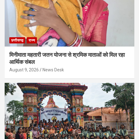
छत्तीसगढ़
राज्य
मिनीमाता महतारी जतन योजना से श्रमिक माताओं को मिल रहा
आर्थिक संबल
August 9, 2026
News Desk