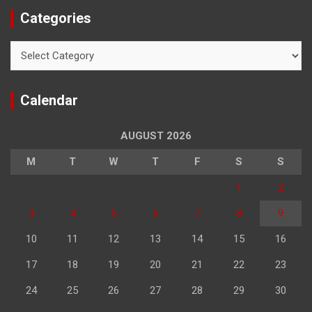
Categories
Categories
Calendar
AUGUST 2026
M
T
W
T
F
S
S
1
2
3
4
5
6
7
8
9
10
11
12
13
14
15
16
17
18
19
20
21
22
23
24
25
26
27
28
29
30