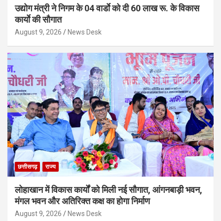
उद्योग मंत्री ने निगम के 04 वार्डाे को दी 60 लाख रू. के विकास
कार्याे की सौगात
August 9, 2026
News Desk
छत्तीसगढ़
राज्य
लोहाखान में विकास कार्यों को मिली नई सौगात, आंगनबाड़ी भवन,
मंगल भवन और अतिरिक्त कक्ष का होगा निर्माण
August 9, 2026
News Desk