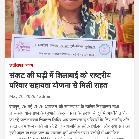
छत्तीसगढ़
राज्य
संकट की घड़ी में शिलाबाई को राष्ट्रीय
परिवार सहायता योजना से मिली राहत
May 26, 2026
admin
रायपुर, 26 मई 2026 आमजन की समस्याओं के त्वरित निराकरण तथा
शासकीय योजनाओं के प्रभावी क्रियान्वयन के उद्देश्य से दुर्ग में आयोजित किए
जा रहे जनसमस्या निवारण शिविर अब जरूरतमंद परिवारों के लिए उम्मीद और
राहत का माध्यम बनते जा रहे हैं। प्रशासनिक संवेदनशीलता और सुशासन की
इसी पहल के तहत जनपद पंचायत दुर्ग अंतर्गत ग्राम बेलौदी में आयोजित