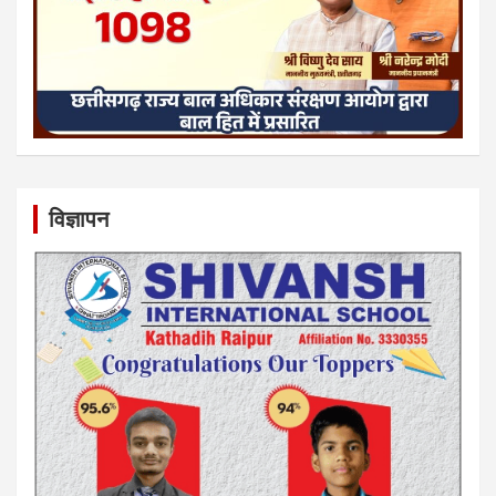
विज्ञापन