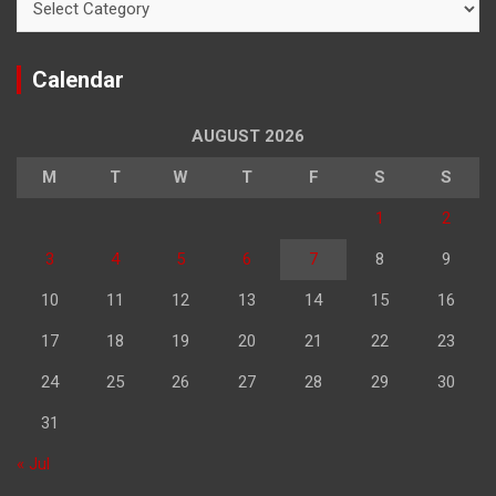
Calendar
AUGUST 2026
M
T
W
T
F
S
S
1
2
3
4
5
6
7
8
9
10
11
12
13
14
15
16
17
18
19
20
21
22
23
24
25
26
27
28
29
30
31
« Jul