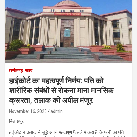
छत्तीसगढ़
राज्य
हाईकोर्ट का महत्वपूर्ण निर्णय: पति को
शारीरिक संबंधों से रोकना माना मानसिक
क्रूरता, तलाक की अपील मंजूर
November 16, 2025
admin
बिलासपुर
हाईकोर्ट ने तलाक से जुड़े अपने महत्वपूर्ण फैसले में कहा है कि पत्नी का पति