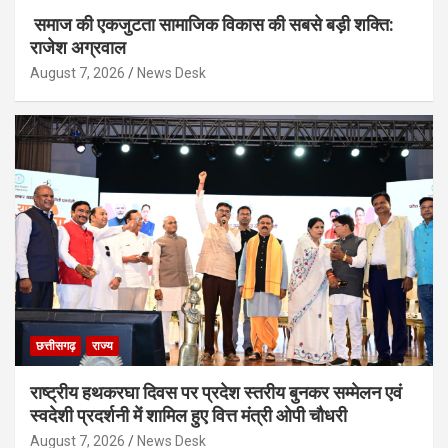
समाज की एकजुटता सामाजिक विकास की सबसे बड़ी शक्ति:
राजेश अग्रवाल
August 7, 2026
News Desk
छत्तीसगढ़
राज्य
राष्ट्रीय हथकरघा दिवस पर प्रदेश स्तरीय बुनकर सम्मेलन एवं
स्वदेशी प्रदर्शनी में शामिल हुए वित्त मंत्री ओपी चौधरी
August 7, 2026
News Desk