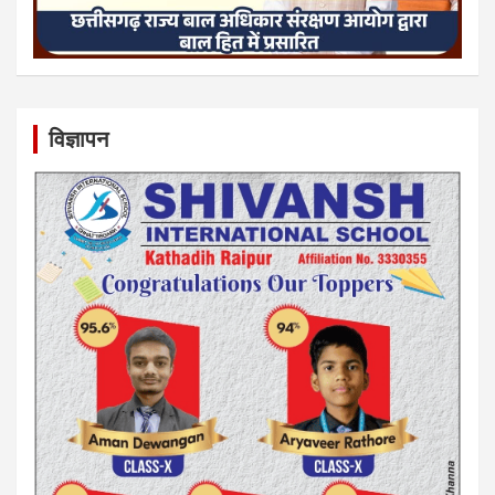
विज्ञापन