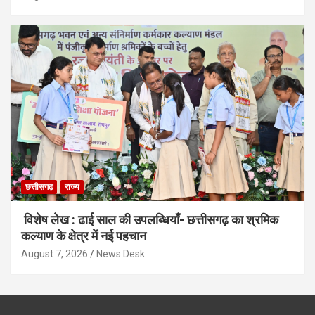
छत्तीसगढ़
राज्य
विशेष लेख : ढाई साल की उपलब्धियाँ- छत्तीसगढ़ का श्रमिक
कल्याण के क्षेत्र में नई पहचान
August 7, 2026
News Desk