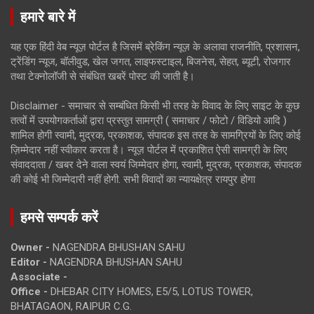
हमारे बारे में
यह एक हिंदी वेब न्यूज़ पोर्टल है जिसमें ब्रेकिंग न्यूज़ के अलावा राजनीति, प्रशासन,
ट्रेंडिंग न्यूज, बॉलीवुड, खेल जगत, लाइफस्टाइल, बिजनेस, सेहत, ब्यूटी, रोजगार
तथा टेक्नोलॉजी से संबंधित खबरें पोस्ट की जाती है।
Disclaimer - समाचार से सम्बंधित किसी भी तरह के विवाद के लिए साइट के कुछ
तत्वों में उपयोगकर्ताओं द्वारा प्रस्तुत सामग्री ( समाचार / फोटो / विडियो आदि )
शामिल होगी स्वामी, मुद्रक, प्रकाशक, संपादक इस तरह के सामग्रियों के लिए कोई
ज़िम्मेदार नहीं स्वीकार करता है। न्यूज़ पोर्टल में प्रकाशित ऐसी सामग्री के लिए
संवाददाता / खबर देने वाला स्वयं जिम्मेदार होगा, स्वामी, मुद्रक, प्रकाशक, संपादक
की कोई भी जिम्मेदारी नहीं होगी. सभी विवादों का न्यायक्षेत्र रायपुर होगा
हमसे सम्पर्क करें
Owner -
NAGENDRA BHUSHAN SAHU
Editor -
NAGENDRA BHUSHAN SAHU
Associate -
Office -
DHEBAR CITY HOMES, E5/5, LOTUS TOWER,
BHATAGAON, RAIPUR C.G.