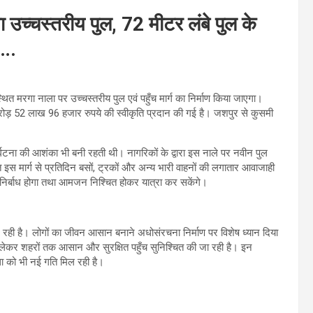
ा उच्चस्तरीय पुल, 72 मीटर लंबे पुल के
त….
थित मरगा नाला पर उच्चस्तरीय पुल एवं पहुँच मार्ग का निर्माण किया जाएगा।
 करोड़ 52 लाख 96 हजार रुपये की स्वीकृति प्रदान की गई है। जशपुर से कुसमी
।
्घटना की आशंका भी बनी रहती थी। नागरिकों के द्वारा इस नाले पर नवीन पुल
त इस मार्ग से प्रतिदिन बसों, ट्रकों और अन्य भारी वाहनों की लगातार आवाजाही
व निर्बाध होगा तथा आमजन निश्चित होकर यात्रा कर सकेंगे।
े बदल रही है। लोगों का जीवन आसान बनाने अधोसंरचना निर्माण पर विशेष ध्यान दिया
े लेकर शहरों तक आसान और सुरक्षित पहुँच सुनिश्चित की जा रही है। इन
था को भी नई गति मिल रही है।