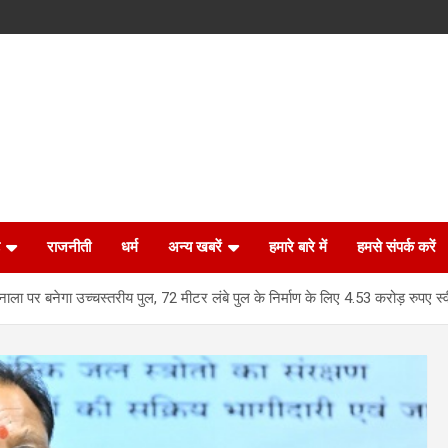
राजनीती
धर्म
अन्य खबरें
हमारे बारे में
हमसे संपर्क करें
नाला पर बनेगा उच्चस्तरीय पुल, 72 मीटर लंबे पुल के निर्माण के लिए 4.53 करोड़ रुपए स्