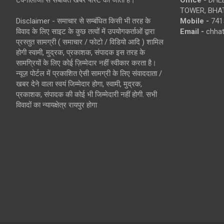
TOWER, BHAT
Disclaimer - समाचार से सम्बंधित किसी भी तरह के
Mobile -
741
विवाद के लिए साइट के कुछ तत्वों में उपयोगकर्ताओं द्वारा
Email -
chha
प्रस्तुत सामग्री ( समाचार / फोटो / विडियो आदि ) शामिल
होगी स्वामी, मुद्रक, प्रकाशक, संपादक इस तरह के
सामग्रियों के लिए कोई ज़िम्मेदार नहीं स्वीकार करता है।
न्यूज़ पोर्टल में प्रकाशित ऐसी सामग्री के लिए संवाददाता /
खबर देने वाला स्वयं जिम्मेदार होगा, स्वामी, मुद्रक,
प्रकाशक, संपादक की कोई भी जिम्मेदारी नहीं होगी. सभी
विवादों का न्यायक्षेत्र रायपुर होगा