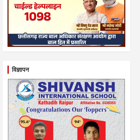
विज्ञापन