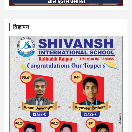
विज्ञापन