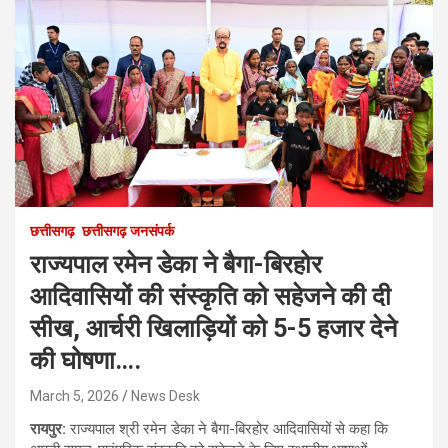
छत्तीसगढ़
छत्तीसगढ़ जनसंपर्क
राज्यपाल रमेन डेका ने बैगा-बिरहोर
आदिवासियों की संस्कृति को सहेजने की दी
सीख, आर्चरी खिलाड़ियों को 5-5 हजार देने
की घोषणा….
March 5, 2026
News Desk
रायपुर:
राज्यपाल श्री रमेन डेका ने बैगा-बिरहोर आदिवासियों से कहा कि