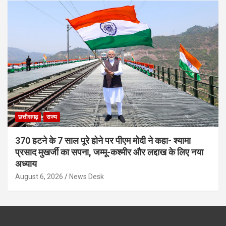
छत्तीसगढ़
राज्य
370 हटने के 7 साल पूरे होने पर पीएम मोदी ने कहा- श्यामा
प्रसाद मुखर्जी का सपना, जम्मू-कश्मीर और लद्दाख के लिए नया
अध्याय
August 6, 2026
News Desk