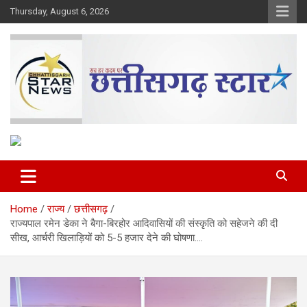
Skip
Thursday, August 6, 2026
to
content
The Rising Voice of CG
Chhattisgarh Star
Home
राज्य
छत्तीसगढ़
राज्यपाल रमेन डेका ने बैगा-बिरहोर आदिवासियों की संस्कृति को सहेजने की दी
सीख, आर्चरी खिलाड़ियों को 5-5 हजार देने की घोषणा….