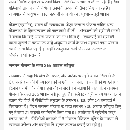
पापड़ निर्माण सहित अन्य आजीविका गतिविधियां संचालित की जा रही हैं। बैगा
महिलाओं द्वारा बांस से विभिन्न उपयोगी उत्पाद भी तैयार किए जा रहे हैं।
राज्यपाल ने आयुष्मान कार्ड, महतारी वंदन योजना, प्रधानमंत्री आवास
योजना(ग्रामीण), राशन की उपलब्धता, पीएम जनमन योजना सहित अन्य
योजनाओं के क्रियान्वयन की जानकारी भी ली। औरापानी की श्रीमती मंगली
ने बताया कि उन्हें आवास योजना का लाभ मिला है। शिवतराई की श्रीमती
ममता खुसरो ने बताया कि उन्हें आयुष्मान कार्ड के साथ महतारी वंदन योजना
का भी लाभ मिल रहा है। उन्होंने आयुष्मान कार्ड से अपना अल्सर का
ऑपरेशन भी कराया है।
जनमन योजना के तहत 265 आवास स्वीकृत
राज्यपाल ने कहा कि बांस के उत्पाद और पारंपरिक गहने बनाना सिखाने के
लिए प्रशिक्षक की भी व्यवस्था की जाएगी। राज्यपाल ने बच्चों को अच्छी शिक्षा
दिलाने पर भी जोर दिया। इस दौरान सरपंच ने बताया कि यहां पीएम जनमन
योजना के तहत 265 आवास स्वीकृत हुए हैं। कलेक्टर श्री संजय अग्रवाल ने
बताया कि जिले में पीवीटीजी समुदाय के लगभग 6400 लोग 54 बसाहटों में
निवासरत हैं। पीएम जनमन योजना के तहत लगभग 900 आवास स्वीकृत किए
गए हैं तथा 21 सड़कों का निर्माण किया गया है। टाटीधार में बहुद्देशीय केंद्र
बनाया गया है। पीवीटीजी बसाहटों में 3 मोबाइल मेडिकल यूनिट के माध्यम से
स्वास्थ्य परीक्षण और दवाईयां निःशुल्क उपलब्ध कराई जा रही हैं।