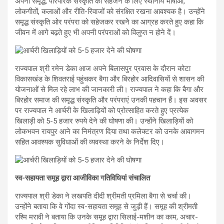
अपनी समृद्ध, पारंपरिक संस्कृति को सहेजने के लिए स्थानीय भाषाओं,
लोकगीतों, कलाओं और रीति-रिवाजों को संरक्षित रखना आवश्यक है। उन्होंने
समृद्ध संस्कृति ओर परंपरा को सहेजकर रखनेे का आग्रह करते हुए कहा कि
जीवन में आगे बढ़ते हुए भी अपनी परंपराओं को विलुप्त न होने दें।
राज्यपाल श्री रमेन डेका आज अपने बिलासपुर प्रवास के दौरान कोटा
विकासखंड के शिवतराई पहुंचकर बैगा और बिरहोर आदिवासियों से शासन की
योजनाओं से मिल रहे लाभ की जानकारी ली। राज्यपाल ने कहा कि बैगा और
बिरहोर समाज की समृद्ध संस्कृति और परंपराएं उनकी पहचान हैं। इस अवसर
पर राज्यपाल ने आर्चरी के खिलाड़ियों को प्रोत्साहित करते हुए प्रत्येक
खिलाड़ी को 5-5 हजार रुपये देने की घोषणा की। उन्होंने खिलाड़ियों को
लोकभवन रायपुर आने का निमंत्रण दिया तथा कलेक्टर को उनके आवागमन
सहित आवश्यक सुविधाओं की व्यवस्था करने के निर्देश दिए।
स्व-सहायता समूह द्वारा आजीविका गतिविधियां संचालित
राज्यपाल श्री डेका ने लखपति दीदी श्रीमती प्रमिला बैगा से चर्चा की।
उन्होंने बताया कि वे गोंदा स्व-सहायता समूह से जुड़ी हैं। समूह की श्रीमती
रश्मि मरावी ने बताया कि उनके समूह द्वारा सिलाई-मशीन का काम, अचार-