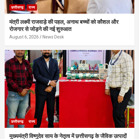
छत्तीसगढ़
राज्य
मंत्री लक्ष्मी राजवाड़े की पहल, अनाथ बच्चों को कौशल और
रोजगार से जोड़ने की नई शुरुआत
August 6, 2026
News Desk
छत्तीसगढ़
राज्य
मुख्यमंत्री विष्णुदेव साय के नेतृत्व में छत्तीसगढ़ के जैविक उत्पादों