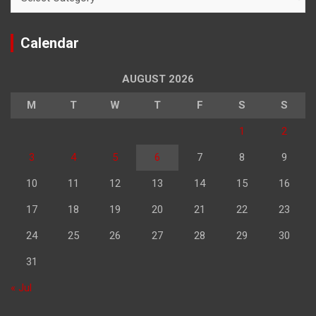
Calendar
AUGUST 2026
M
T
W
T
F
S
S
1
2
3
4
5
6
7
8
9
10
11
12
13
14
15
16
17
18
19
20
21
22
23
24
25
26
27
28
29
30
31
« Jul