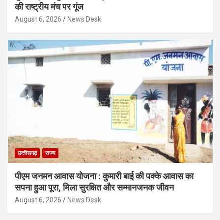
की राष्ट्रीय मंच पर गूंज
August 6, 2026
News Desk
छत्तीसगढ़
राज्य
पीएम जनमन आवास योजना : कुमारी बाई की पक्के आवास का
सपना हुआ पूरा, मिला सुरक्षित और सम्मानजनक जीवन
August 6, 2026
News Desk