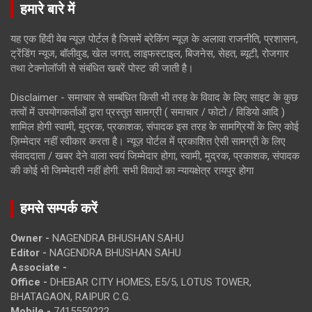
हमारे बारे में
यह एक हिंदी वेब न्यूज़ पोर्टल है जिसमें ब्रेकिंग न्यूज़ के अलावा राजनीति, प्रशासन,
ट्रेंडिंग न्यूज, बॉलीवुड, खेल जगत, लाइफस्टाइल, बिजनेस, सेहत, ब्यूटी, रोजगार
तथा टेक्नोलॉजी से संबंधित खबरें पोस्ट की जाती है।
Disclaimer - समाचार से सम्बंधित किसी भी तरह के विवाद के लिए साइट के कुछ
तत्वों में उपयोगकर्ताओं द्वारा प्रस्तुत सामग्री ( समाचार / फोटो / विडियो आदि )
शामिल होगी स्वामी, मुद्रक, प्रकाशक, संपादक इस तरह के सामग्रियों के लिए कोई
ज़िम्मेदार नहीं स्वीकार करता है। न्यूज़ पोर्टल में प्रकाशित ऐसी सामग्री के लिए
संवाददाता / खबर देने वाला स्वयं जिम्मेदार होगा, स्वामी, मुद्रक, प्रकाशक, संपादक
की कोई भी जिम्मेदारी नहीं होगी. सभी विवादों का न्यायक्षेत्र रायपुर होगा
हमसे सम्पर्क करें
Owner -
NAGENDRA BHUSHAN SAHU
Editor -
NAGENDRA BHUSHAN SAHU
Associate -
Office -
DHEBAR CITY HOMES, E5/5, LOTUS TOWER,
BHATAGAON, RAIPUR C.G.
Mobile -
7415550222