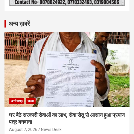
अन्य ख़बरें
छत्तीसगढ़
राज्य
घर बैठे सरकारी सेवाओं का लाभ, सेवा सेतु से आसान हुआ प्रमाण
पत्र बनवाना
August 7, 2026
News Desk