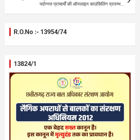
पदोन्नत प्राचार्यों की ऑनलाइन काउंसिलिंग प्रारम्भ….
R.O.No :- 13954/74
13824/1