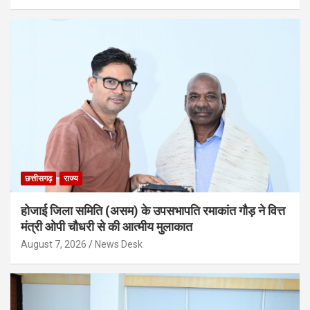
छत्तीसगढ़
राज्य
होजाई जिला समिति (असम) के उपसभापति रमाकांत गौड़ ने वित्त
मंत्री ओपी चौधरी से की आत्मीय मुलाकात
August 7, 2026
News Desk