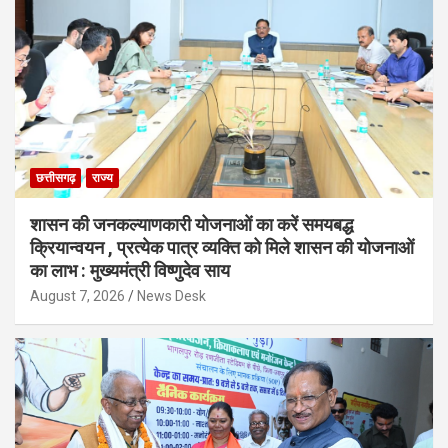
छत्तीसगढ़
राज्य
शासन की जनकल्याणकारी योजनाओं का करें समयबद्ध
क्रियान्वयन , प्रत्येक पात्र व्यक्ति को मिले शासन की योजनाओं
का लाभ : मुख्यमंत्री विष्णुदेव साय
August 7, 2026
News Desk