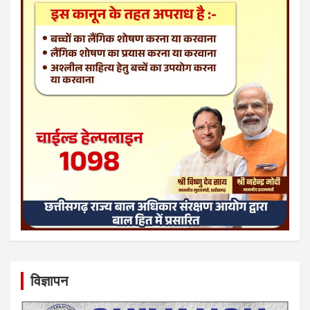
विज्ञापन