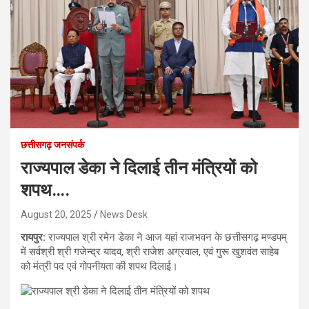
छत्तीसगढ़ जनसंपर्क
राज्यपाल डेका ने दिलाई तीन मंत्रियों को
शपथ….
August 20, 2025
News Desk
रायपुर:
राज्यपाल श्री रमेन डेका ने आज यहां राजभवन के छत्तीसगढ़ मण्डपम्
में सर्वश्री श्री गजेन्द्र यादव, श्री राजेश अग्रवाल, एवं गुरू खुशवंत साहेब
को मंत्री पद एवं गोपनीयता की शपथ दिलाई।