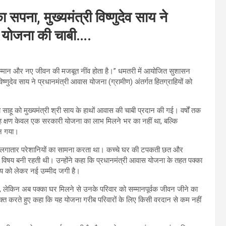
सपना, मुख्यमंत्री विष्णुदेव साय ने
ास योजना की चाबी….
, सम्मान और नए जीवन की मजबूत नींव होता है।” धमतरी में आयोजित सुशासन
्णुदेव साय ने प्रधानमंत्री आवास योजना (ग्रामीण) अंतर्गत हितग्राहियों को
 साहू को मुख्यमंत्री श्री साय के हाथों आवास की चाबी प्रदान की गई। वर्षों तक
ए यह क्षण केवल एक सरकारी योजना का लाभ मिलने भर का नहीं था, बल्कि
बन गया।
िवार लगातार परेशानियों का सामना करता था। कच्चे घर की टपकती छत और
का विषय बनी रहती थी। उन्होंने कहा कि प्रधानमंत्री आवास योजना के तहत पक्का
ष्य को लेकर नई उम्मीद जगी है।
, लेकिन अब पक्का घर मिलने से उनके परिवार को सम्मानपूर्वक जीवन जीने का
र व्यक्त करते हुए कहा कि यह योजना गरीब परिवारों के लिए किसी वरदान से कम नहीं