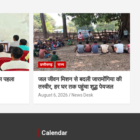
छत्तीसगढ़
राज्य
का पहला
जल जीवन मिशन से बदली जारामोंगिया की
तस्वीर, हर घर तक पहुंचा शुद्ध पेयजल
August 6, 2026
News Desk
Calendar