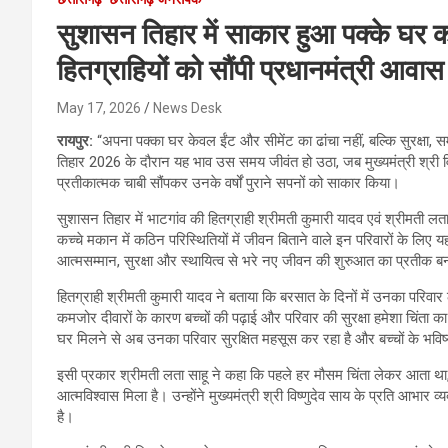
सुशासन तिहार में साकार हुआ पक्के घर का 
हितग्राहियों को सौंपी प्रधानमंत्री आव
May 17, 2026
News Desk
रायपुर:
“अपना पक्का घर केवल ईंट और सीमेंट का ढांचा नहीं, बल्कि सुरक्षा
तिहार 2026 के दौरान यह भाव उस समय जीवंत हो उठा, जब मुख्यमंत्री श्री विष
प्रतीकात्मक चाबी सौंपकर उनके वर्षों पुराने सपनों को साकार किया।
सुशासन तिहार में भाटगांव की हितग्राही श्रीमती कुमारी यादव एवं श्रीमती लता
कच्चे मकान में कठिन परिस्थितियों में जीवन बिताने वाले इन परिवारों के लि
आत्मसम्मान, सुरक्षा और स्थायित्व से भरे नए जीवन की शुरुआत का प्रतीक 
हितग्राही श्रीमती कुमारी यादव ने बताया कि बरसात के दिनों में उनका पर
कमजोर दीवारों के कारण बच्चों की पढ़ाई और परिवार की सुरक्षा हमेशा चिंता 
घर मिलने से अब उनका परिवार सुरक्षित महसूस कर रहा है और बच्चों के भवि
इसी प्रकार श्रीमती लता साहू ने कहा कि पहले हर मौसम चिंता लेकर आता था
आत्मविश्वास मिला है। उन्होंने मुख्यमंत्री श्री विष्णुदेव साय के प्रति आभा
है।