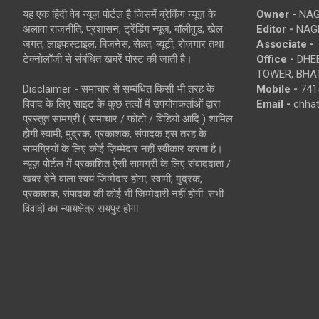
यह एक हिंदी वेब न्यूज़ पोर्टल है जिसमें ब्रेकिंग न्यूज़ के
Owner -
NAG
अलावा राजनीति, प्रशासन, ट्रेंडिंग न्यूज, बॉलीवुड, खेल
Editor -
NAG
जगत, लाइफस्टाइल, बिजनेस, सेहत, ब्यूटी, रोजगार तथा
Associate -
टेक्नोलॉजी से संबंधित खबरें पोस्ट की जाती है।
Office -
DHEB
TOWER, BHAT
Disclaimer - समाचार से सम्बंधित किसी भी तरह के
Mobile -
741
विवाद के लिए साइट के कुछ तत्वों में उपयोगकर्ताओं द्वारा
Email -
chha
प्रस्तुत सामग्री ( समाचार / फोटो / विडियो आदि ) शामिल
होगी स्वामी, मुद्रक, प्रकाशक, संपादक इस तरह के
सामग्रियों के लिए कोई ज़िम्मेदार नहीं स्वीकार करता है।
न्यूज़ पोर्टल में प्रकाशित ऐसी सामग्री के लिए संवाददाता /
खबर देने वाला स्वयं जिम्मेदार होगा, स्वामी, मुद्रक,
प्रकाशक, संपादक की कोई भी जिम्मेदारी नहीं होगी. सभी
विवादों का न्यायक्षेत्र रायपुर होगा