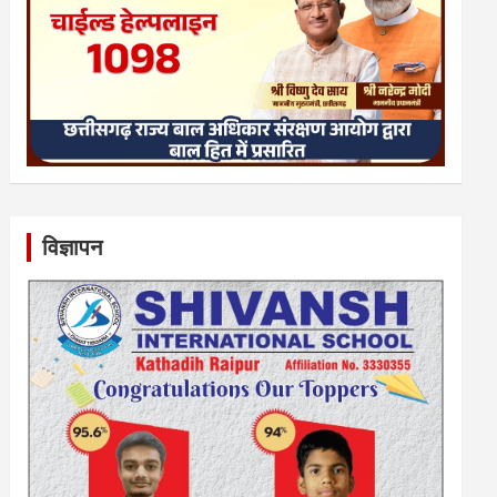
विज्ञापन