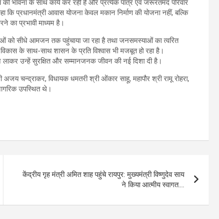
य की भावना के साथ कार्य कर रही है और प्रत्येक पात्र एवं जरूरतमंद परिवार
कहा कि प्रधानमंत्री आवास योजना केवल मकान निर्माण की योजना नहीं, बल्कि
रने का प्रभावी माध्यम है।
नाओं को सीधे आमजन तक पहुंचाया जा रहा है तथा जनसमस्याओं का त्वरित
में विकास के साथ-साथ शासन के प्रति विश्वास भी मजबूत हो रहा है।
्तन लाकर उन्हें सुरक्षित और सम्मानजनक जीवन की नई दिशा दी है।
 अजय चन्द्राकर, विधायक धमतरी श्री ओंकार साहू, महापौर श्री रामू रोहरा,
ं नागरिक उपस्थित थे।
केंद्रीय गृह मंत्री अमित शाह पहुंचे रायपुर: मुख्यमंत्री विष्णुदेव साय
ने किया आत्मीय स्वागत….