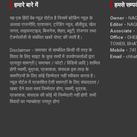
हमारे बारे में
हमसे सम्पर्
यह एक हिंदी वेब न्यूज़ पोर्टल है जिसमें ब्रेकिंग न्यूज़ के
Owner -
NAG
अलावा राजनीति, प्रशासन, ट्रेंडिंग न्यूज, बॉलीवुड, खेल
Editor -
NAG
जगत, लाइफस्टाइल, बिजनेस, सेहत, ब्यूटी, रोजगार तथा
Associate -
टेक्नोलॉजी से संबंधित खबरें पोस्ट की जाती है।
Office -
DHEB
TOWER, BHAT
Disclaimer - समाचार से सम्बंधित किसी भी तरह के
Mobile -
741
विवाद के लिए साइट के कुछ तत्वों में उपयोगकर्ताओं द्वारा
Email -
chha
प्रस्तुत सामग्री ( समाचार / फोटो / विडियो आदि ) शामिल
होगी स्वामी, मुद्रक, प्रकाशक, संपादक इस तरह के
सामग्रियों के लिए कोई ज़िम्मेदार नहीं स्वीकार करता है।
न्यूज़ पोर्टल में प्रकाशित ऐसी सामग्री के लिए संवाददाता /
खबर देने वाला स्वयं जिम्मेदार होगा, स्वामी, मुद्रक,
प्रकाशक, संपादक की कोई भी जिम्मेदारी नहीं होगी. सभी
विवादों का न्यायक्षेत्र रायपुर होगा