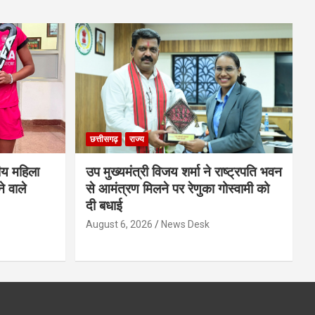
छत्तीसगढ़
राज्य
ीय महिला
उप मुख्यमंत्री विजय शर्मा ने राष्ट्रपति भवन
े वाले
से आमंत्रण मिलने पर रेणुका गोस्वामी को
दी बधाई
August 6, 2026
News Desk