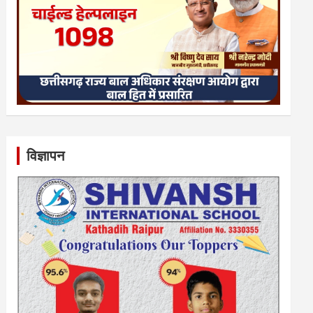
विज्ञापन