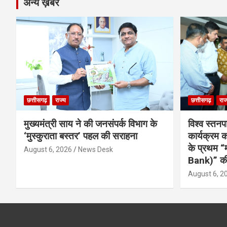
अन्य ख़बरें
छत्तीसगढ़
राज्य
छत्तीसगढ़
राज
मुख्यमंत्री साय ने की जनसंपर्क विभाग के
विश्व स्तनप
‘मुस्कुराता बस्तर’ पहल की सराहना
कार्यक्रम
के प्रथम “
August 6, 2026
News Desk
Bank)” की
August 6, 2