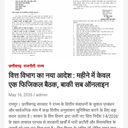
छत्तीसगढ़
राजनीती
राज्य
वित्त विभाग का नया आदेश : महीने में केवल
एक फिजिकल बैठक, बाकी सब ऑनलाइन
May 16, 2026
admin
रायपुर। छत्तीसगढ़ सरकार ने राज्य के वित्तीय संसाधनों के कुशल प्रबंधन
और सार्वजनिक व्यय में कड़ा वित्तीय अनुशासन सुनिश्चित करने के लिए बड़ा
कदम उठाया है। शासन के वित्त विभाग द्वारा जारी नए ‘वित्त निर्देश 14/2026’
के तहत तत्काल प्रभाव से सरकारी खर्चों में भारी कटौती और मितव्ययिता के