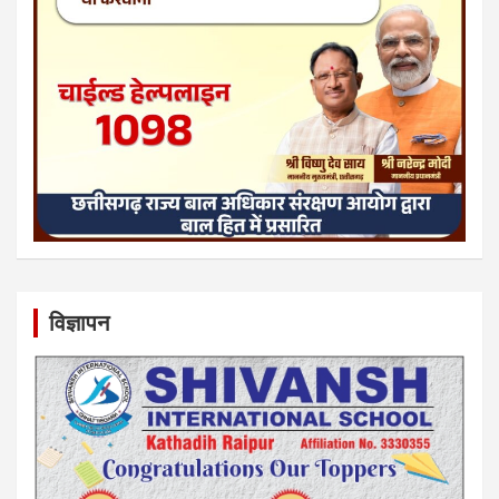
विज्ञापन