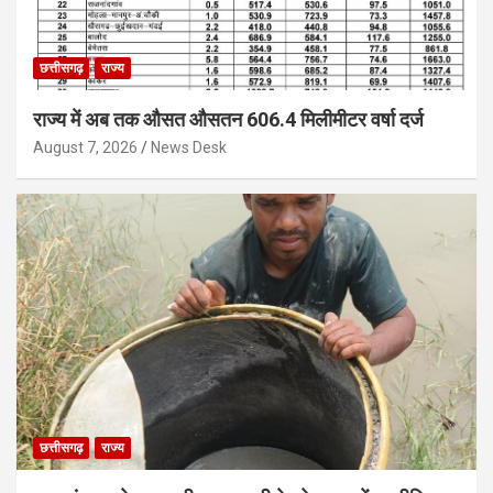
छत्तीसगढ़
राज्य
राज्य में अब तक औसत औसतन 606.4 मिलीमीटर वर्षा दर्ज
August 7, 2026
News Desk
छत्तीसगढ़
राज्य