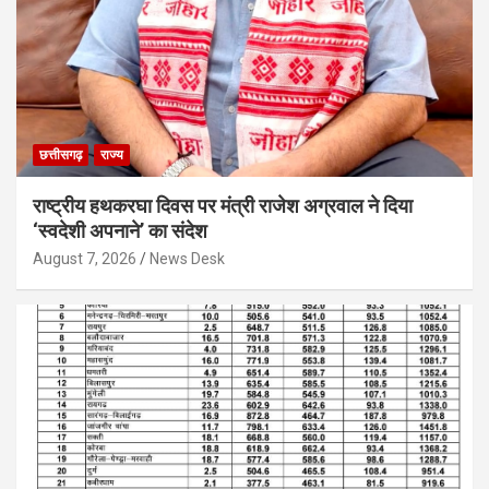
छत्तीसगढ़
राज्य
राष्ट्रीय हथकरघा दिवस पर मंत्री राजेश अग्रवाल ने दिया
‘स्वदेशी अपनाने’ का संदेश
August 7, 2026
News Desk