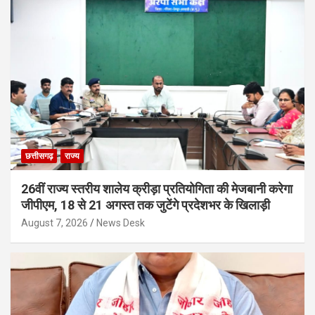
छत्तीसगढ़
राज्य
26वीं राज्य स्तरीय शालेय क्रीड़ा प्रतियोगिता की मेजबानी करेगा
जीपीएम, 18 से 21 अगस्त तक जुटेंगे प्रदेशभर के खिलाड़ी
August 7, 2026
News Desk