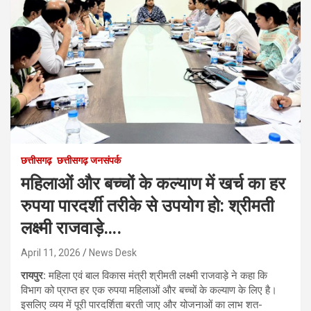
छत्तीसगढ़
छत्तीसगढ़ जनसंपर्क
महिलाओं और बच्चों के कल्याण में खर्च का हर
रुपया पारदर्शी तरीके से उपयोग हो: श्रीमती
लक्ष्मी राजवाड़े….
April 11, 2026
News Desk
रायपुर:
महिला एवं बाल विकास मंत्री श्रीमती लक्ष्मी राजवाड़े ने कहा कि
विभाग को प्राप्त हर एक रुपया महिलाओं और बच्चों के कल्याण के लिए है।
इसलिए व्यय में पूरी पारदर्शिता बरती जाए और योजनाओं का लाभ शत-