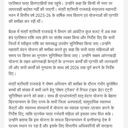
प्रतिशत पात्र हितग्राहियों तक पहुंचे। उन्होंने कहा कि किसी भी स्तर पर
लापरवाही बर्दाश्त नहीं की जाएगी। मंत्री श्रीमती राजवाड़े मंत्रालय महानदी
भवन में वित्तीय वर्ष 2025-26 के वार्षिक व्यय विवरण एवं योजनाओं की प्रगति
की समीक्षा कर रही थीं।
बैठक में मंत्री श्रीमती राजवाड़े ने विभाग को आवंटित कुल बजट में अब तक
89 प्रतिशत राशि व्यय होने पर संतोष व्यक्त किया और निर्देश दिए कि सभी
जिलों में स्वीकृत राशि का समयबद्ध उपयोग सुनिश्चित किया जाए।उन्होंने
महतारी वंदन योजना की समीक्षा करते हुए कहा कि सभी पात्र महिलाओं को
समय पर किस्त का भुगतान सुनिश्चित किया जाए। उन्होंने सक्षम आंगनबाड़ी
योजना के तहत आंगनबाड़ी केन्द्रों के उन्नयन कार्यों की प्रगति की जानकारी
ली और सभी कार्यों को गुणवत्ता के साथ वर्ष 2026 तक पूर्ण करने के निर्देश
दिए।
मंत्री श्रीमती राजवाड़े ने पोषण अभियान की समीक्षा के दौरान गंभीर कुपोषित
बच्चों की संख्या में कमी लाने हेतु ‘पोषण ट्रैकर’ में रियल टाइम डेटा एंट्री
सुनिश्चित करने को कहा। साथ ही प्रधानमंत्री मातृ वंदना योजना के बेहतर
क्रियान्वयन के लिए राज्य के सभी जिला अस्पतालों, सामुदायिक स्वास्थ्य
केंद्रों और स्वास्थ्य संस्थानों में योजना का व्यापक प्रचार-प्रसार करने के
निर्देश दिए, ताकि प्रत्येक पात्र गर्भवती महिला को इसका लाभ मिल सके।
उन्होंने बताया कि इस योजना के सफल क्रियान्वयन में छत्तीसगढ़ देश में
प्रथम स्थान पर रहा है और इसके लिए विभागीय अधिकारियों की सराहना