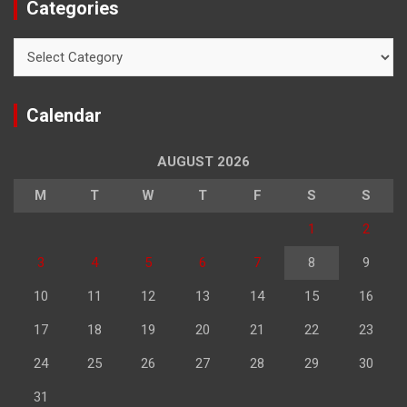
Categories
Categories
Calendar
AUGUST 2026
M
T
W
T
F
S
S
1
2
3
4
5
6
7
8
9
10
11
12
13
14
15
16
17
18
19
20
21
22
23
24
25
26
27
28
29
30
31