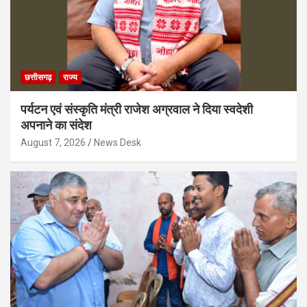
छत्तीसगढ़
राज्य
पर्यटन एवं संस्कृति मंत्री राजेश अग्रवाल ने दिया स्वदेशी
अपनाने का संदेश
August 7, 2026
News Desk