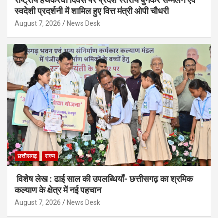
स्वदेशी प्रदर्शनी में शामिल हुए वित्त मंत्री ओपी चौधरी
August 7, 2026
News Desk
छत्तीसगढ़
राज्य
विशेष लेख : ढाई साल की उपलब्धियाँ- छत्तीसगढ़ का श्रमिक
कल्याण के क्षेत्र में नई पहचान
August 7, 2026
News Desk