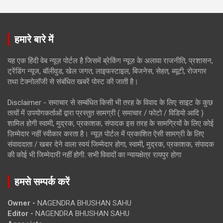
हमारे बारे में
यह एक हिंदी वेब न्यूज़ पोर्टल है जिसमें ब्रेकिंग न्यूज़ के अलावा राजनीति, प्रशासन,
ट्रेंडिंग न्यूज, बॉलीवुड, खेल जगत, लाइफस्टाइल, बिजनेस, सेहत, ब्यूटी, रोजगार
तथा टेक्नोलॉजी से संबंधित खबरें पोस्ट की जाती है।
Disclaimer - समाचार से सम्बंधित किसी भी तरह के विवाद के लिए साइट के कुछ
तत्वों में उपयोगकर्ताओं द्वारा प्रस्तुत सामग्री ( समाचार / फोटो / विडियो आदि )
शामिल होगी स्वामी, मुद्रक, प्रकाशक, संपादक इस तरह के सामग्रियों के लिए कोई
ज़िम्मेदार नहीं स्वीकार करता है। न्यूज़ पोर्टल में प्रकाशित ऐसी सामग्री के लिए
संवाददाता / खबर देने वाला स्वयं जिम्मेदार होगा, स्वामी, मुद्रक, प्रकाशक, संपादक
की कोई भी जिम्मेदारी नहीं होगी. सभी विवादों का न्यायक्षेत्र रायपुर होगा
हमसे सम्पर्क करें
Owner -
NAGENDRA BHUSHAN SAHU
Editor -
NAGENDRA BHUSHAN SAHU