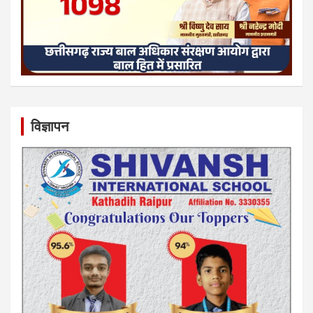
विज्ञापन