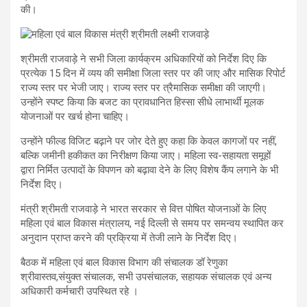
की।
श्रीमती राजवाड़े ने सभी जिला कार्यक्रम अधिकारियों को निर्देश दिए कि
प्रत्येक 15 दिन में व्यय की समीक्षा जिला स्तर पर की जाए और मासिक रिपोर्ट
राज्य स्तर पर भेजी जाए। राज्य स्तर पर त्रैमासिक समीक्षा की जाएगी।
उन्होंने स्पष्ट किया कि बजट का प्रावधानित हिस्सा सीधे लाभार्थी मूलक
योजनाओं पर खर्च होना चाहिए।
उन्होंने फील्ड विजिट बढ़ाने पर जोर देते हुए कहा कि केवल कागजों पर नहीं,
बल्कि जमीनी हकीकत का निरीक्षण किया जाए। महिला स्व-सहायता समूहों
द्वारा निर्मित उत्पादों के विपणन को बढ़ावा देने के लिए विशेष कैंप लगाने के भी
निर्देश दिए।
मंत्री श्रीमती राजवाड़े ने भारत सरकार से वित्त पोषित योजनाओं के लिए
महिला एवं बाल विकास मंत्रालय, नई दिल्ली से समय पर समन्वय स्थापित कर
अनुदान प्राप्त करने की प्रक्रिया में तेजी लाने के निर्देश दिए।
बैठक में महिला एवं बाल विकास विभाग की संचालक डॉ रेणुका
श्रीवास्तव,संयुक्त संचालक, सभी उपसंचालक, सहायक संचालक एवं अन्य
अधिकारी कर्मचारी उपस्थित रहे ।