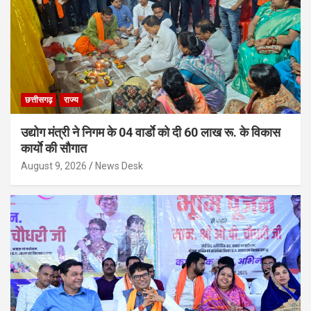
छत्तीसगढ़
राज्य
उद्योग मंत्री ने निगम के 04 वार्डाे को दी 60 लाख रू. के विकास
कार्याे की सौगात
August 9, 2026
News Desk