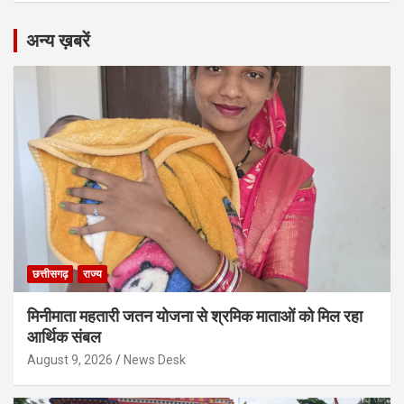
अन्य ख़बरें
छत्तीसगढ़
राज्य
मिनीमाता महतारी जतन योजना से श्रमिक माताओं को मिल रहा
आर्थिक संबल
August 9, 2026
News Desk