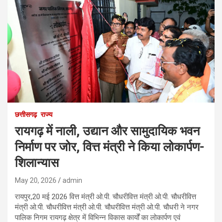
छत्तीसगढ़
राज्य
रायगढ़ में नाली, उद्यान और सामुदायिक भवन
निर्माण पर जोर, वित्त मंत्री ने किया लोकार्पण-
शिलान्यास
May 20, 2026
admin
रायपुर,20 मई 2026 वित्त मंत्री ओ.पी. चौधरीवित्त मंत्री ओ.पी. चौधरीवित्त
मंत्री ओ.पी. चौधरीवित्त मंत्री ओ.पी. चौधरीवित्त मंत्री ओ.पी. चौधरी ने नगर
पालिक निगम रायगढ़ क्षेत्र में विभिन्न विकास कार्यों का लोकार्पण एवं