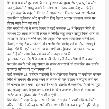
शिलान्यास करते हुए कहा कि रायगढ़ शहर को सुव्यवस्थित, आधुनिक और
जनसुविधाओं से समृद्ध बनाने के उद्देश्य से लगातार कार्य किए जा रहे हैं।
उन्होंने कहा कि शहर के विकास में अधोसंरचना विस्तार, पर्यावरण संरक्षण,
सामाजिक सुविधाओं और युवाओं के लिए बेहतर अवसर उपलब्ध कराने पर
विशेष ध्यान दिया जा रहा है।
वित्त मंत्री चौधरी ने नगर निगम के वार्ड क्रमांक 28 में विधायक निधि से
लगभग 20 लाख रुपये की लागत से निर्मित साहू समाज सामुदायिक भवन का
लोकार्पण किया। उन्होंने कहा कि सामुदायिक भवन सामाजिक गतिविधियों,
बैठकों, सांस्कृतिक आयोजनों और पारिवारिक कार्यक्रमों के लिए महत्वपूर्ण
केंद्र होते हैं। ऐसे भवन समाज के लोगों को सुविधाजनक स्थान उपलब्ध
कराते हैं और सामाजिक समन्वय को मजबूत करते हैं।
इस अवसर पर चौधरी ने कक्षा 10वीं और 12वीं बोर्ड परीक्षाओं में उत्कृष्ट
प्रदर्शन करने वाले साहू समाज के छात्र-छात्राओं को सम्मानित कर उनके
उज्ज्वल भविष्य की शुभकामनाएं दीं।
वार्ड क्रमांक 21, श्रीराम कॉलोनी में अधोसंरचना विकास एवं पर्यावरण उपकर
निधि से लगभग 46 लाख रुपये की लागत से बाल उद्यान जीर्णोद्धार कार्य का
शिलान्यास किया गया। इस परियोजना के अंतर्गत लैंडस्केपिंग, पौधरोपण, मुख्य
द्वार, बाउंड्रीवाल, विद्युतीकरण, बच्चों के खेल उपकरण, बैठने की व्यवस्था
सहित अन्य सुविधाएं विकसित की जाएंगी।
वित्त मंत्री ने कहा कि इस उद्यान के विकसित होने से बच्चों, महिलाओं और
वरिष्ठ नागरिकों को बेहतर सार्वजनिक स्थल मिलेगा तथा शहर के हरित क्षेत्र