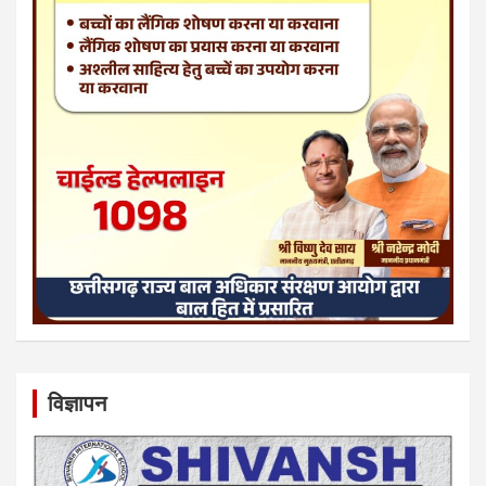
विज्ञापन