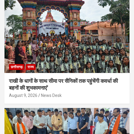
छत्तीसगढ़
राज्य
राखी के धागों के साथ सीमा पर सैनिकों तक पहुंचेंगी कवर्धा की
बहनों की शुभकामनाएं’
August 9, 2026
News Desk