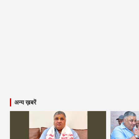
अन्य ख़बरें