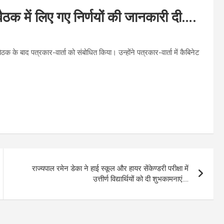
बैठक में लिए गए निर्णयों की जानकारी दी….
ठक के बाद पत्रकार-वार्ता को संबोधित किया। उन्होंने पत्रकार-वार्ता में कैबिनेट
राज्यपाल रमेन डेका ने हाई स्कूल और हायर सेंकेण्डरी परीक्षा में
उत्तीर्ण विद्यार्थियों को दी शुभकामनाएं….