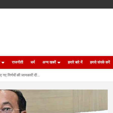
राजनीती
धर्म
अन्य खबरें
हमारे बारे में
हमसे संपर्क करें
िए गए निर्णयों की जानकारी दी….