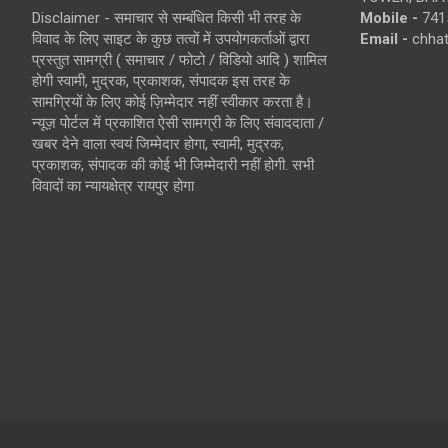
Disclaimer - समाचार से सम्बंधित किसी भी तरह के
Mobile -
741
विवाद के लिए साइट के कुछ तत्वों में उपयोगकर्ताओं द्वारा
Email -
chha
प्रस्तुत सामग्री ( समाचार / फोटो / विडियो आदि ) शामिल
होगी स्वामी, मुद्रक, प्रकाशक, संपादक इस तरह के
सामग्रियों के लिए कोई ज़िम्मेदार नहीं स्वीकार करता है।
न्यूज़ पोर्टल में प्रकाशित ऐसी सामग्री के लिए संवाददाता /
खबर देने वाला स्वयं जिम्मेदार होगा, स्वामी, मुद्रक,
प्रकाशक, संपादक की कोई भी जिम्मेदारी नहीं होगी. सभी
विवादों का न्यायक्षेत्र रायपुर होगा