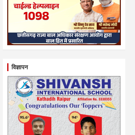
विज्ञापन