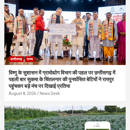
छत्तीसगढ़
राज्य
विष्णु के सुशासन में ग्रामोद्योग विभाग की पहल पर छत्तीसगढ़ में
पहली बार सुकमा के चिंतलनार की पुनर्वासित बेटियों ने रायपुर
पहुंचकर बड़े मंच पर दिखाई प्रतिभा
August 8, 2026
News Desk