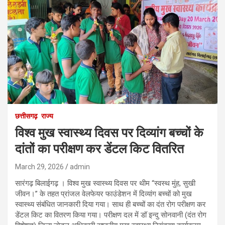
छत्तीसगढ़
राज्य
विश्व मुख स्वास्थ्य दिवस पर दिव्यांग बच्चों के
दांतों का परीक्षण कर डेंटल किट वितरित
March 29, 2026
admin
सारंगढ़ बिलाईगढ़ । विश्व मुख स्वास्थ्य दिवस पर थीम “स्वस्थ मुंह, सुखी
जीवन।” के तहत प्रांजल वेलफेयर फाउंडेशन में दिव्यांग बच्चों को मुख
स्वास्थ्य संबंधित जानकारी दिया गया। साथ ही बच्चों का दंत रोग परीक्षण कर
डेंटल किट का वितरण किया गया। परीक्षण दल में डॉ इन्दु सोनवानी (दंत रोग