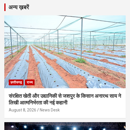
अन्य ख़बरें
छत्तीसगढ़
राज्य
संरक्षित खेती और उद्यानिकी से जशपुर के किसान अनारथ साय ने
लिखी आत्मनिर्भरता की नई कहानी
August 8, 2026
News Desk