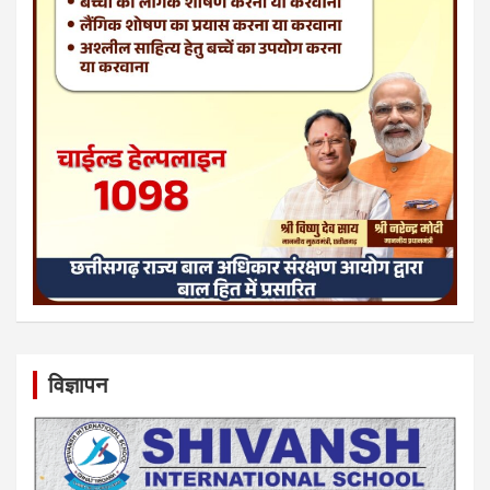
विज्ञापन