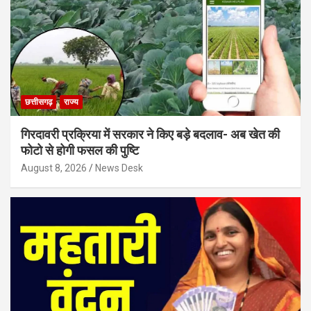
छत्तीसगढ़
राज्य
गिरदावरी प्रक्रिया में सरकार ने किए बड़े बदलाव- अब खेत की
फोटो से होगी फसल की पुष्टि
August 8, 2026
News Desk