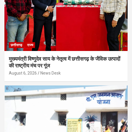
छत्तीसगढ़
राज्य
मुख्यमंत्री विष्णुदेव साय के नेतृत्व में छत्तीसगढ़ के जैविक उत्पादों
की राष्ट्रीय मंच पर गूंज
August 6, 2026
News Desk