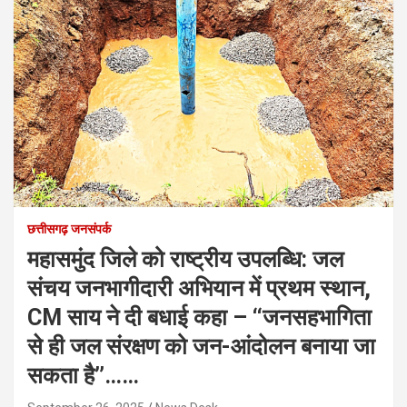
छत्तीसगढ़ जनसंपर्क
महासमुंद जिले को राष्ट्रीय उपलब्धि: जल
संचय जनभागीदारी अभियान में प्रथम स्थान,
CM साय ने दी बधाई कहा – ‘‘जनसहभागिता
से ही जल संरक्षण को जन-आंदोलन बनाया जा
सकता है’’……