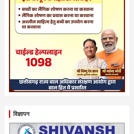
विज्ञापन