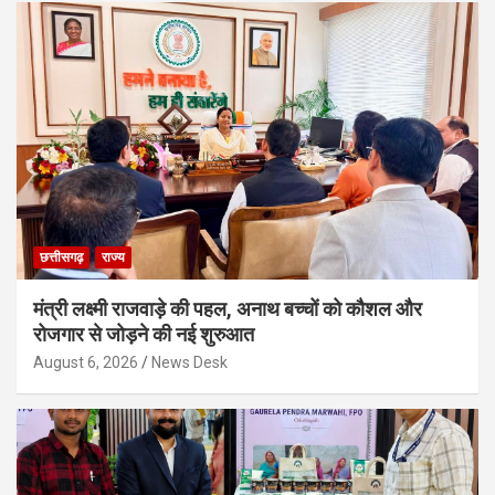
छत्तीसगढ़
राज्य
मंत्री लक्ष्मी राजवाड़े की पहल, अनाथ बच्चों को कौशल और
रोजगार से जोड़ने की नई शुरुआत
August 6, 2026
News Desk