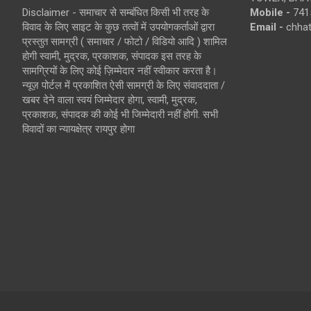
Disclaimer - समाचार से सम्बंधित किसी भी तरह के
Mobile -
741
विवाद के लिए साइट के कुछ तत्वों में उपयोगकर्ताओं द्वारा
Email -
chha
प्रस्तुत सामग्री ( समाचार / फोटो / विडियो आदि ) शामिल
होगी स्वामी, मुद्रक, प्रकाशक, संपादक इस तरह के
सामग्रियों के लिए कोई ज़िम्मेदार नहीं स्वीकार करता है।
न्यूज़ पोर्टल में प्रकाशित ऐसी सामग्री के लिए संवाददाता /
खबर देने वाला स्वयं जिम्मेदार होगा, स्वामी, मुद्रक,
प्रकाशक, संपादक की कोई भी जिम्मेदारी नहीं होगी. सभी
विवादों का न्यायक्षेत्र रायपुर होगा