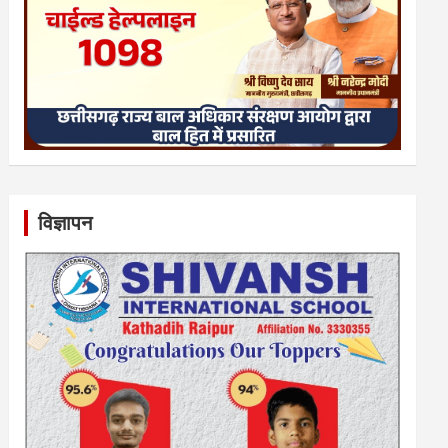
विज्ञापन