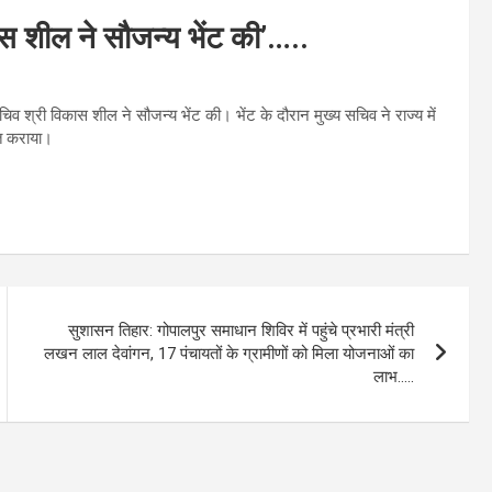
ास शील ने सौजन्य भेंट की’…..
िव श्री विकास शील ने सौजन्य भेंट की। भेंट के दौरान मुख्य सचिव ने राज्य में
गत कराया।
सुशासन तिहार: गोपालपुर समाधान शिविर में पहुंचे प्रभारी मंत्री
लखन लाल देवांगन, 17 पंचायतों के ग्रामीणों को मिला योजनाओं का
लाभ…..