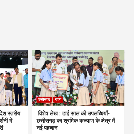
छत्तीसगढ़
राज्य
देश स्तरीय
विशेष लेख : ढाई साल की उपलब्धियाँ-
शनी में
छत्तीसगढ़ का श्रमिक कल्याण के क्षेत्र में
री
नई पहचान