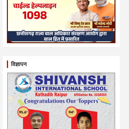
विज्ञापन