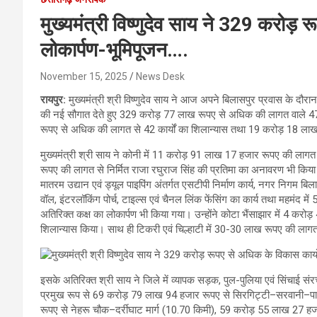
मुख्यमंत्री विष्णुदेव साय ने 329 करोड़ 
लोकार्पण-भूमिपूजन….
November 15, 2025
News Desk
रायपुर:
मुख्यमंत्री श्री विष्णुदेव साय ने आज अपने बिलासपुर प्रवास के दौ
की नई सौगात देते हुए 329 करोड़ 77 लाख रूपए से अधिक की लागत वाले 47 
रूपए से अधिक की लागत से 42 कार्यों का शिलान्यास तथा 19 करोड़ 18 लाख 
मुख्यमंत्री श्री साय ने कोनी में 11 करोड़ 91 लाख 17 हजार रूपए की लागत 
रूपए की लागत से निर्मित राजा रघुराज सिंह की प्रतिमा का अनावरण भी किया
मातरम उद्यान एवं ड्यूल पाइपिंग अंतर्गत एसटीपी निर्माण कार्य, नगर निगम बि
वॉल, इंटरलॉकिंग पोर्च, टाइल्स एवं चैनल लिंक फेंसिंग का कार्य तथा महमंद
अतिरिक्त कक्ष का लोकार्पण भी किया गया। उन्होंने कोटा भैंसाझार में 4 करो
शिलान्यास किया। साथ ही टिकरी एवं चिल्हाटी में 30-30 लाख रूपए की लागत
इसके अतिरिक्त श्री साय ने जिले में व्यापक सड़क, पुल-पुलिया एवं सिंचाई संर
प्रमुख रूप से 69 करोड़ 79 लाख 94 हजार रूपए से सिरगिट्टी–सरवानी–
रूपए से नेहरू चौक–दर्रीघाट मार्ग (10.70 किमी), 59 करोड़ 55 लाख 27 हज