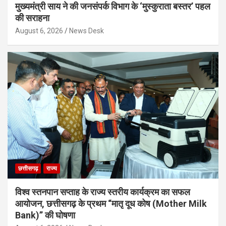
मुख्यमंत्री साय ने की जनसंपर्क विभाग के ‘मुस्कुराता बस्तर’ पहल
की सराहना
August 6, 2026
News Desk
छत्तीसगढ़
राज्य
विश्व स्तनपान सप्ताह के राज्य स्तरीय कार्यक्रम का सफल
आयोजन, छत्तीसगढ़ के प्रथम “मातृ दूध कोष (Mother Milk
Bank)” की घोषणा