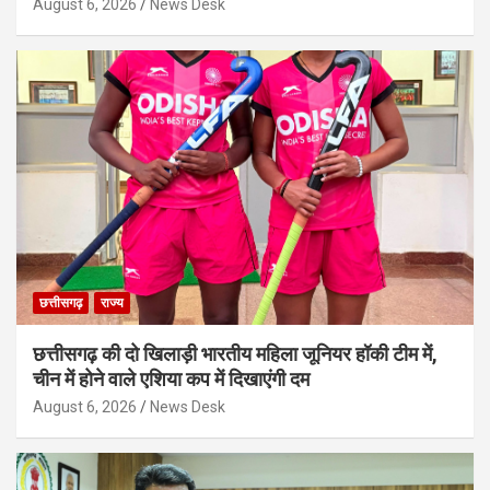
August 6, 2026
News Desk
छत्तीसगढ़
राज्य
छत्तीसगढ़ की दो खिलाड़ी भारतीय महिला जूनियर हॉकी टीम में,
चीन में होने वाले एशिया कप में दिखाएंगी दम
August 6, 2026
News Desk