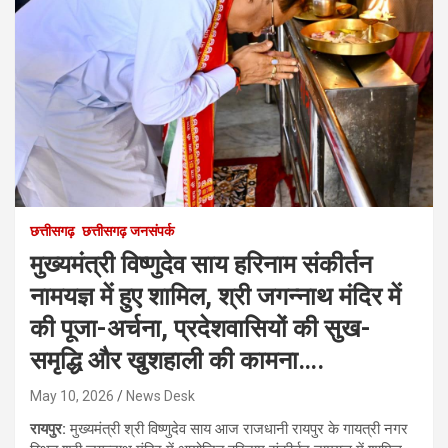
छत्तीसगढ़
छत्तीसगढ़ जनसंपर्क
मुख्यमंत्री विष्णुदेव साय हरिनाम संकीर्तन
नामयज्ञ में हुए शामिल, श्री जगन्नाथ मंदिर में
की पूजा-अर्चना, प्रदेशवासियों की सुख-
समृद्धि और खुशहाली की कामना….
May 10, 2026
News Desk
रायपुर:
मुख्यमंत्री श्री विष्णुदेव साय आज राजधानी रायपुर के गायत्री नगर