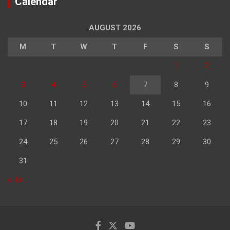
Calendar
AUGUST 2026
M
T
W
T
F
S
S
1
2
3
4
5
6
7
8
9
10
11
12
13
14
15
16
17
18
19
20
21
22
23
24
25
26
27
28
29
30
31
« Jul