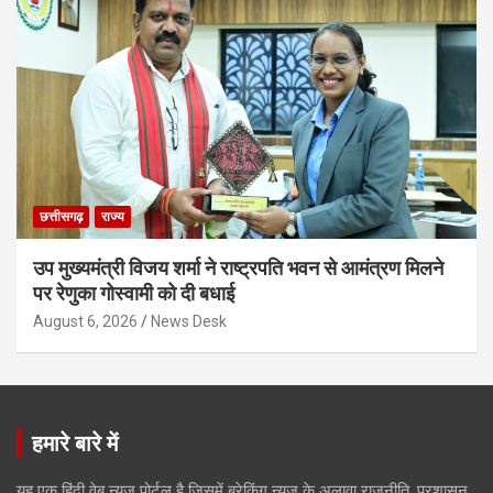
छत्तीसगढ़
राज्य
उप मुख्यमंत्री विजय शर्मा ने राष्ट्रपति भवन से आमंत्रण मिलने
पर रेणुका गोस्वामी को दी बधाई
August 6, 2026
News Desk
हमारे बारे में
यह एक हिंदी वेब न्यूज़ पोर्टल है जिसमें ब्रेकिंग न्यूज़ के अलावा राजनीति, प्रशासन,