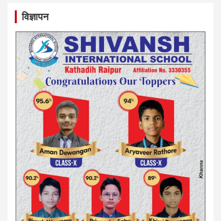
विज्ञापन