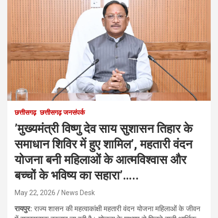
छत्तीसगढ़
छत्तीसगढ़ जनसंपर्क
’मुख्यमंत्री विष्णु देव साय सुशासन तिहार के
समाधान शिविर में हुए शामिल’, महतारी वंदन
योजना बनी महिलाओं के आत्मविश्वास और
बच्चों के भविष्य का सहारा’…..
May 22, 2026
News Desk
रायपुर:
राज्य शासन की महत्वाकांक्षी महतारी वंदन योजना महिलाओं के जीवन