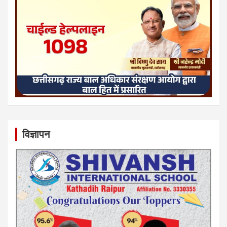
विज्ञापन