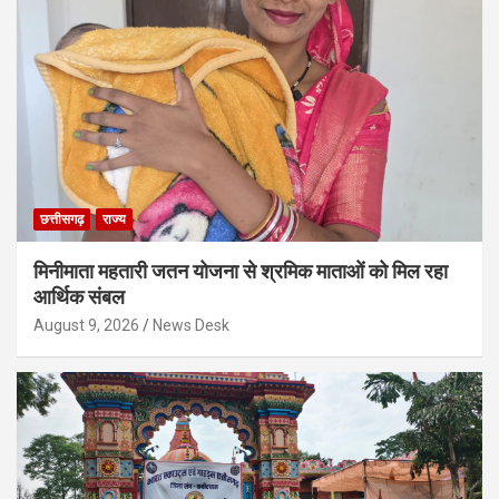
छत्तीसगढ़
राज्य
मिनीमाता महतारी जतन योजना से श्रमिक माताओं को मिल रहा
आर्थिक संबल
August 9, 2026
News Desk