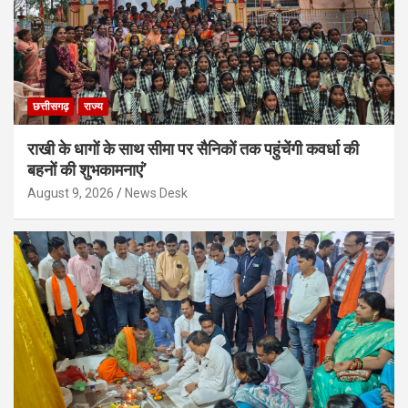
छत्तीसगढ़
राज्य
राखी के धागों के साथ सीमा पर सैनिकों तक पहुंचेंगी कवर्धा की
बहनों की शुभकामनाएं’
August 9, 2026
News Desk