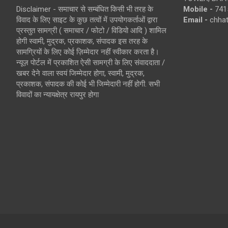
Disclaimer - समाचार से सम्बंधित किसी भी तरह के
Mobile -
741
विवाद के लिए साइट के कुछ तत्वों में उपयोगकर्ताओं द्वारा
Email -
chha
प्रस्तुत सामग्री ( समाचार / फोटो / विडियो आदि ) शामिल
होगी स्वामी, मुद्रक, प्रकाशक, संपादक इस तरह के
सामग्रियों के लिए कोई ज़िम्मेदार नहीं स्वीकार करता है।
न्यूज़ पोर्टल में प्रकाशित ऐसी सामग्री के लिए संवाददाता /
खबर देने वाला स्वयं जिम्मेदार होगा, स्वामी, मुद्रक,
प्रकाशक, संपादक की कोई भी जिम्मेदारी नहीं होगी. सभी
विवादों का न्यायक्षेत्र रायपुर होगा