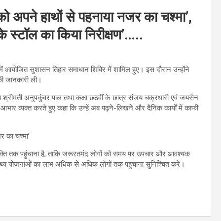
ों को अपने हाथों से पहनाया नजर का चश्मा’,
 के स्टॉल का किया निरीक्षण’…..
 में आयोजित सुशासन तिहार समाधान शिविर में शामिल हुए। इस दौरान उन्होंने
ं की जानकारी ली।
5 वर्षीय श्रीमती अनुपकुंवर पाल तथा कक्षा छठवीं के छात्र संजय चक्रधारी एवं जयसेन
ि आभार व्यक्त करते हुए कहा कि उन्हें अब पढ़ने-लिखने और दैनिक कार्यों में काफी
म व्यक्ति तक पहुंचाना है, ताकि जरूरतमंद लोगों को समय पर उपचार और आवश्यक
स्थ्य योजनाओं का लाभ अधिक से अधिक लोगों तक पहुंचाना सुनिश्चित करें।