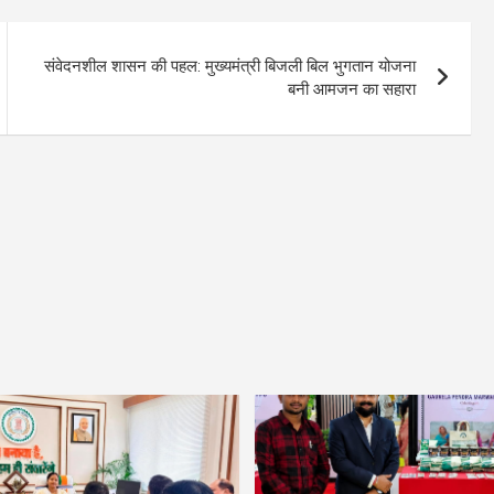
संवेदनशील शासन की पहल: मुख्यमंत्री बिजली बिल भुगतान योजना
बनी आमजन का सहारा