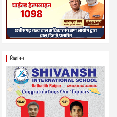
विज्ञापन