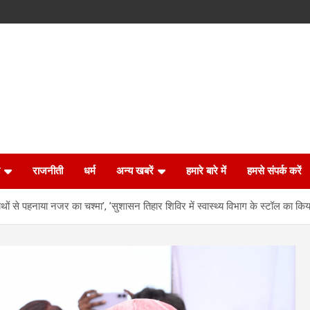
राजनीती
धर्म
अन्य खबरें
हमारे बारे में
हमसे संपर्क करें
 हाथों से पहनाया नजर का चश्मा’, ’सुशासन तिहार शिविर में स्वास्थ्य विभाग के स्टॉल का किया