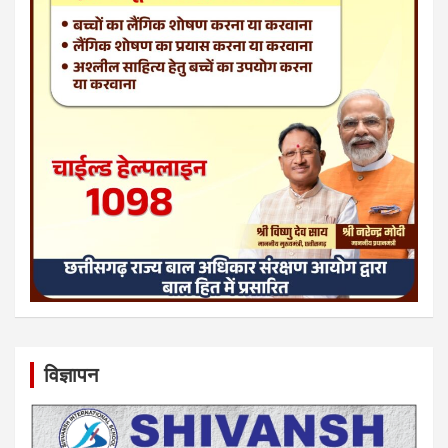
विज्ञापन