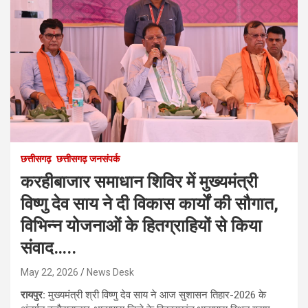
छत्तीसगढ़
छत्तीसगढ़ जनसंपर्क
करहीबाजार समाधान शिविर में मुख्यमंत्री
विष्णु देव साय ने दी विकास कार्यों की सौगात,
विभिन्न योजनाओं के हितग्राहियों से किया
संवाद…..
May 22, 2026
News Desk
रायपुर:
मुख्यमंत्री श्री विष्णु देव साय ने आज सुशासन तिहार-2026 के