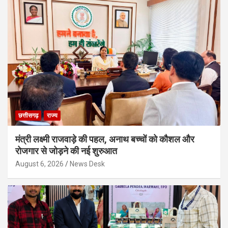
छत्तीसगढ़
राज्य
मंत्री लक्ष्मी राजवाड़े की पहल, अनाथ बच्चों को कौशल और
रोजगार से जोड़ने की नई शुरुआत
August 6, 2026
News Desk