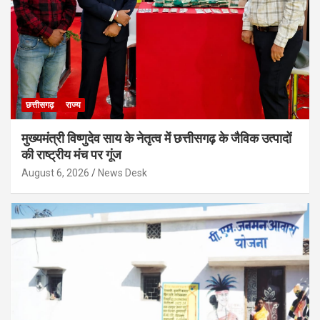
छत्तीसगढ़
राज्य
मुख्यमंत्री विष्णुदेव साय के नेतृत्व में छत्तीसगढ़ के जैविक उत्पादों
की राष्ट्रीय मंच पर गूंज
August 6, 2026
News Desk