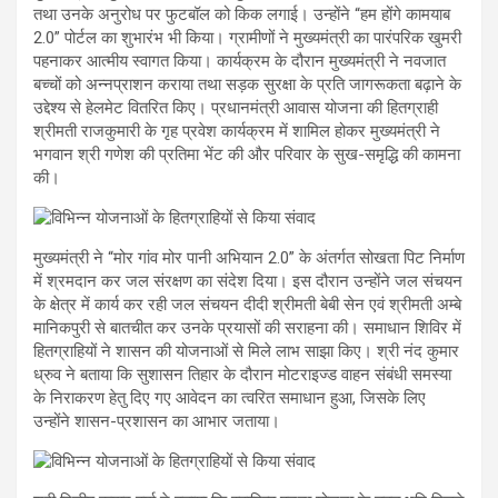
तथा उनके अनुरोध पर फुटबॉल को किक लगाई। उन्होंने “हम होंगे कामयाब
2.0” पोर्टल का शुभारंभ भी किया। ग्रामीणों ने मुख्यमंत्री का पारंपरिक खुमरी
पहनाकर आत्मीय स्वागत किया। कार्यक्रम के दौरान मुख्यमंत्री ने नवजात
बच्चों को अन्नप्राशन कराया तथा सड़क सुरक्षा के प्रति जागरूकता बढ़ाने के
उद्देश्य से हेलमेट वितरित किए। प्रधानमंत्री आवास योजना की हितग्राही
श्रीमती राजकुमारी के गृह प्रवेश कार्यक्रम में शामिल होकर मुख्यमंत्री ने
भगवान श्री गणेश की प्रतिमा भेंट की और परिवार के सुख-समृद्धि की कामना
की।
मुख्यमंत्री ने “मोर गांव मोर पानी अभियान 2.0” के अंतर्गत सोखता पिट निर्माण
में श्रमदान कर जल संरक्षण का संदेश दिया। इस दौरान उन्होंने जल संचयन
के क्षेत्र में कार्य कर रही जल संचयन दीदी श्रीमती बेबी सेन एवं श्रीमती अम्बे
मानिकपुरी से बातचीत कर उनके प्रयासों की सराहना की। समाधान शिविर में
हितग्राहियों ने शासन की योजनाओं से मिले लाभ साझा किए। श्री नंद कुमार
ध्रुव ने बताया कि सुशासन तिहार के दौरान मोटराइज्ड वाहन संबंधी समस्या
के निराकरण हेतु दिए गए आवेदन का त्वरित समाधान हुआ, जिसके लिए
उन्होंने शासन-प्रशासन का आभार जताया।