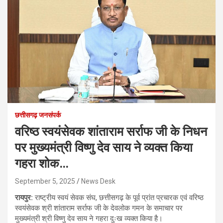
छत्तीसगढ़ जनसंपर्क
वरिष्ठ स्वयंसेवक शांताराम सर्राफ जी के निधन
पर मुख्यमंत्री विष्णु देव साय ने व्यक्त किया
गहरा शोक…
September 5, 2025
News Desk
रायपुर:
राष्ट्रीय स्वयं सेवक संघ, छत्तीसगढ़ के पूर्व प्रांत प्रचारक एवं वरिष्ठ
स्वयंसेवक श्री शांताराम सर्राफ जी के देवलोक गमन के समाचार पर
मुख्यमंत्री श्री विष्णु देव साय ने गहरा दुःख व्यक्त किया है।