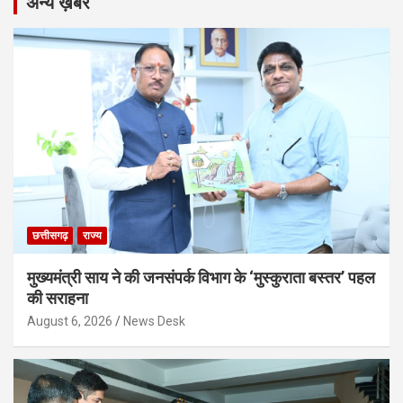
अन्य ख़बरें
छत्तीसगढ़
राज्य
मुख्यमंत्री साय ने की जनसंपर्क विभाग के ‘मुस्कुराता बस्तर’ पहल
की सराहना
August 6, 2026
News Desk