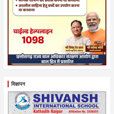
विज्ञापन