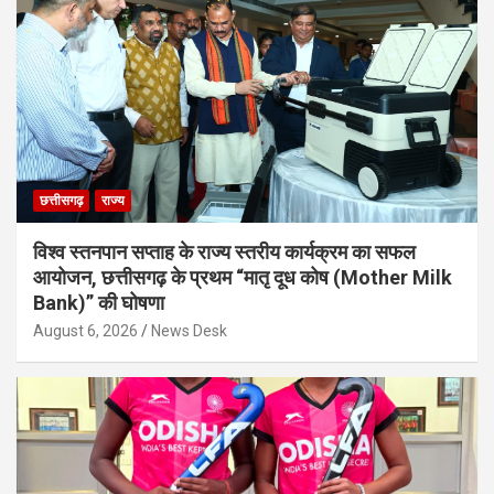
छत्तीसगढ़
राज्य
विश्व स्तनपान सप्ताह के राज्य स्तरीय कार्यक्रम का सफल
आयोजन, छत्तीसगढ़ के प्रथम “मातृ दूध कोष (Mother Milk
Bank)” की घोषणा
August 6, 2026
News Desk