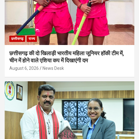
छत्तीसगढ़
राज्य
छत्तीसगढ़ की दो खिलाड़ी भारतीय महिला जूनियर हॉकी टीम में,
चीन में होने वाले एशिया कप में दिखाएंगी दम
August 6, 2026
News Desk