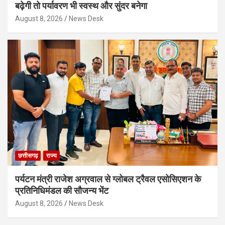
बढ़ेगी तो पर्यावरण भी स्वस्थ और सुंदर बनेगा
August 8, 2026
News Desk
छत्तीसगढ़
राज्य
पर्यटन मंत्री राजेश अग्रवाल से ग्लोबल ट्रैवल एसोसिएशन के
प्रतिनिधिमंडल की सौजन्य भेंट
August 8, 2026
News Desk