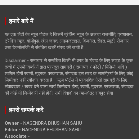
हमारे बारे में
यह एक हिंदी वेब न्यूज़ पोर्टल है जिसमें ब्रेकिंग न्यूज़ के अलावा राजनीति, प्रशासन,
ट्रेंडिंग न्यूज, बॉलीवुड, खेल जगत, लाइफस्टाइल, बिजनेस, सेहत, ब्यूटी, रोजगार
तथा टेक्नोलॉजी से संबंधित खबरें पोस्ट की जाती है।
Disclaimer - समाचार से सम्बंधित किसी भी तरह के विवाद के लिए साइट के कुछ
तत्वों में उपयोगकर्ताओं द्वारा प्रस्तुत सामग्री ( समाचार / फोटो / विडियो आदि )
शामिल होगी स्वामी, मुद्रक, प्रकाशक, संपादक इस तरह के सामग्रियों के लिए कोई
ज़िम्मेदार नहीं स्वीकार करता है। न्यूज़ पोर्टल में प्रकाशित ऐसी सामग्री के लिए
संवाददाता / खबर देने वाला स्वयं जिम्मेदार होगा, स्वामी, मुद्रक, प्रकाशक, संपादक
की कोई भी जिम्मेदारी नहीं होगी. सभी विवादों का न्यायक्षेत्र रायपुर होगा
हमसे सम्पर्क करें
Owner -
NAGENDRA BHUSHAN SAHU
Editor -
NAGENDRA BHUSHAN SAHU
Associate -