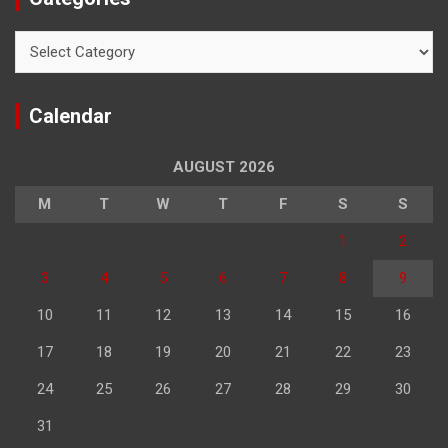
Categories
Calendar
AUGUST 2026
M
T
W
T
F
S
S
1
2
3
4
5
6
7
8
9
10
11
12
13
14
15
16
17
18
19
20
21
22
23
24
25
26
27
28
29
30
31