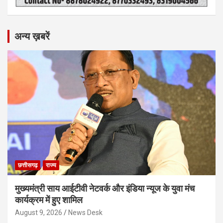
अन्य ख़बरें
छत्तीसगढ़
राज्य
मुख्यमंत्री साय आईटीवी नेटवर्क और इंडिया न्यूज के युवा मंच
कार्यक्रम में हुए शामिल
August 9, 2026
News Desk