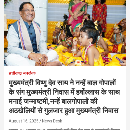
छत्तीसगढ़ जनसंपर्क
मुख्यमंत्री विष्णु देव साय ने नन्हें बाल गोपालों
के संग मुख्यमंत्री निवास में हर्षोल्लास के साथ
मनाई जन्माष्टमी,नन्हें बालगोपालों की
अठखेलियों से गुलजार हुआ मुख्यमंत्री निवास
August 16, 2025
News Desk