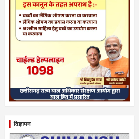
विज्ञापन