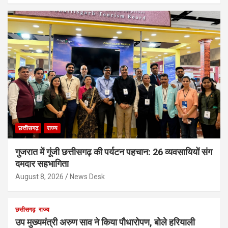
छत्तीसगढ़
राज्य
गुजरात में गूंजी छत्तीसगढ़ की पर्यटन पहचान: 26 व्यवसायियों संग
दमदार सहभागिता
August 8, 2026
News Desk
छत्तीसगढ़
राज्य
उप मुख्यमंत्री अरुण साव ने किया पौधारोपण, बोले हरियाली