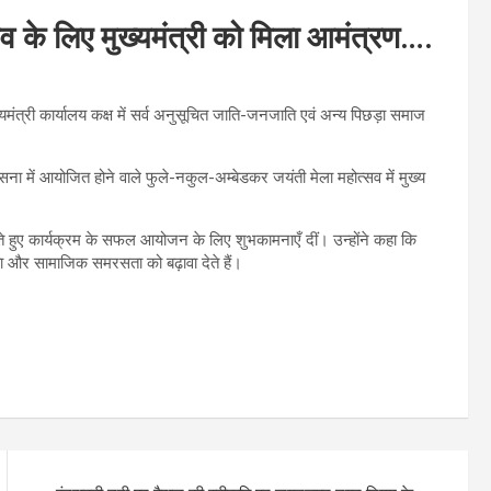
व के लिए मुख्यमंत्री को मिला आमंत्रण….
्यमंत्री कार्यालय कक्ष में सर्व अनुसूचित जाति-जनजाति एवं अन्य पिछड़ा समाज
सना में आयोजित होने वाले फुले-नकुल-अम्बेडकर जयंती मेला महोत्सव में मुख्य
रते हुए कार्यक्रम के सफल आयोजन के लिए शुभकामनाएँ दीं। उन्होंने कहा कि
 और सामाजिक समरसता को बढ़ावा देते हैं।