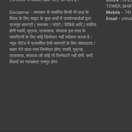
TOWER, BHAT
Disclaimer - समाचार से सम्बंधित किसी भी तरह के
Mobile -
741
विवाद के लिए साइट के कुछ तत्वों में उपयोगकर्ताओं द्वारा
Email -
chha
प्रस्तुत सामग्री ( समाचार / फोटो / विडियो आदि ) शामिल
होगी स्वामी, मुद्रक, प्रकाशक, संपादक इस तरह के
सामग्रियों के लिए कोई ज़िम्मेदार नहीं स्वीकार करता है।
न्यूज़ पोर्टल में प्रकाशित ऐसी सामग्री के लिए संवाददाता /
खबर देने वाला स्वयं जिम्मेदार होगा, स्वामी, मुद्रक,
प्रकाशक, संपादक की कोई भी जिम्मेदारी नहीं होगी. सभी
विवादों का न्यायक्षेत्र रायपुर होगा