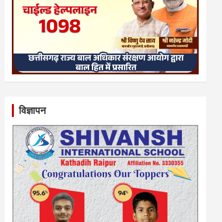
विज्ञापन