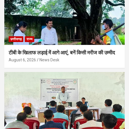
छत्तीसगढ़
राज्य
टीबी के खिलाफ लड़ाई में आगे आएं, बनें किसी मरीज की उम्मीद
August 6, 2026
News Desk