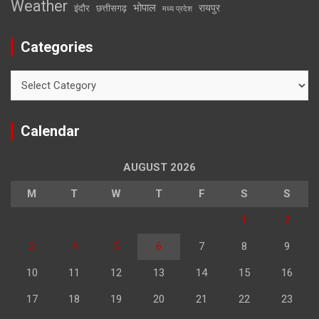
Weather
भोपाल
रायपुर
इंदौर
छत्तीसगढ़
मध्य प्रदेश
Categories
Categories
Calendar
AUGUST 2026
M
T
W
T
F
S
S
1
2
3
4
5
6
7
8
9
10
11
12
13
14
15
16
17
18
19
20
21
22
23