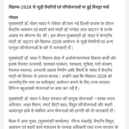
सिंहस्थ-2028 से जुड़ी तैयारियों एवं परियोजनाओं पर हुई विस्तृत चर्चा
भोपाल
मुख्यमंत्री डॉ. मोहन यादव ने रविवार की शाम नई दिल्ली प्रवास के दौरान
केंद्रीय आवासन एवं शहरी कार्य मंत्री डॉ. मनोहर लाल खट्टर से उनके
आवास पर सौजन्य भेंट की। इस दौरान मुख्यमंत्री डॉ. यादव ने केन्द्रीय
मंत्री डॉ. खट्टर को सिंहस्थ-2028 आयोजन से जुड़ी तैयारियों एवं अन्य
प्रमुख परियोजनाओं के बारे में जानकारी दी।
मुख्यमंत्री डॉ. यादव ने सिंहस्थ क्षेत्र में अधोसंरचनात्मक विकास कार्यो और
इसके विस्तार प्रस्तावों, यातायात प्रबंधन, स्वच्छता, शुचिता, नदी संरक्षण,
पेयजल व्यवस्था, अस्थायी आवास निर्माण आदि विषयों के संबंध में केंद्रीय
मंत्री को विस्तार से अवगत कराया। उन्होंने कहा कि सिंहस्थ-2028 को
अन्तर्राष्ट्रीय स्तर का सर्वोत्कृष्ट आयोजन बनाने के लिए राज्य सरकार
विभिन्न बहुआयामी योजनाओं पर काम कर रही है।
मुख्यमंत्री डॉ. यादव ने केंद्र सरकार की प्रमुख योजनाओं —स्वच्छ भारत
अभियान, अमृत मिशन, स्मार्ट सिटी पहल, विद्युत परियोजनाओं और शहरी
आधारभूत ढांचे से संबंधित अन्य योजनाओं की प्रगति की भी जानकारी दी।
बैठक में अपर मुख्य, (मुख्यमंत्री कार्यालय) नीरज मंडलोई, केंद्रीय विद्युत,
आवासन एवं शहरी कार्य मंत्रालय के प्रमुख अधिकारी तथा राज्य सरकार के