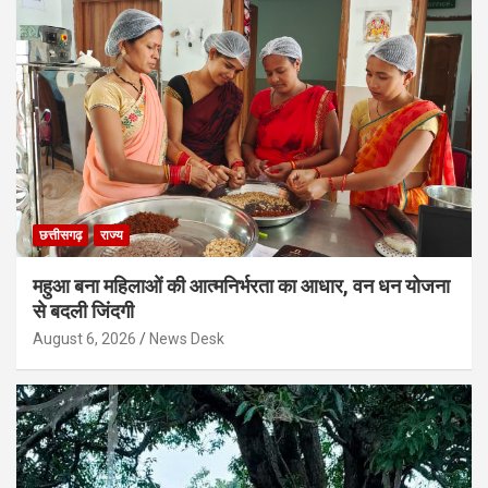
छत्तीसगढ़
राज्य
महुआ बना महिलाओं की आत्मनिर्भरता का आधार, वन धन योजना
से बदली जिंदगी
August 6, 2026
News Desk