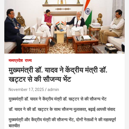
मध्यप्रदेश
राज्य
मुख्यमंत्री डॉ. यादव ने केंद्रीय मंत्री डॉ.
खट्टर से की सौजन्य भेंट
November 17, 2025
admin
मुख्यमंत्री डॉ. यादव ने केंद्रीय मंत्री डॉ. खट्टर से की सौजन्य भेंट
डॉ. यादव ने की डॉ. खट्टर के साथ सौजन्य मुलाकात, बढ़ाई आपसी संवाद
मुख्यमंत्री और केंद्रीय मंत्री की सौजन्य भेंट, दोनों नेताओं ने की महत्वपूर्ण
बातचीत