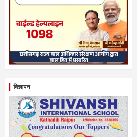
विज्ञापन