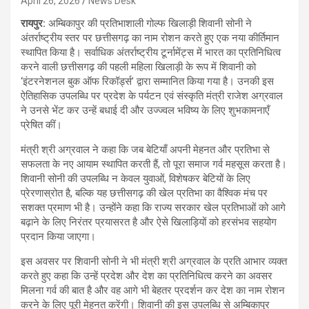
April 26, 2026
News Desk
रायपुर:
अम्बिकापुर की प्रतिभाशाली गोल्फ खिलाड़ी शिवानी सोनी ने
अंतर्राष्ट्रीय स्तर पर छत्तीसगढ़ का नाम रोशन करते हुए एक नया कीर्तिमान
स्थापित किया है। सर्वाधिक अंतर्राष्ट्रीय टूर्नामेंट्स में भारत का प्रतिनिधित्व
करने वाली छत्तीसगढ़ की पहली महिला खिलाड़ी के रूप में शिवानी को
‘इंटरनेशनल बुक ऑफ रिकॉर्ड्स’ द्वारा सम्मानित किया गया है। उनकी इस
ऐतिहासिक उपलब्धि पर प्रदेश के पर्यटन एवं संस्कृति मंत्री राजेश अग्रवाल
ने उनसे भेंट कर उन्हें बधाई दी और उज्ज्वल भविष्य के लिए शुभकामनाएँ
प्रेषित कीं।
मंत्री श्री अग्रवाल ने कहा कि जब बेटियाँ अपनी मेहनत और प्रतिभा से
सफलता के नए आयाम स्थापित करती हैं, तो पूरा समाज गर्व महसूस करता है।
शिवानी सोनी की उपलब्धि न केवल युवाओं, विशेषकर बेटियों के लिए
प्रेरणास्रोत है, बल्कि यह छत्तीसगढ़ की खेल प्रतिभा का वैश्विक मंच पर
सशक्त प्रमाण भी है। उन्होंने कहा कि राज्य सरकार खेल प्रतिभाओं को आगे
बढ़ाने के लिए निरंतर प्रयासरत है और ऐसे खिलाड़ियों को हरसंभव सहयोग
प्रदान किया जाएगा।
इस अवसर पर शिवानी सोनी ने भी मंत्री श्री अग्रवाल के प्रति आभार व्यक्त
करते हुए कहा कि उन्हें प्रदेश और देश का प्रतिनिधित्व करने का अवसर
मिलना गर्व की बात है और वह आगे भी बेहतर प्रदर्शन कर देश का नाम रोशन
करने के लिए पूरी मेहनत करेंगी। शिवानी की इस उपलब्धि से अम्बिकापुर