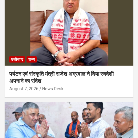
छत्तीसगढ़
राज्य
पर्यटन एवं संस्कृति मंत्री राजेश अग्रवाल ने दिया स्वदेशी
अपनाने का संदेश
August 7, 2026
News Desk