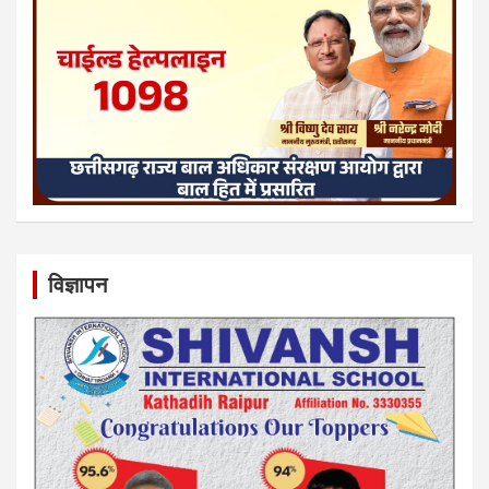
विज्ञापन