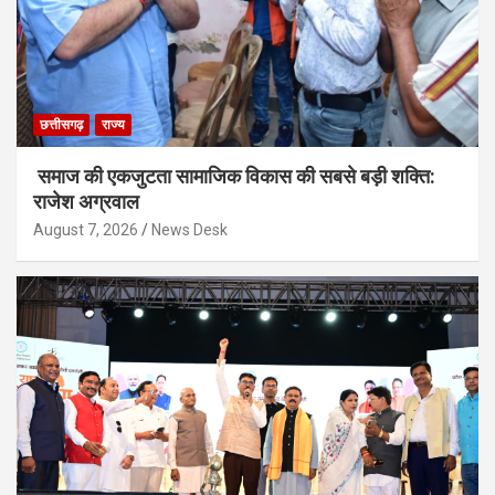
छत्तीसगढ़
राज्य
समाज की एकजुटता सामाजिक विकास की सबसे बड़ी शक्ति:
राजेश अग्रवाल
August 7, 2026
News Desk