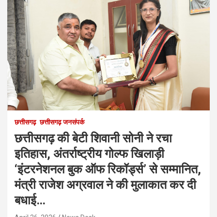
छत्तीसगढ़
छत्तीसगढ़ जनसंपर्क
छत्तीसगढ़ की बेटी शिवानी सोनी ने रचा
इतिहास, अंतर्राष्ट्रीय गोल्फ खिलाड़ी
‘इंटरनेशनल बुक ऑफ रिकॉर्ड्स’ से सम्मानित,
मंत्री राजेश अग्रवाल ने की मुलाकात कर दी
बधाई…