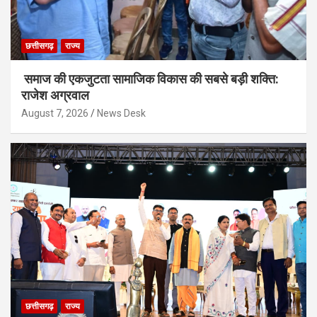
छत्तीसगढ़
राज्य
समाज की एकजुटता सामाजिक विकास की सबसे बड़ी शक्ति:
राजेश अग्रवाल
August 7, 2026
News Desk
छत्तीसगढ़
राज्य