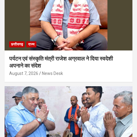
छत्तीसगढ़
राज्य
पर्यटन एवं संस्कृति मंत्री राजेश अग्रवाल ने दिया स्वदेशी
अपनाने का संदेश
August 7, 2026
News Desk