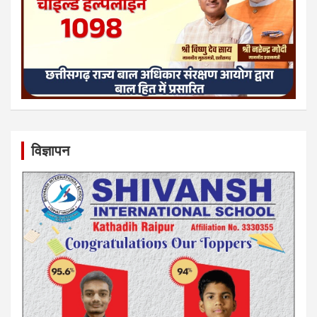
विज्ञापन