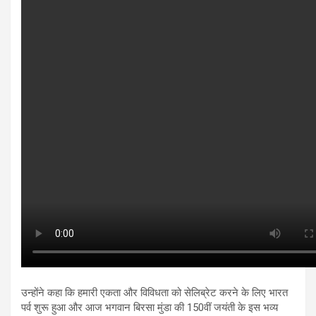
उन्होंने कहा कि हमारी एकता और विविधता को सेलिब्रेट करने के लिए भारत
पर्व शुरू हुआ और आज भगवान बिरसा मुंडा की 150वीं जयंती के इस भव्य