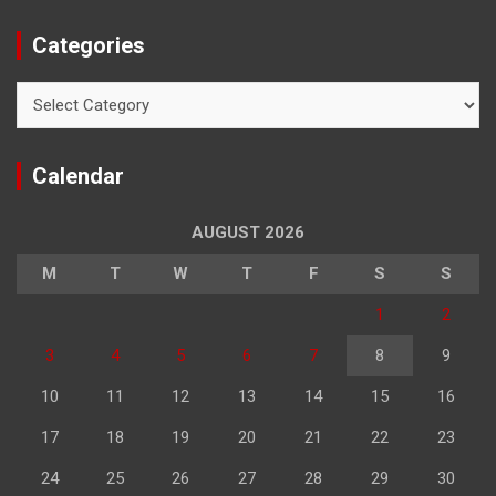
Categories
Categories
Calendar
AUGUST 2026
M
T
W
T
F
S
S
1
2
3
4
5
6
7
8
9
10
11
12
13
14
15
16
17
18
19
20
21
22
23
24
25
26
27
28
29
30