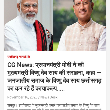
छत्तीसगढ़ जनसंपर्क
CG News: प्रधानमंत्री मोदी ने की
मुख्यमंत्री विष्णु देव साय की सराहना, कहा —
जनजातीय समाज के विष्णु देव साय छत्तीसगढ़
का कर रहे हैं कायाकल्प…..
November 16, 2025
News Desk
रायपुर।
छत्तीसगढ़ के मुख्यमंत्री, हमारे जनजातीय समाज के विष्णु देव साय