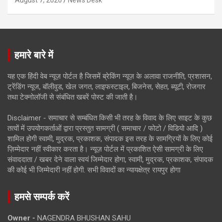
हमारे बारे में
यह एक हिंदी वेब न्यूज़ पोर्टल है जिसमें ब्रेकिंग न्यूज़ के अलावा राजनीति, प्रशासन,
ट्रेंडिंग न्यूज, बॉलीवुड, खेल जगत, लाइफस्टाइल, बिजनेस, सेहत, ब्यूटी, रोजगार
तथा टेक्नोलॉजी से संबंधित खबरें पोस्ट की जाती है।
Disclaimer - समाचार से सम्बंधित किसी भी तरह के विवाद के लिए साइट के कुछ
तत्वों में उपयोगकर्ताओं द्वारा प्रस्तुत सामग्री ( समाचार / फोटो / विडियो आदि )
शामिल होगी स्वामी, मुद्रक, प्रकाशक, संपादक इस तरह के सामग्रियों के लिए कोई
ज़िम्मेदार नहीं स्वीकार करता है। न्यूज़ पोर्टल में प्रकाशित ऐसी सामग्री के लिए
संवाददाता / खबर देने वाला स्वयं जिम्मेदार होगा, स्वामी, मुद्रक, प्रकाशक, संपादक
की कोई भी जिम्मेदारी नहीं होगी. सभी विवादों का न्यायक्षेत्र रायपुर होगा
हमसे सम्पर्क करें
Owner -
NAGENDRA BHUSHAN SAHU