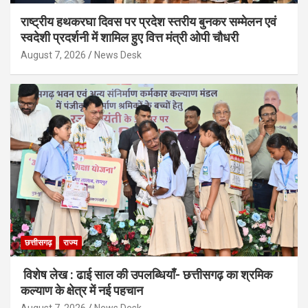
राष्ट्रीय हथकरघा दिवस पर प्रदेश स्तरीय बुनकर सम्मेलन एवं
स्वदेशी प्रदर्शनी में शामिल हुए वित्त मंत्री ओपी चौधरी
August 7, 2026
News Desk
छत्तीसगढ़
राज्य
विशेष लेख : ढाई साल की उपलब्धियाँ- छत्तीसगढ़ का श्रमिक
कल्याण के क्षेत्र में नई पहचान
August 7, 2026
News Desk