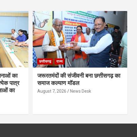
छत्तीसगढ़
राज्य
नाओं का
जरूरतमंदों की संजीवनी बना छत्तीसगढ़ का
्येक पात्र
समाज कल्याण मॉडल
नाओं का
August 7, 2026
News Desk