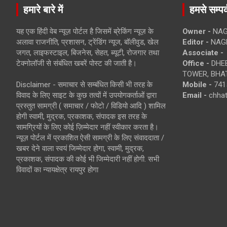
हमारे बारे में
हमसे सम्पर्
यह एक हिंदी वेब न्यूज़ पोर्टल है जिसमें ब्रेकिंग न्यूज़ के
Owner -
NAG
अलावा राजनीति, प्रशासन, ट्रेंडिंग न्यूज, बॉलीवुड, खेल
Editor -
NAG
जगत, लाइफस्टाइल, बिजनेस, सेहत, ब्यूटी, रोजगार तथा
Associate -
टेक्नोलॉजी से संबंधित खबरें पोस्ट की जाती है।
Office -
DHEB
TOWER, BHAT
Disclaimer - समाचार से सम्बंधित किसी भी तरह के
Mobile -
741
विवाद के लिए साइट के कुछ तत्वों में उपयोगकर्ताओं द्वारा
Email -
chha
प्रस्तुत सामग्री ( समाचार / फोटो / विडियो आदि ) शामिल
होगी स्वामी, मुद्रक, प्रकाशक, संपादक इस तरह के
सामग्रियों के लिए कोई ज़िम्मेदार नहीं स्वीकार करता है।
न्यूज़ पोर्टल में प्रकाशित ऐसी सामग्री के लिए संवाददाता /
खबर देने वाला स्वयं जिम्मेदार होगा, स्वामी, मुद्रक,
प्रकाशक, संपादक की कोई भी जिम्मेदारी नहीं होगी. सभी
विवादों का न्यायक्षेत्र रायपुर होगा