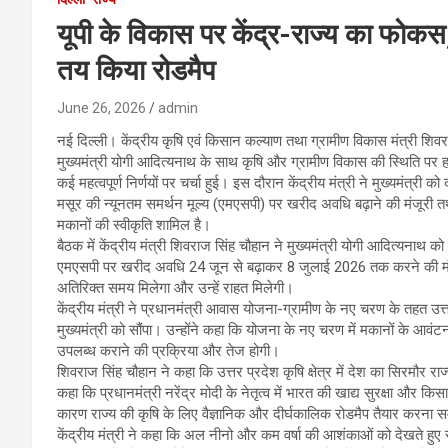
यूपी के विकास पर केंद्र-राज्य का फोक
तय किया रोडमैप
June 26, 2026
admin
नई दिल्ली। केंद्रीय कृषि एवं किसान कल्याण तथा ग्रामीण विकास मंत्री शिव
मुख्यमंत्री योगी आदित्यनाथ के साथ कृषि और ग्रामीण विकास की स्थिति पर हाई
कई महत्वपूर्ण निर्णयों पर चर्चा हुई। इस दौरान केंद्रीय मंत्री ने मुख्यमंत्री 
मसूर की न्यूनतम समर्थन मूल्य (एमएसपी) पर खरीद अवधि बढ़ाने की मंजूरी त
मकानों की स्वीकृति शामिल है।
बैठक में केंद्रीय मंत्री शिवराज सिंह चौहान ने मुख्यमंत्री योगी आदित्यनाथ 
एमएसपी पर खरीद अवधि 24 जून से बढ़ाकर 8 जुलाई 2026 तक करने की मंजूर
अतिरिक्त समय मिलेगा और उन्हें राहत मिलेगी।
केंद्रीय मंत्री ने प्रधानमंत्री आवास योजना-ग्रामीण के नए चरण के तहत उत
मुख्यमंत्री को सौंपा। उन्होंने कहा कि योजना के नए चरण में मकानों के आवंट
उपलब्ध कराने की प्रक्रिया और तेज होगी।
शिवराज सिंह चौहान ने कहा कि उत्तर प्रदेश कृषि क्षेत्र में देश का सिरमौर रा
कहा कि प्रधानमंत्री नरेंद्र मोदी के नेतृत्व में भारत की खाद्य सुरक्षा और किसान
कारण राज्य की कृषि के लिए वैज्ञानिक और दीर्घकालिक रोडमैप तैयार करना
केंद्रीय मंत्री ने कहा कि अल नीनो और कम वर्षा की आशंकाओं को देखते हुए