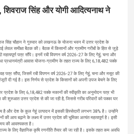
स, शिवराज सिंह और योगी आदित्यनाथ ने
राज सिंह चौहान ने गुरुवार को लखनऊ के योजना भवन में उत्तर प्रदेश के
 लेवल समीक्षा बैठक की। बैठक में किसानों और ग्रामीण गरीबों के हित से जुड़े
को दो महत्वपूर्ण पत्र सौंपे। इनमें रबी विपणन वर्ष 2026-27 के लिए गेहूं, चना और
था प्रधानमंत्री आवास योजना-ग्रामीण के तहत राज्य के लिए 6,18,482 पक्के
को वह पत्र सौंपा, जिसमें रबी विपणन वर्ष 2026-27 के लिए गेहूं, चना और मसूर की
ी दी गई है। इस निर्णय से प्रदेश के किसानों को अपनी उपज बेचने के लिए
्तर प्रदेश के लिए 6,18,482 पक्के मकानों की स्वीकृति का अनुमोदन पत्र भी
न की शुरुआत उत्तर प्रदेश से की जा रही है, जिससे गरीब परिवारों को पक्का घर
ज्य है और देश के कुल गेहूं उत्पादन में इसकी हिस्सेदारी लगभग 38% है। उन्होंने
ों की आय बढ़ाने के लक्ष्य में उत्तर प्रदेश की भूमिका अत्यंत महत्वपूर्ण है। इसी
 समय की आवश्यकता है।
 राज्य के लिए वैज्ञानिक कृषि रणनीति तैयार की जा रही है। इसके तहत कम अवधि