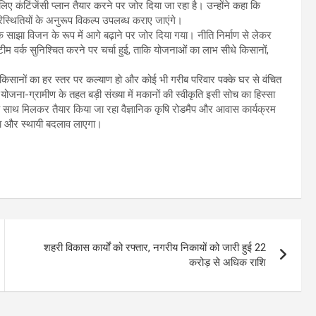
ए कंटिंजेंसी प्लान तैयार करने पर जोर दिया जा रहा है। उन्होंने कहा कि
स्थितियों के अनुरूप विकल्प उपलब्ध कराए जाएंगे।
क साझा विजन के रूप में आगे बढ़ाने पर जोर दिया गया। नीति निर्माण से लेकर
म वर्क सुनिश्चित करने पर चर्चा हुई, ताकि योजनाओं का लाभ सीधे किसानों,
कि किसानों का हर स्तर पर कल्याण हो और कोई भी गरीब परिवार पक्के घर से वंचित
जना-ग्रामीण के तहत बड़ी संख्या में मकानों की स्वीकृति इसी सोच का हिस्सा
के साथ मिलकर तैयार किया जा रहा वैज्ञानिक कृषि रोडमैप और आवास कार्यक्रम
ं बड़ा और स्थायी बदलाव लाएगा।
शहरी विकास कार्यों को रफ्तार, नगरीय निकायों को जारी हुई 22
करोड़ से अधिक राशि