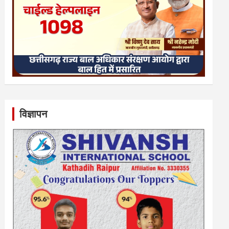
विज्ञापन