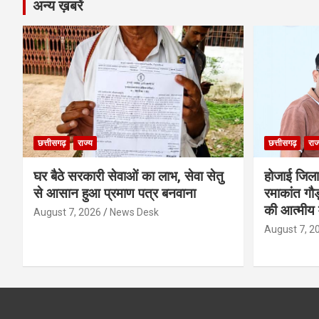
अन्य ख़बरें
छत्तीसगढ़
राज्य
छत्तीसगढ़
राज
घर बैठे सरकारी सेवाओं का लाभ, सेवा सेतु
होजाई जिल
से आसान हुआ प्रमाण पत्र बनवाना
रमाकांत गौड़
की आत्मीय 
August 7, 2026
News Desk
August 7, 2