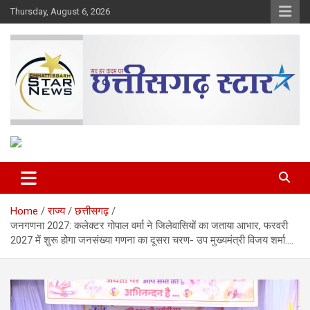
Skip
Thursday, August 6, 2026
to
content
The Rising Voice of CG
Chhattisgarh Star
Home
राज्य
छत्तीसगढ़
जनगणना 2027: कलेक्टर गोपाल वर्मा ने जिलेवासियों का जताया आभार, फरवरी
2027 में शुरू होगा जनसंख्या गणना का दूसरा चरण- उप मुख्यमंत्री विजय शर्मा….