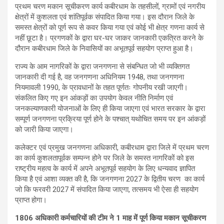
प्रथम चरण मकान सूचीकरण कार्य कबीरधाम के तहसीलों, ग्रामों एवं नगरीय
क्षेत्रों में कुशलता एवं शांतिपूर्वक संपादित किया गया। इस दौरान जिले के
समस्त क्षेत्रों को पूर्ण रूप से कवर किया गया एवं कोई भी क्षेत्र गणना कार्य से
नहीं छूटा है। प्रगणकों के द्वारा घर-घर जाकर जानकारी एकत्रित करने के
दौरान कबीरधाम जिले के निवासियों का अभूतपूर्व सहयोग प्राप्त हुआ है।
राज्य के आम नागरिकों के द्वारा जनगणना से संबन्धित जो भी व्यक्तिगत
जानकारी दी गई है, वह जनगणना अधिनियम 1948, तथा जनगणना
नियमावली 1990, के प्रावधानों के तहत पूर्णतः गोपनीय रखी जाएगी।
संकलित किए गए इन आंकड़ों का उपयोग केवल नीति निर्माण एवं
जनकल्याणकारी योजनाओं के लिए ही किया जाएगा एवं भारत सरकार के द्वारा
सम्पूर्ण जनगणना प्रक्रिया पूर्ण होने के पश्चात् यथोचित समय पर इन आंकड़ों
को जारी किया जाएगा।
कलेक्टर एवं प्रमुख जनगणना अधिकारी, कबीरधाम द्वारा जिले में प्रथम चरण
का कार्य कुशलतापूर्वक सम्पन्न होने पर जिले के समस्त नागरिकों को इस
राष्ट्रीय महत्व के कार्य में अपने अभूतपूर्व सहयोग के लिए धन्यवाद ज्ञापित
किया है एवं आशा व्यक्त की है, कि जनगणना 2027 के द्वितीय चरण का कार्य
जो कि फरवरी 2027 में संपादित किया जाएगा, तत्समय भी ऐसा ही सहयोग
प्राप्त होगा।
1806 अधिकारी कर्मचारियों की टीम ने 1 माह में पूर्ण किया मकान सूचीकरण