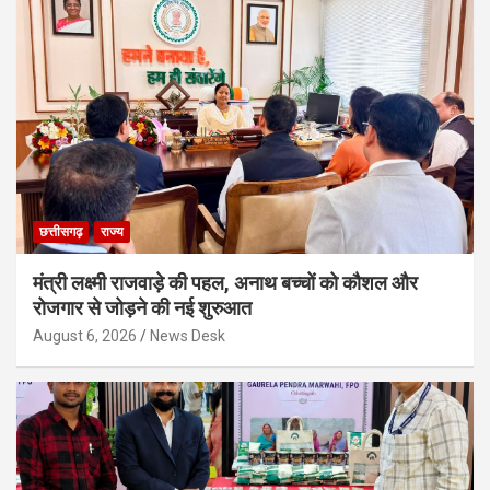
छत्तीसगढ़
राज्य
मंत्री लक्ष्मी राजवाड़े की पहल, अनाथ बच्चों को कौशल और
रोजगार से जोड़ने की नई शुरुआत
August 6, 2026
News Desk