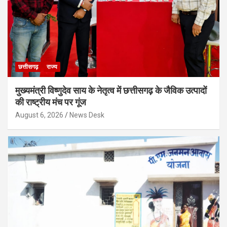
छत्तीसगढ़
राज्य
मुख्यमंत्री विष्णुदेव साय के नेतृत्व में छत्तीसगढ़ के जैविक उत्पादों
की राष्ट्रीय मंच पर गूंज
August 6, 2026
News Desk