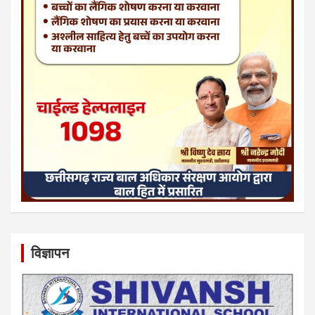
विज्ञापन