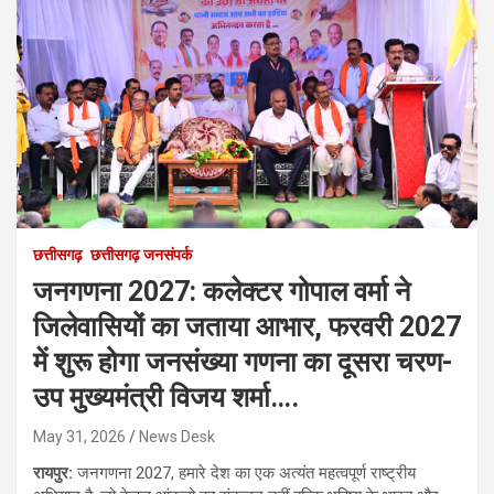
छत्तीसगढ़
छत्तीसगढ़ जनसंपर्क
जनगणना 2027: कलेक्टर गोपाल वर्मा ने
जिलेवासियों का जताया आभार, फरवरी 2027
में शुरू होगा जनसंख्या गणना का दूसरा चरण-
उप मुख्यमंत्री विजय शर्मा….
May 31, 2026
News Desk
रायपुर:
जनगणना 2027, हमारे देश का एक अत्यंत महत्वपूर्ण राष्ट्रीय